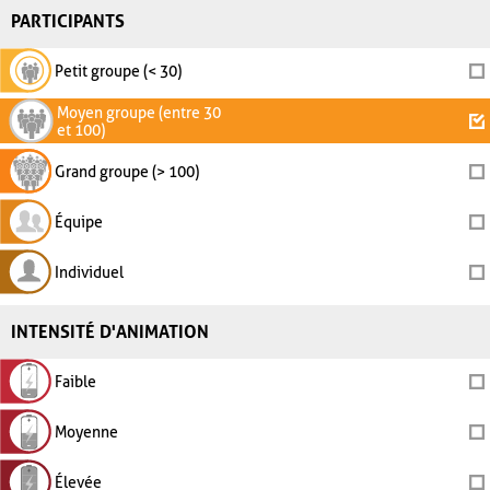
PARTICIPANTS
Petit groupe (< 30)
Moyen groupe (entre 30
et 100)
Grand groupe (> 100)
Équipe
Individuel
INTENSITÉ D'ANIMATION
Faible
Moyenne
Élevée