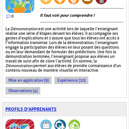
Il faut voir pour comprendre !
0
La
Démonstration
est une activité lors de laquelle l’enseignant
réalise une série d’étapes devant les élèves. Il accompagne ses
gestes d’explications et s’assure que tous les élèves ont accès à
l’information transmise. Lors de la démonstration, l’enseignant
engage la participation des élèves en leur posant des questions
ou en leur demandant de formuler des prédictions. Une fois la
démonstration terminée, l’enseignant propose aux élèves un
travail de suivi afin de clore l’activité. En somme, la
Démonstration
permet aux élèves de prendre connaissance d'un
contenu nouveau de manière visuelle et interactive.
Mise en application (9)
Expérience (10)
Observations (4)
PROFILS D'APPRENANTS