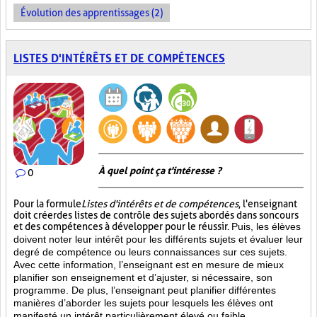
Évolution des apprentissages (2)
LISTES D'INTÉRÊTS ET DE COMPÉTENCES
À quel point ça t'intéresse ?
0
Pour la formule
Listes d'intérêts et de compétences
, l'enseignant
doit créer des listes de contrôle des sujets abordés dans son cours
et des compétences à développer pour le réussir.
Puis, les élèves
doivent noter leur intérêt pour les différents sujets et évaluer leur
degré de compétence ou leurs connaissances sur ces sujets.
Avec cette information, l’enseignant est en mesure de mieux
planifier son enseignement et d’ajuster, si nécessaire, son
programme. De plus, l’enseignant peut planifier différentes
manières d’aborder les sujets pour lesquels les élèves ont
manifesté un intérêt particulièrement élevé ou faible.