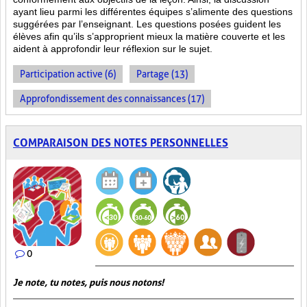
ayant lieu parmi les différentes équipes s’alimente des questions
suggérées par l’enseignant. Les questions posées guident les
élèves afin qu’ils s’approprient mieux la matière couverte et les
aident à approfondir leur réflexion sur le sujet.
Participation active (6)
Partage (13)
Approfondissement des connaissances (17)
COMPARAISON DES NOTES PERSONNELLES
0
Je note, tu notes, puis nous notons!