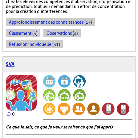
chez les élèves des compétences d’observation, d’organisation et
de prédiction, tout leur demandant un effort de concentration
pour la création d’interférences.
Approfondissement des connaissances (17)
Classement (3)
Observations (4)
Réflexion individuelle (31)
SVA
0
Ce que je sais, ce que je veux savoir et ce que j’ai appris