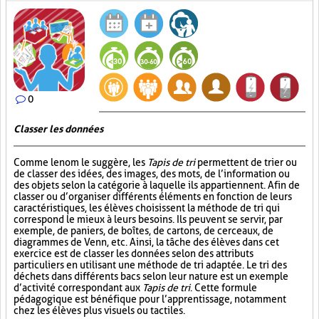
0
Classer les données
Comme le nom le suggère, les
Tapis de tri
permettent de trier ou
de classer des idées, des images, des mots, de l’information ou
des objets selon la catégorie à laquelle ils appartiennent. Afin de
classer ou d’organiser différents éléments en fonction de leurs
caractéristiques, les élèves choisissent la méthode de tri qui
correspond le mieux à leurs besoins. Ils peuvent se servir, par
exemple, de paniers, de boîtes, de cartons, de cerceaux, de
diagrammes de Venn, etc. Ainsi, la tâche des élèves dans cet
exercice est de classer les données selon des attributs
particuliers en utilisant une méthode de tri adaptée. Le tri des
déchets dans différents bacs selon leur nature est un exemple
d’activité correspondant aux
Tapis de tri
. Cette formule
pédagogique est bénéfique pour l’apprentissage, notamment
chez les élèves plus visuels ou tactiles.