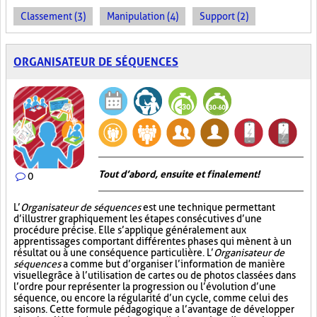
Classement (3)
Manipulation (4)
Support (2)
ORGANISATEUR DE SÉQUENCES
Tout d’abord, ensuite et finalement!
0
L’
Organisateur de séquences
est une technique permettant
d’illustrer graphiquement les étapes consécutives d’une
procédure précise. Elle s’applique généralement aux
apprentissages comportant différentes phases qui mènent à un
résultat ou à une conséquence particulière. L’
Organisateur de
séquences
a comme but d’organiser l’information de manière
visuelle
grâce à l’utilisation de cartes ou de photos classées dans
l’ordre pour représenter la progression ou l’évolution d’une
séquence, ou encore la régularité d’un cycle, comme celui des
saisons. Cette formule pédagogique a l’avantage de développer