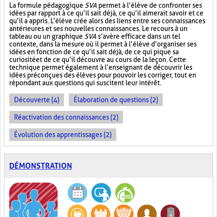
La formule pédagogique
SVA
permet à l’élève de confronter ses
idées par rapport à ce qu’il sait déjà, ce qu’il aimerait savoir et ce
qu’il a appris. L’élève crée alors des liens entre ses connaissances
antérieures et ses nouvelles connaissances. Le recours à un
tableau ou un graphique
SVA
s’avère efficace dans un tel
contexte, dans la mesure où il permet à l’élève d’organiser ses
idées en fonction de ce qu’il sait déjà, de ce qui pique sa
curiosité et de ce qu’il découvre au cours de la leçon. Cette
technique permet également à l’enseignant de découvrir les
idées préconçues des élèves pour pouvoir les corriger, tout en
répondant aux questions qui suscitent leur intérêt.
Découverte (4)
Élaboration de questions (2)
Réactivation des connaissances (2)
Évolution des apprentissages (2)
DÉMONSTRATION