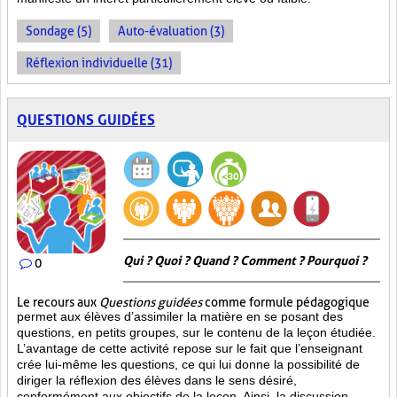
Sondage (5)
Auto-évaluation (3)
Réflexion individuelle (31)
QUESTIONS GUIDÉES
Qui ? Quoi ? Quand ? Comment ? Pourquoi ?
0
Le recours aux
Questions guidées
comme formule pédagogique
permet aux élèves d’assimiler la matière en se posant des
questions, en petits groupes, sur le contenu de la leçon étudiée.
L’avantage de cette activité repose sur le fait que l’enseignant
crée lui-même les questions, ce qui lui donne la possibilité de
diriger la réflexion des élèves dans le sens désiré,
conformément aux objectifs de la leçon. Ainsi, la discussion