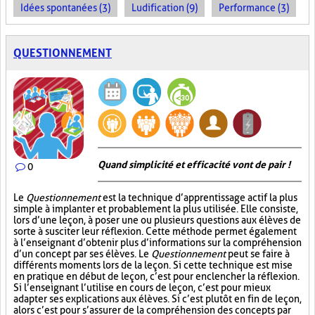
Idées spontanées (3)
Ludification (9)
Performance (3)
QUESTIONNEMENT
Quand simplicité et efficacité vont de pair !
0
Le
Questionnement
est la technique d’apprentissage actif la plus
simple à implanter et probablement la plus utilisée. Elle consiste,
lors d’une leçon, à poser une ou plusieurs questions aux élèves de
sorte à susciter leur réflexion. Cette méthode permet également
à l’enseignant d’obtenir plus d’informations sur la compréhension
d’un concept par ses élèves. Le
Questionnement
peut se faire à
différents moments lors de la leçon. Si cette technique est mise
en pratique en début de leçon, c’est pour enclencher la réflexion.
Si l’enseignant l’utilise en cours de leçon, c’est pour mieux
adapter ses explications aux élèves. Si c’est plutôt en fin de leçon,
alors c’est pour s’assurer de la compréhension des concepts par