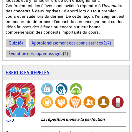
fausses et d’y remédier lors de son enseignement.
Généralement, les élèves sont invités à répondre à l’
Inventaire
des concepts
à deux reprises : d’abord lors du tout premier
cours et ensuite lors du dernier. De cette façon, l’enseignant est
en mesure de déterminer l’impact de son enseignement sur les
idées fausses des élèves ou encore sur leur bonne
compréhension des concepts importants du cours.
Quiz (6)
Approfondissement des connaissances (17)
Évolution des apprentissages (2)
EXERCICES RÉPÉTÉS
La répétition mène à la perfection
0