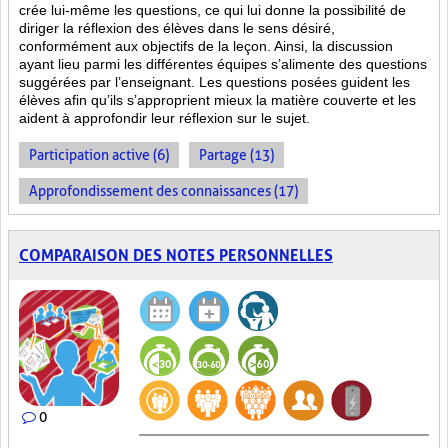
crée lui-même les questions, ce qui lui donne la possibilité de
diriger la réflexion des élèves dans le sens désiré,
conformément aux objectifs de la leçon. Ainsi, la discussion
ayant lieu parmi les différentes équipes s’alimente des questions
suggérées par l’enseignant. Les questions posées guident les
élèves afin qu’ils s’approprient mieux la matière couverte et les
aident à approfondir leur réflexion sur le sujet.
Participation active (6)
Partage (13)
Approfondissement des connaissances (17)
COMPARAISON DES NOTES PERSONNELLES
0