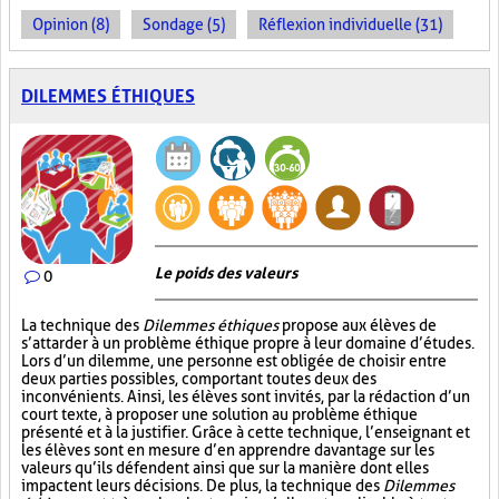
Opinion (8)
Sondage (5)
Réflexion individuelle (31)
DILEMMES ÉTHIQUES
Le poids des valeurs
0
La technique des
Dilemmes éthiques
propose aux élèves de
s’attarder à un problème éthique propre à leur domaine d’études.
Lors d’un dilemme, une personne est obligée de choisir entre
deux parties possibles, comportant toutes deux des
inconvénients. Ainsi, les élèves sont invités, par la rédaction d’un
court texte, à proposer une solution au problème éthique
présenté et à la justifier. Grâce à cette technique, l’enseignant et
les élèves sont en mesure d’en apprendre davantage sur les
valeurs qu’ils défendent ainsi que sur la manière dont elles
impactent leurs décisions. De plus, la technique des
Dilemmes