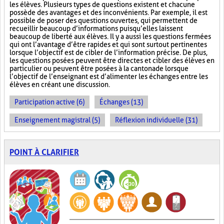
les élèves. Plusieurs types de questions existent et chacune
possède des avantages et des inconvénients. Par exemple, il est
possible de poser des questions ouvertes, qui permettent de
recueillir beaucoup d’informations puisqu’elles laissent
beaucoup de liberté aux élèves. Il y a aussi les questions fermées
qui ont l’avantage d’être rapides et qui sont surtout pertinentes
lorsque l’objectif est de cibler de l’information précise. De plus,
les questions posées peuvent être directes et cibler des élèves en
particulier ou peuvent être posées à la cantonade lorsque
l’objectif de l’enseignant est d’alimenter les échanges entre les
élèves en créant une discussion.
Participation active (6)
Échanges (13)
Enseignement magistral (5)
Réflexion individuelle (31)
POINT À CLARIFIER