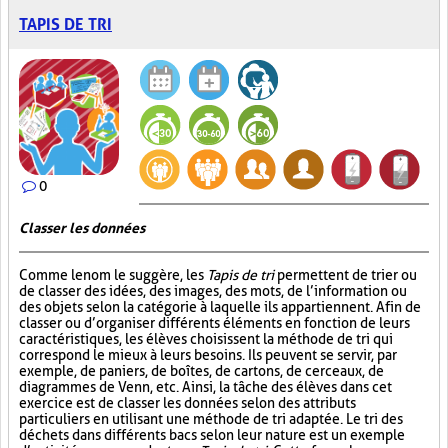
TAPIS DE TRI
0
Classer les données
Comme le nom le suggère, les
Tapis de tri
permettent de trier ou
de classer des idées, des images, des mots, de l’information ou
des objets selon la catégorie à laquelle ils appartiennent. Afin de
classer ou d’organiser différents éléments en fonction de leurs
caractéristiques, les élèves choisissent la méthode de tri qui
correspond le mieux à leurs besoins. Ils peuvent se servir, par
exemple, de paniers, de boîtes, de cartons, de cerceaux, de
diagrammes de Venn, etc. Ainsi, la tâche des élèves dans cet
exercice est de classer les données selon des attributs
particuliers en utilisant une méthode de tri adaptée. Le tri des
déchets dans différents bacs selon leur nature est un exemple