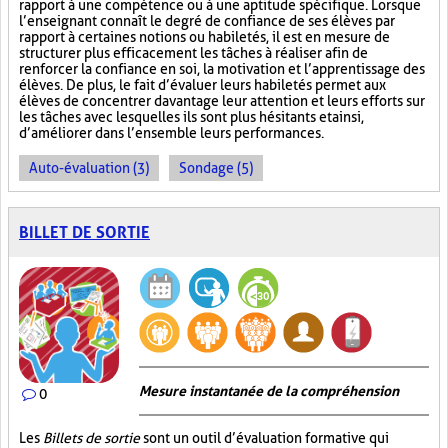
rapport à une compétence ou à une aptitude spécifique. Lorsque
l’enseignant connaît le degré de confiance de ses élèves par
rapport à certaines notions ou habiletés, il est en mesure de
structurer plus efficacement les tâches à réaliser afin de
renforcer la confiance en soi, la motivation et l’apprentissage des
élèves. De plus, le fait d’évaluer leurs habiletés permet aux
élèves de concentrer davantage leur attention et leurs efforts sur
les tâches avec lesquelles ils sont plus hésitants et ainsi,
d’améliorer dans l’ensemble leurs performances.
Auto-évaluation (3)
Sondage (5)
BILLET DE SORTIE
Mesure instantanée de la compréhension
0
Les
Billets de sortie
sont un outil d’évaluation formative qui