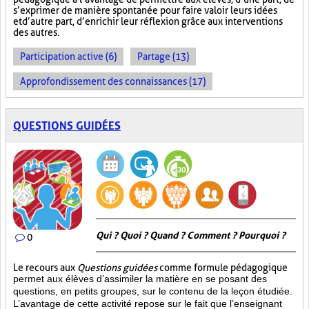
s’exprimer de manière spontanée pour faire valoir leurs idées
et d’autre part, d’enrichir leur réflexion grâce aux interventions
des autres.
Participation active (6)
Partage (13)
Approfondissement des connaissances (17)
QUESTIONS GUIDÉES
Qui ? Quoi ? Quand ? Comment ? Pourquoi ?
0
Le recours aux
Questions guidées
comme formule pédagogique
permet aux élèves d’assimiler la matière en se posant des
questions, en petits groupes, sur le contenu de la leçon étudiée.
L’avantage de cette activité repose sur le fait que l’enseignant