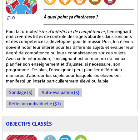
À quel point ça t'intéresse ?
0
Pour la formule
Listes d'intérêts et de compétences
, l'enseignant
doit créer des listes de contrôle des sujets abordés dans son cours
et des compétences à développer pour le réussir.
Puis, les élèves
doivent noter leur intérêt pour les différents sujets et évaluer leur
degré de compétence ou leurs connaissances sur ces sujets.
Avec cette information, l’enseignant est en mesure de mieux
planifier son enseignement et d’ajuster, si nécessaire, son
programme. De plus, l’enseignant peut planifier différentes
manières d’aborder les sujets pour lesquels les élèves ont
manifesté un intérêt particulièrement élevé ou faible.
Sondage (5)
Auto-évaluation (3)
Réflexion individuelle (31)
OBJECTIFS CLASSÉS