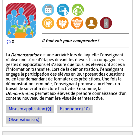
Il faut voir pour comprendre !
0
La
Démonstration
est une activité lors de laquelle l’enseignant
réalise une série d’étapes devant les élèves. Il accompagne ses
gestes d’explications et s’assure que tous les élèves ont accès à
l’information transmise. Lors de la démonstration, l’enseignant
engage la participation des élèves en leur posant des questions
ou en leur demandant de formuler des prédictions. Une fois la
démonstration terminée, l’enseignant propose aux élèves un
travail de suivi afin de clore l’activité. En somme, la
Démonstration
permet aux élèves de prendre connaissance d'un
contenu nouveau de manière visuelle et interactive.
Mise en application (9)
Expérience (10)
Observations (4)