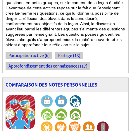
questions, en petits groupes, sur le contenu de la leçon étudiée.
L’avantage de cette activité repose sur le fait que l’enseignant
crée lui-même les questions, ce qui lui donne la possibilité de
diriger la réflexion des élèves dans le sens désiré,
conformément aux objectifs de la leçon. Ainsi, la discussion
ayant lieu parmi les différentes équipes s’alimente des questions
suggérées par l’enseignant. Les questions posées guident les
élèves afin qu’ils s’approprient mieux la matière couverte et les
aident à approfondir leur réflexion sur le sujet.
Participation active (6)
Partage (13)
Approfondissement des connaissances (17)
COMPARAISON DES NOTES PERSONNELLES