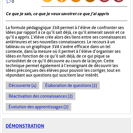
0
Ce que je sais, ce que je veux savoir et ce que j’ai appris
La formule pédagogique
SVA
permet à l’élève de confronter ses
idées par rapport à ce qu’il sait déjà, ce qu’il aimerait savoir et ce
qu’il a appris. L’élève crée alors des liens entre ses connaissances
antérieures et ses nouvelles connaissances. Le recours à un
tableau ou un graphique
SVA
s’avère efficace dans un tel
contexte, dans la mesure où il permet à l’élève d’organiser ses
idées en fonction de ce qu’il sait déjà, de ce qui pique sa
curiosité et de ce qu’il découvre au cours de la leçon. Cette
technique permet également à l’enseignant de découvrir les
idées préconçues des élèves pour pouvoir les corriger, tout en
répondant aux questions qui suscitent leur intérêt.
Découverte (4)
Élaboration de questions (2)
Réactivation des connaissances (2)
Évolution des apprentissages (2)
DÉMONSTRATION