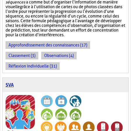
séquences
a comme but d’organiser l’information de manière
visuelle
grâce à l’utilisation de cartes ou de photos classées dans
l’ordre pour représenter la progression ou l’évolution d’une
séquence, ou encore la régularité d’un cycle, comme celui des
saisons. Cette formule pédagogique a l’avantage de développer
chez les élèves des compétences d’observation, d’organisation et
de prédiction, tout leur demandant un effort de concentration
pour la création d’interférences.
Approfondissement des connaissances (17)
Classement (3)
Observations (4)
Réflexion individuelle (31)
SVA