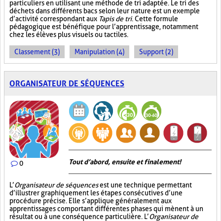
particuliers en utilisant une méthode de tri adaptée. Le tri des
déchets dans différents bacs selon leur nature est un exemple
d’activité correspondant aux
Tapis de tri
. Cette formule
pédagogique est bénéfique pour l’apprentissage, notamment
chez les élèves plus visuels ou tactiles.
Classement (3)
Manipulation (4)
Support (2)
ORGANISATEUR DE SÉQUENCES
Tout d’abord, ensuite et finalement!
0
L’
Organisateur de séquences
est une technique permettant
d’illustrer graphiquement les étapes consécutives d’une
procédure précise. Elle s’applique généralement aux
apprentissages comportant différentes phases qui mènent à un
résultat ou à une conséquence particulière. L’
Organisateur de