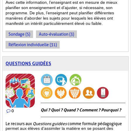
Avec cette information, l’enseignant est en mesure de mieux
planifier son enseignement et d’ajuster, si nécessaire, son
programme. De plus, l’enseignant peut planifier différentes
manières d’aborder les sujets pour lesquels les élèves ont
manifesté un intérêt particulièrement élevé ou faible.
Sondage (5)
Auto-évaluation (3)
Réflexion individuelle (31)
QUESTIONS GUIDÉES
Qui ? Quoi ? Quand ? Comment ? Pourquoi ?
0
Le recours aux
Questions guidées
comme formule pédagogique
permet aux élèves d’assimiler la matière en se posant des