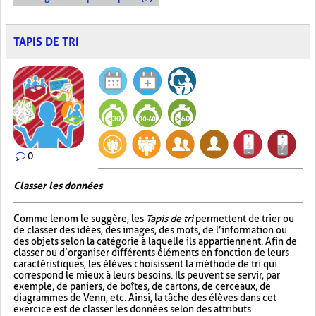
TAPIS DE TRI
0
Classer les données
Comme le nom le suggère, les
Tapis de tri
permettent de trier ou
de classer des idées, des images, des mots, de l’information ou
des objets selon la catégorie à laquelle ils appartiennent. Afin de
classer ou d’organiser différents éléments en fonction de leurs
caractéristiques, les élèves choisissent la méthode de tri qui
correspond le mieux à leurs besoins. Ils peuvent se servir, par
exemple, de paniers, de boîtes, de cartons, de cerceaux, de
diagrammes de Venn, etc. Ainsi, la tâche des élèves dans cet
exercice est de classer les données selon des attributs