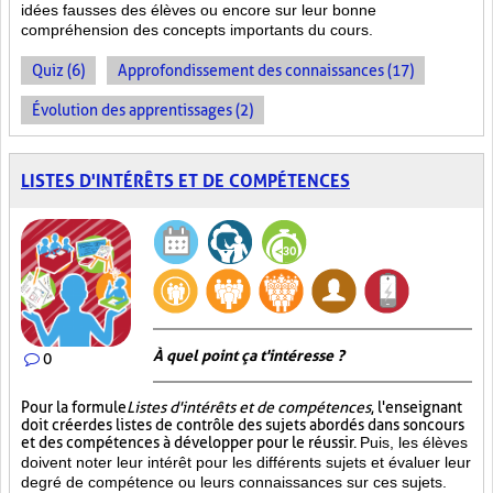
idées fausses des élèves ou encore sur leur bonne
compréhension des concepts importants du cours.
Quiz (6)
Approfondissement des connaissances (17)
Évolution des apprentissages (2)
LISTES D'INTÉRÊTS ET DE COMPÉTENCES
À quel point ça t'intéresse ?
0
Pour la formule
Listes d'intérêts et de compétences
, l'enseignant
doit créer des listes de contrôle des sujets abordés dans son cours
et des compétences à développer pour le réussir.
Puis, les élèves
doivent noter leur intérêt pour les différents sujets et évaluer leur
degré de compétence ou leurs connaissances sur ces sujets.