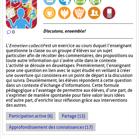
Discutons, ensemble!
0
L’
Entretien collectif
est un exercice au cours duquel l’enseignant
questionne la classe ou un groupe d’élèves sur un sujet
particulier afin de récolter des commentaires, des propositions ou
toute autre information qui s’avère utile dans le contexte.
L’activité se déroule en deux étapes. Premièrement, l’enseignant
pose une question en lien avec le sujet étudié en veillant à créer
une ouverture qui consistera en un point de départ à la discussion
qui suivra. Deuxièmement, les élèves répondent à cette question
dans un contexte d’échange d’informations. Cette formule
pédagogique a l’avantage de permettre aux élèves, d’une part, de
s’exprimer de manière spontanée pour faire valoir leurs idées
et d’autre part, d’enrichir leur réflexion grâce aux interventions
des autres.
Participation active (6)
Partage (13)
Approfondissement des connaissances (17)