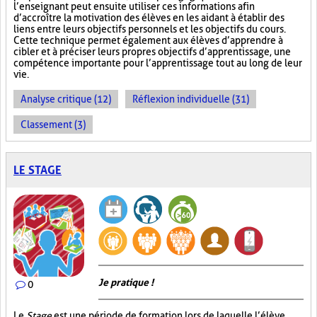
l’enseignant peut ensuite utiliser ces informations afin
d’accroître la motivation des élèves en les aidant à établir des
liens entre leurs objectifs personnels et les objectifs du cours.
Cette technique permet également aux élèves d’apprendre à
cibler et à préciser leurs propres objectifs d’apprentissage, une
compétence importante pour l’apprentissage tout au long de leur
vie.
Analyse critique (12)
Réflexion individuelle (31)
Classement (3)
LE STAGE
Je pratique !
0
Le
Stage
est une période de formation lors de laquelle l’élève