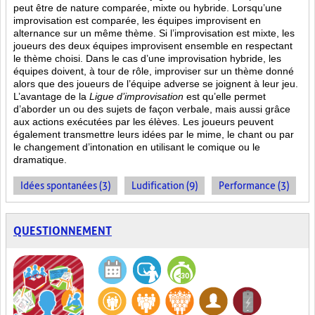
peut être de nature comparée, mixte ou hybride. Lorsqu’une
improvisation est comparée, les équipes improvisent en
alternance sur un même thème. Si l’improvisation est mixte, les
joueurs des deux équipes improvisent ensemble en respectant
le thème choisi. Dans le cas d’une improvisation hybride, les
équipes doivent, à tour de rôle, improviser sur un thème donné
alors que des joueurs de l’équipe adverse se joignent à leur jeu.
L’avantage de la
Ligue d’improvisation
est qu’elle permet
d’aborder un ou des sujets de façon verbale, mais aussi grâce
aux actions
exécutées par les élèves. Les joueurs peuvent
également transmettre leurs idées par le mime, le chant ou par
le changement d’intonation en utilisant le comique ou le
dramatique.
Idées spontanées (3)
Ludification (9)
Performance (3)
QUESTIONNEMENT