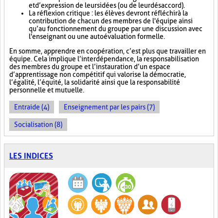
et d’expression de leurs idées (ou de leur désaccord).
La réflexion critique : les élèves devront réfléchir à la
contribution de chacun des membres de l'équipe ainsi
qu’au fonctionnement du groupe par une discussion avec
l'enseignant ou une autoévaluation formelle.
En somme, apprendre en coopération, c’est plus que travailler en
équipe. Cela implique l’interdépendance, la responsabilisation
des membres du groupe et l’instauration d’un espace
d’apprentissage non compétitif qui valorise la démocratie,
l’égalité, l’équité, la solidarité ainsi que la responsabilité
personnelle et mutuelle.
Entraide (4)
Enseignement par les pairs (7)
Socialisation (8)
LES INDICES