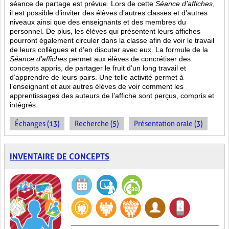
séance de partage est prévue. Lors de cette
Séance d’affiches
,
il est possible d’inviter des élèves d’autres classes et d’autres
niveaux ainsi que des enseignants et des membres du
personnel. De plus, les élèves qui présentent leurs affiches
pourront également circuler dans la classe afin de voir le travail
de leurs collègues et d’en discuter avec eux. La formule de la
Séance d’affiches
permet aux élèves de concrétiser des
concepts appris, de partager le fruit
d’un long travail et
d’apprendre de leurs pairs. Une telle activité permet à
l’enseignant et aux autres élèves de voir comment les
apprentissages des auteurs de l’affiche sont perçus, compris et
intégrés.
Échanges (13)
Recherche (5)
Présentation orale (3)
INVENTAIRE DE CONCEPTS