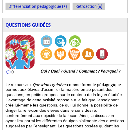
Différenciation pédagogique (3)
Rétroaction (4)
QUESTIONS GUIDÉES
Qui ? Quoi ? Quand ? Comment ? Pourquoi ?
0
Le recours aux
Questions guidées
comme formule pédagogique
permet aux élèves d’assimiler la matière en se posant des
questions, en petits groupes, sur le contenu de la leçon étudiée.
L’avantage de cette activité repose sur le fait que l’enseignant
crée lui-même les questions, ce qui lui donne la possibilité de
diriger la réflexion des élèves dans le sens désiré,
conformément aux objectifs de la leçon. Ainsi, la discussion
ayant lieu parmi les différentes équipes s’alimente des questions
suggérées par l’enseignant. Les questions posées guident les