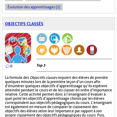
Évolution des apprentissages (2)
OBJECTIFS CLASSÉS
Top 3
0
La formule des
Objectifs classés
requiert des élèves de prendre
quelques minutes lors de la première leçon d’un cours afin
d’énumérer quelques objectifs d’apprentissage qu’ils espèrent
atteindre pendant le cours et de les classer en ordre d’importance
relative. Cette activité permet donc à l’enseignant d’évaluer à
quel point les objectifs d’apprentissage choisis par les élèves
correspondent aux objectifs pédagogiques du cours. L’enseignant
est également en mesure de comparer le classement des
objectifs des élèves selon leur importance par rapport à son
propre classement des objectifs pédagogiques du cours. Puis,