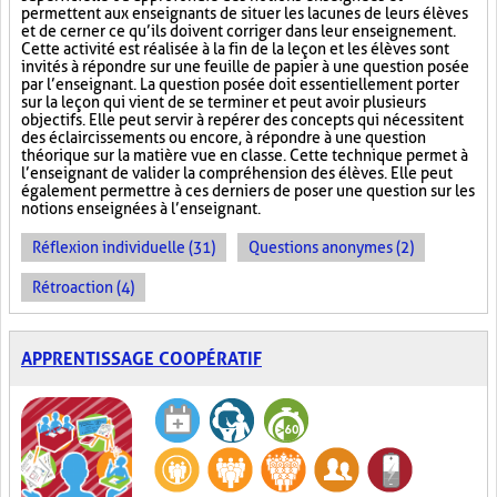
permettent aux enseignants de situer les lacunes de leurs élèves
et de cerner ce qu’ils doivent corriger dans leur enseignement.
Cette activité est réalisée à la fin de la leçon et les élèves sont
invités à répondre sur une feuille de papier à une question posée
par l’enseignant. La question posée doit essentiellement porter
sur la leçon qui vient de se terminer et peut avoir plusieurs
objectifs. Elle peut servir à repérer des concepts qui nécessitent
des éclaircissements ou encore, à répondre à une question
théorique sur la matière vue en classe. Cette technique permet à
l’enseignant de valider la compréhension des élèves. Elle peut
également permettre à ces derniers de poser une question sur les
notions enseignées à l’enseignant.
Réflexion individuelle (31)
Questions anonymes (2)
Rétroaction (4)
APPRENTISSAGE COOPÉRATIF