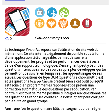
Évaluer en temps réel
0
La technique
Socrative
repose sur l’utilisation du site web du
même nom. Ce site internet, également disponible sous la forme
d’une application téléchargeable, permet de suivre le
développement, les progrès et les performances des élèves à
l’aide d’un support technologique. L’enseignant peut y bâtir des
questions interactives rapides ou des quiz plus développés qui lui
permettront de suivre, en temps réel, les apprentissages de ses
élèves. Les questions de type QCM (questions à choix multiples)
et les questions
Vrai ou Faux
se prêtent bien à cet outil puisqu’il
est facile d’en programmer les réponses et de prévoir une
correction automatique des questions par l’application. Par
contre, il est tout de même possible d’intégrer aux questionnaires
des questions à réponses courtes que l’enseignant peut corriger
par la suite en grand groupe.
Ainsi, une fois le questionnaire bâti, l’enseignant doit en régler