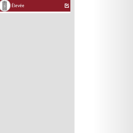
Élevée