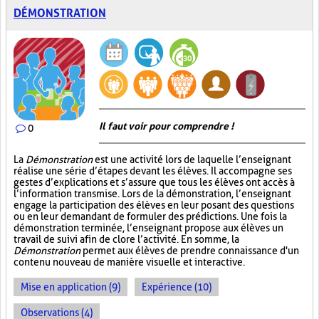
DÉMONSTRATION
Il faut voir pour comprendre !
0
La
Démonstration
est une activité lors de laquelle l’enseignant
réalise une série d’étapes devant les élèves. Il accompagne ses
gestes d’explications et s’assure que tous les élèves ont accès à
l’information transmise. Lors de la démonstration, l’enseignant
engage la participation des élèves en leur posant des questions
ou en leur demandant de formuler des prédictions. Une fois la
démonstration terminée, l’enseignant propose aux élèves un
travail de suivi afin de clore l’activité. En somme, la
Démonstration
permet aux élèves de prendre connaissance d'un
contenu nouveau de manière visuelle et interactive.
Mise en application (9)
Expérience (10)
Observations (4)