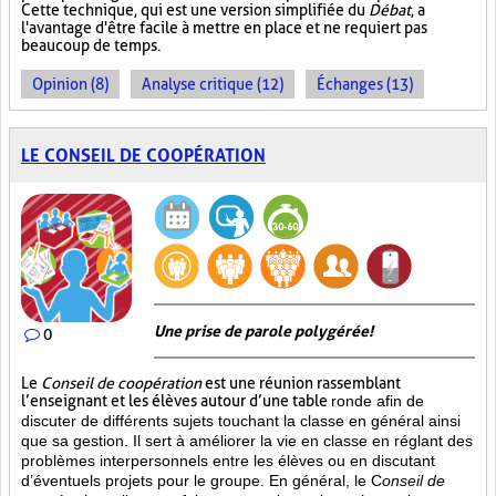
Cette technique, qui est une version simplifiée du
Débat
, a
l'avantage d'être facile à mettre en place et ne requiert pas
beaucoup de temps.
Opinion (8)
Analyse critique (12)
Échanges (13)
LE CONSEIL DE COOPÉRATION
Une prise de parole polygérée!
0
Le
Conseil de coopération
est une réunion rassemblant
l’enseignant et les élèves autour d’une table
ronde afin de
discuter de différents sujets touchant la classe en général ainsi
que sa gestion. Il sert à améliorer la vie en classe en réglant des
problèmes interpersonnels entre les élèves ou en discutant
d’éventuels projets pour le groupe. En général, le C
onseil de