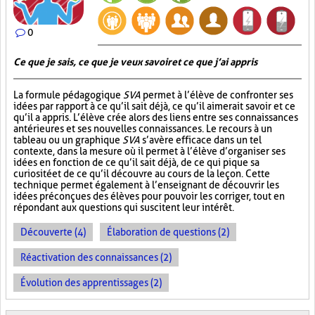
0
Ce que je sais, ce que je veux savoir et ce que j’ai appris
La formule pédagogique
SVA
permet à l’élève de confronter ses
idées par rapport à ce qu’il sait déjà, ce qu’il aimerait savoir et ce
qu’il a appris. L’élève crée alors des liens entre ses connaissances
antérieures et ses nouvelles connaissances. Le recours à un
tableau ou un graphique
SVA
s’avère efficace dans un tel
contexte, dans la mesure où il permet à l’élève d’organiser ses
idées en fonction de ce qu’il sait déjà, de ce qui pique sa
curiosité et de ce qu’il découvre au cours de la leçon. Cette
technique permet également à l’enseignant de découvrir les
idées préconçues des élèves pour pouvoir les corriger, tout en
répondant aux questions qui suscitent leur intérêt.
Découverte (4)
Élaboration de questions (2)
Réactivation des connaissances (2)
Évolution des apprentissages (2)