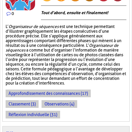
Tout d’abord, ensuite et finalement!
0
L’
Organisateur de séquences
est une technique permettant
d’illustrer graphiquement les étapes consécutives d’une
procédure précise. Elle s’applique généralement aux
apprentissages comportant différentes phases qui mènent à un
résultat ou à une conséquence particulière. L’
Organisateur de
séquences
a comme but d’organiser l’information de manière
visuelle
grâce à l’utilisation de cartes ou de photos classées dans
l’ordre pour représenter la progression ou l’évolution d’une
séquence, ou encore la régularité d’un cycle, comme celui des
saisons. Cette formule pédagogique a l’avantage de développer
chez les élèves des compétences d’observation, d’organisation et
de prédiction, tout leur demandant un effort de concentration
pour la création d’interférences.
Approfondissement des connaissances (17)
Classement (3)
Observations (4)
Réflexion individuelle (31)