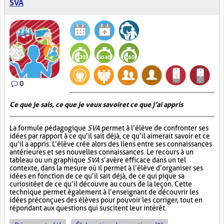
SVA
0
Ce que je sais, ce que je veux savoir et ce que j’ai appris
La formule pédagogique
SVA
permet à l’élève de confronter ses
idées par rapport à ce qu’il sait déjà, ce qu’il aimerait savoir et ce
qu’il a appris. L’élève crée alors des liens entre ses connaissances
antérieures et ses nouvelles connaissances. Le recours à un
tableau ou un graphique
SVA
s’avère efficace dans un tel
contexte, dans la mesure où il permet à l’élève d’organiser ses
idées en fonction de ce qu’il sait déjà, de ce qui pique sa
curiosité et de ce qu’il découvre au cours de la leçon. Cette
technique permet également à l’enseignant de découvrir les
idées préconçues des élèves pour pouvoir les corriger, tout en
répondant aux questions qui suscitent leur intérêt.