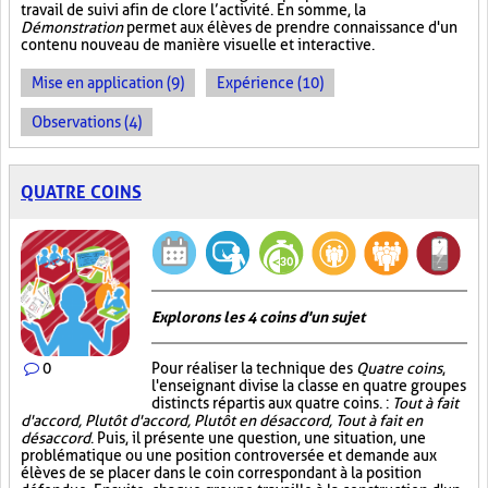
travail de suivi afin de clore l’activité. En somme, la
Démonstration
permet aux élèves de prendre connaissance d'un
contenu nouveau de manière visuelle et interactive.
Mise en application (9)
Expérience (10)
Observations (4)
QUATRE COINS
Explorons les 4 coins d'un sujet
0
Pour réaliser la technique des
Quatre coins
,
l'enseignant divise la classe en quatre groupes
distincts répartis aux quatre coins. :
Tout à fait
d'accord, Plutôt d'accord, Plutôt en désaccord, Tout à fait en
désaccord
. Puis, il présente une question, une situation, une
problématique ou une position controversée et demande aux
élèves de se placer dans le coin correspondant à la position