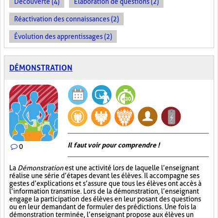
Découverte (4)
Élaboration de questions (2)
Réactivation des connaissances (2)
Évolution des apprentissages (2)
DÉMONSTRATION
Il faut voir pour comprendre !
0
La
Démonstration
est une activité lors de laquelle l’enseignant
réalise une série d’étapes devant les élèves. Il accompagne ses
gestes d’explications et s’assure que tous les élèves ont accès à
l’information transmise. Lors de la démonstration, l’enseignant
engage la participation des élèves en leur posant des questions
ou en leur demandant de formuler des prédictions. Une fois la
démonstration terminée, l’enseignant propose aux élèves un