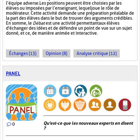
l’équipe adverse. Les positions peuvent être choisies par les
élèves ou imposées par l’enseignant, lequel joue le rôle de
modérateur. Cette activité demande une préparation préalable de
la part des élèves dans le but de trouver des arguments crédibles.
En somme, le
Débat
est une activité permettant aux élèves
d'échanger des idées et de défendre un point de vue sur un sujet
donné, et ce, de manière animée et interactive.
Échanges (13)
Opinion (8)
Analyse critique (12)
PANEL
Qu'est-ce que les nouveaux experts en disent
0
?