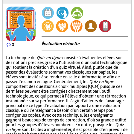
Évaluation virtuelle
0
La technique du
Quiz en ligne
consiste à évaluer les élèves sur
des notions précises grâce à l’utilisation d’un outil technologique
qui soutient la création d’un quiz virtuel. Ainsi, plutôt que de
passer des évaluations sommatives classiques sur papier, les
élèves sont invités à se rendre en salle d’informatique afin de
passer l’examen en ligne. Généralement, les
Quiz en ligne
comportent des questions à choix multiples (QCM) puisque ces
dernières peuvent être corrigées directement par l’outil
technologique, ce qui permet à l’élève d’obtenir une rétroaction
instantanée sur sa performance. Il s’agit d’ailleurs de l’avantage
principal de ce type d’évaluation par rapport à une évaluation
classique où l’enseignant a besoin d’un certain temps pour
corriger les copies. Avec cette technique, les enseignants
gagnent beaucoup de temps de correction, d’où sa grande utilité
pour les groupes d’élèves nombreux. En outre, puisque les
Quiz
en ligne
sont faciles à implémenter, il est possible d’en prévoir de