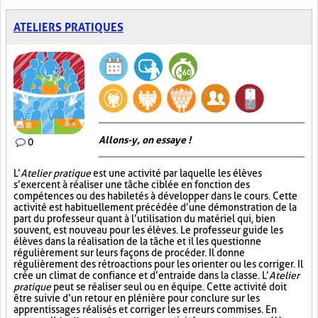
ATELIERS PRATIQUES
Allons-y, on essaye !
0
L’
Atelier pratique
est une activité par laquelle les élèves
s’exercent à réaliser une tâche ciblée en fonction des
compétences ou des habiletés à développer dans le cours. Cette
activité est habituellement précédée d’une démonstration de la
part du professeur quant à l’utilisation du matériel qui, bien
souvent, est nouveau pour les élèves. Le professeur guide les
élèves dans la réalisation de la tâche et il les questionne
régulièrement sur leurs façons de procéder. Il donne
régulièrement des rétroactions pour les orienter ou les corriger. Il
crée un climat de confiance et d’entraide dans la classe. L’
Atelier
pratique
peut se réaliser seul ou en équipe. Cette activité doit
être suivie d’un retour en plénière pour conclure sur les
apprentissages réalisés et corriger les erreurs commises. En