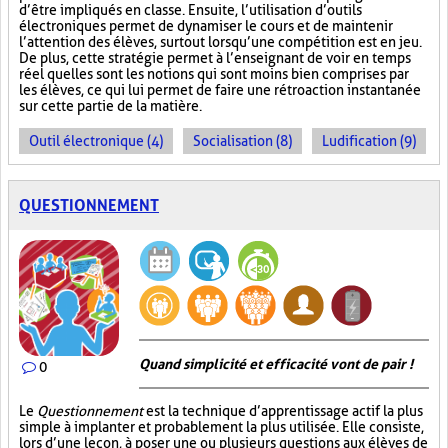
d’être impliqués en classe. Ensuite, l’utilisation d’outils
électroniques permet de dynamiser le cours et de maintenir
l’attention des élèves, surtout lorsqu’une compétition est en jeu.
De plus, cette stratégie permet à l’enseignant de voir en temps
réel quelles sont les notions qui sont moins bien comprises par
les élèves, ce qui lui permet de faire une rétroaction instantanée
sur cette partie de la matière.
Outil électronique (4)
Socialisation (8)
Ludification (9)
QUESTIONNEMENT
Quand simplicité et efficacité vont de pair !
0
Le
Questionnement
est la technique d’apprentissage actif la plus
simple à implanter et probablement la plus utilisée. Elle consiste,
lors d’une leçon, à poser une ou plusieurs questions aux élèves de