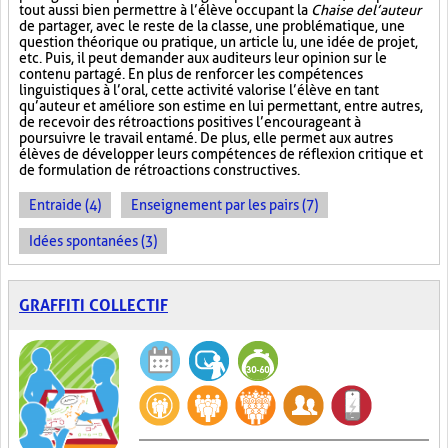
tout aussi bien permettre à l’élève occupant la
Chaise de l’auteur
de partager, avec le reste de la classe, une problématique, une
question théorique ou pratique, un article lu, une idée de projet,
etc. Puis, il peut demander aux auditeurs leur opinion sur le
contenu partagé. En plus de renforcer les compétences
linguistiques à l’oral, cette activité valorise l’élève en tant
qu’auteur et améliore son estime en lui permettant, entre autres,
de recevoir des rétroactions positives l’encourageant à
poursuivre le travail entamé. De plus, elle permet aux autres
élèves de développer leurs compétences de réflexion critique et
de formulation de rétroactions constructives.
Entraide (4)
Enseignement par les pairs (7)
Idées spontanées (3)
GRAFFITI COLLECTIF