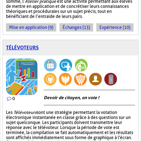
somme, l’
Atelier pratique
est une activité permettant aux élèves
de mettre en application et de concrétiser leurs connaissances
théoriques et procédurales sur un sujet précis, tout en
bénéficiant de l’entraide de leurs pairs.
Mise en application (9)
Échanges (13)
Expérience (10)
TÉLÉVOTEURS
Devoir de citoyen, on vote !
0
Les
Télévoteurs
sont une stratégie permettant la votation
électronique instantanée en classe grâce à des questions sur un
sujet quelconque. Les participants doivent transmettre leur
réponse avec le télévoteur. Lorsque la période de vote est
terminée, la compilation se fait automatiquement et les résultats
sont affichés immédiatement sous forme de graphique à l'écran.