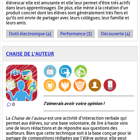
élèves car elle est amusante et elle leur permet d'être très actifs
dans leurs apprentissages. De plus, elle mène à la création d'un
produit concret dont les élèves sont généralement très fiers et
qu'ils ont envie de partager avec leurs collègues, leur famille et
leurs amis.
Outil électronique (4)
Performance (3)
Découverte (4)
CHAISE DE L'AUTEUR
J'aimerais avoir votre opinion !
0
La
Chaise de l’auteur
est une activité d’interaction verbale qui
permet aux élèves, sur une base volontaire, de lire à haute voix
une de leurs rédactions et de répondre aux questions des
auditeurs. Bien que cette technique soit à la base conçue pour le
partage de compositions rédigées par l’élève auteur, elle peut