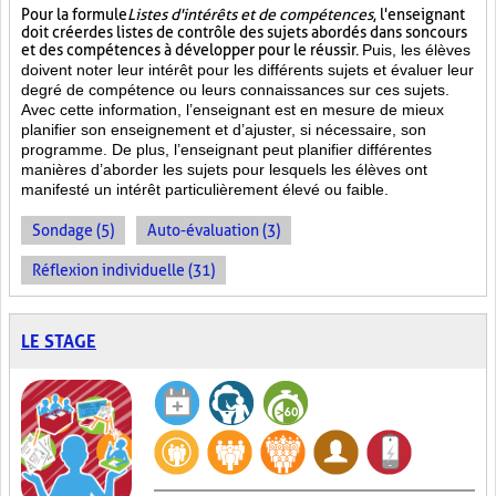
Pour la formule
Listes d'intérêts et de compétences
, l'enseignant
doit créer des listes de contrôle des sujets abordés dans son cours
et des compétences à développer pour le réussir.
Puis, les élèves
doivent noter leur intérêt pour les différents sujets et évaluer leur
degré de compétence ou leurs connaissances sur ces sujets.
Avec cette information, l’enseignant est en mesure de mieux
planifier son enseignement et d’ajuster, si nécessaire, son
programme. De plus, l’enseignant peut planifier différentes
manières d’aborder les sujets pour lesquels les élèves ont
manifesté un intérêt particulièrement élevé ou faible.
Sondage (5)
Auto-évaluation (3)
Réflexion individuelle (31)
LE STAGE