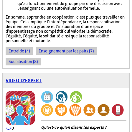
qu’au fonctionnement du groupe par une discussion avec
l'enseignant ou une autoévaluation formelle.
En somme, apprendre en coopération, c’est plus que travailler en
équipe. Cela implique l’interdépendance, la responsabilisation
des membres du groupe et l’instauration d’un espace
d’apprentissage non compétitif qui valorise la démocratie,
l’égalité, l’équité, la solidarité ainsi que la responsabilité
personnelle et mutuelle.
Entraide (4)
Enseignement par les pairs (7)
Socialisation (8)
VIDÉO D'EXPERT
Qu'est-ce qu'en disent les experts ?
0