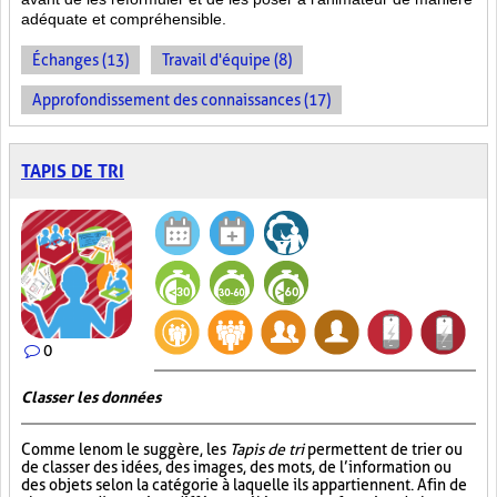
adéquate et compréhensible.
Échanges (13)
Travail d'équipe (8)
Approfondissement des connaissances (17)
TAPIS DE TRI
0
Classer les données
Comme le nom le suggère, les
Tapis de tri
permettent de trier ou
de classer des idées, des images, des mots, de l’information ou
des objets selon la catégorie à laquelle ils appartiennent. Afin de