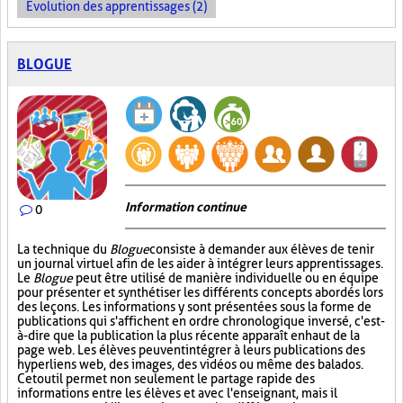
Évolution des apprentissages (2)
BLOGUE
Information continue
0
La technique du
Blogue
consiste à demander aux élèves de tenir
un journal virtuel afin de les aider à intégrer leurs apprentissages.
Le
Blogue
peut être utilisé de manière individuelle ou en équipe
pour présenter et synthétiser les différents concepts abordés lors
des leçons. Les informations y sont présentées sous la forme de
publications qui s'affichent en ordre chronologique inversé, c'est-
à-dire que la publication la plus récente apparaît en haut de la
page web. Les élèves peuvent intégrer à leurs publications des
hyperliens web, des images, des vidéos ou même des balados.
Cet outil permet non seulement le partage rapide des
informations entre les élèves et avec l'enseignant, mais il