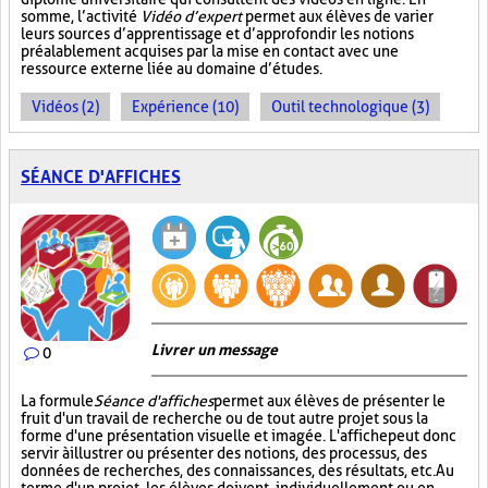
somme, l’activité
Vidéo d’expert
permet aux élèves de varier
leurs sources d’apprentissage et d’approfondir les notions
préalablement acquises par la mise en contact avec une
ressource externe liée au domaine d’études.
Vidéos (2)
Expérience (10)
Outil technologique (3)
SÉANCE D'AFFICHES
Livrer un message
0
La formule
Séance d'affiches
permet aux élèves de présenter le
fruit d'un travail de recherche ou de tout autre projet sous la
forme d'une présentation visuelle et imagée. L'affiche
peut donc
servir à illustrer ou présenter des notions, des processus, des
données de recherches, des connaissances, des résultats, etc. Au