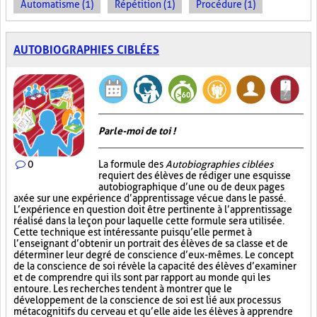
Automatisme (1)
Répétition (1)
Procédure (1)
AUTOBIOGRAPHIES CIBLÉES
Parle-moi de toi !
0
La formule des
Autobiographies ciblées
requiert des élèves de rédiger une esquisse
autobiographique d’une ou de deux pages
axée sur une expérience d’apprentissage vécue dans le passé.
L’expérience en question doit être pertinente à l’apprentissage
réalisé dans la leçon pour laquelle cette formule sera utilisée.
Cette technique est intéressante puisqu’elle permet à
l’enseignant d’obtenir un portrait des élèves de sa classe et de
déterminer leur degré de conscience d’eux-mêmes. Le concept
de la conscience de soi révèle la capacité des élèves d’examiner
et de comprendre qui ils sont par rapport au monde qui les
entoure. Les recherches tendent à montrer que le
développement de la conscience de soi est lié aux processus
métacognitifs du cerveau et qu’elle aide les élèves à apprendre