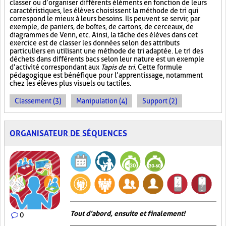
classer ou d’organiser différents éléments en fonction de leurs
caractéristiques, les élèves choisissent la méthode de tri qui
correspond le mieux à leurs besoins. Ils peuvent se servir, par
exemple, de paniers, de boîtes, de cartons, de cerceaux, de
diagrammes de Venn, etc. Ainsi, la tâche des élèves dans cet
exercice est de classer les données selon des attributs
particuliers en utilisant une méthode de tri adaptée. Le tri des
déchets dans différents bacs selon leur nature est un exemple
d’activité correspondant aux
Tapis de tri
. Cette formule
pédagogique est bénéfique pour l’apprentissage, notamment
chez les élèves plus visuels ou tactiles.
Classement (3)
Manipulation (4)
Support (2)
ORGANISATEUR DE SÉQUENCES
Tout d’abord, ensuite et finalement!
0