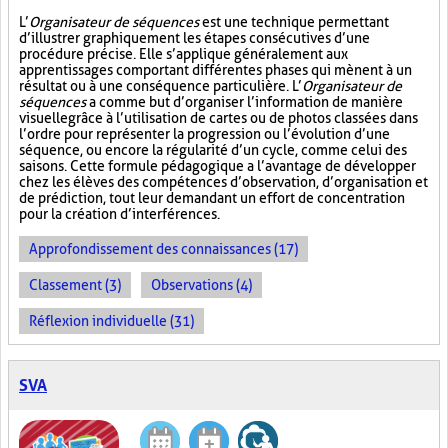
L’
Organisateur de séquences
est une technique permettant
d’illustrer graphiquement les étapes consécutives d’une
procédure précise. Elle s’applique généralement aux
apprentissages comportant différentes phases qui mènent à un
résultat ou à une conséquence particulière. L’
Organisateur de
séquences
a comme but d’organiser l’information de manière
visuelle
grâce à l’utilisation de cartes ou de photos classées dans
l’ordre pour représenter la progression ou l’évolution d’une
séquence, ou encore la régularité d’un cycle, comme celui des
saisons. Cette formule pédagogique a l’avantage de développer
chez les élèves des compétences d’observation, d’organisation et
de prédiction, tout leur demandant un effort de concentration
pour la création d’interférences.
Approfondissement des connaissances (17)
Classement (3)
Observations (4)
Réflexion individuelle (31)
SVA