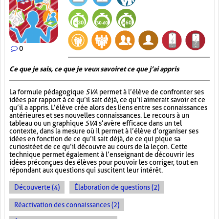
0
Ce que je sais, ce que je veux savoir et ce que j’ai appris
La formule pédagogique
SVA
permet à l’élève de confronter ses
idées par rapport à ce qu’il sait déjà, ce qu’il aimerait savoir et ce
qu’il a appris. L’élève crée alors des liens entre ses connaissances
antérieures et ses nouvelles connaissances. Le recours à un
tableau ou un graphique
SVA
s’avère efficace dans un tel
contexte, dans la mesure où il permet à l’élève d’organiser ses
idées en fonction de ce qu’il sait déjà, de ce qui pique sa
curiosité et de ce qu’il découvre au cours de la leçon. Cette
technique permet également à l’enseignant de découvrir les
idées préconçues des élèves pour pouvoir les corriger, tout en
répondant aux questions qui suscitent leur intérêt.
Découverte (4)
Élaboration de questions (2)
Réactivation des connaissances (2)