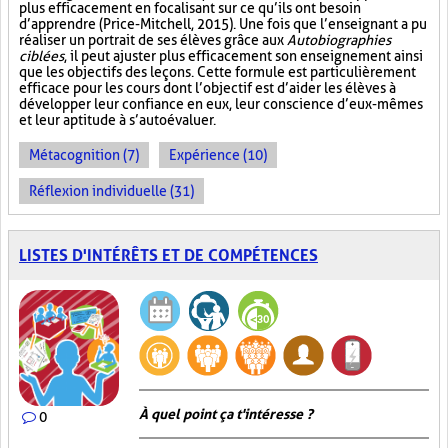
plus efficacement en focalisant sur ce qu’ils ont besoin
d’apprendre (Price-Mitchell, 2015). Une fois que l’enseignant a pu
réaliser un portrait de ses élèves grâce aux
Autobiographies
ciblées
, il peut ajuster plus efficacement son enseignement ainsi
que les objectifs des leçons. Cette formule est particulièrement
efficace pour les cours dont l’objectif est d’aider les élèves à
développer leur confiance en eux, leur conscience d’eux-mêmes
et leur aptitude à s’autoévaluer.
Métacognition (7)
Expérience (10)
Réflexion individuelle (31)
LISTES D'INTÉRÊTS ET DE COMPÉTENCES
À quel point ça t'intéresse ?
0