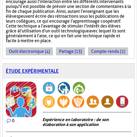
encourage aussi l'interaction entre les différents intervenants
puisqu'il est possible de prévoir une section de commentaires à la
fin de chaque publication. Ainsi, autant l'enseignant que les
élèves peuvent écrire des rétroactions sous les publications de
leurs collègues, ce qui encourage l'apprentissage coopératif.
Cette technique a l'avantage de stimuler l'intérêt des élèves
grâce à l'utilisation d'un outil technologique avec lequel ils sont
généralement à l'aise, ce qui en fait une technique rapide et
facile à mettre en place.
Outil électronique (4)
Partage (13)
Compte-rendu (1)
ÉTUDE EXPÉRIMENTALE
Expérience en laboratoire : de son
0
élaboration à son application