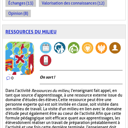
Échanges (13)
Valorisation des connaissances (12)
Opinion (8)
RESSOURCES DU MILIEU
On sort !
0
Dans l'activité
Ressources du milieu
, l'enseignant fait appel, en
tant que source d'apprentissage, à une ressource externe issue du
domaine d'études des élèves. Cette ressource peut être une
personne experte qui est soit invitée en classe, soit visitée dans
son milieu de travail. La visite d'un milieu en lien avec le domaine
d'étude peut également être au coeur de l'activité. Afin que cette
formule pédagogique soit efficace quant aux apprentissages, les
élèves doivent réaliser un travail de préparation préalablement à
l'activité et une fois cette dernière terminée, l'enseignant doit