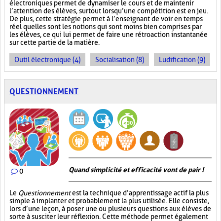
électroniques permet de dynamiser le cours et de maintenir
l’attention des élèves, surtout lorsqu’une compétition est en jeu.
De plus, cette stratégie permet à l’enseignant de voir en temps
réel quelles sont les notions qui sont moins bien comprises par
les élèves, ce qui lui permet de faire une rétroaction instantanée
sur cette partie de la matière.
Outil électronique (4)
Socialisation (8)
Ludification (9)
QUESTIONNEMENT
Quand simplicité et efficacité vont de pair !
0
Le
Questionnement
est la technique d’apprentissage actif la plus
simple à implanter et probablement la plus utilisée. Elle consiste,
lors d’une leçon, à poser une ou plusieurs questions aux élèves de
sorte à susciter leur réflexion. Cette méthode permet également