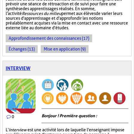
prévoir une séance de rétroaction et de suivi pour faire une
synthèse des apprentissages réalisés. En somme,
l'activité
Ressources du milieu
permet aux élèves de varier leurs
sources d'apprentissage et d'approfondir les notions
préalablement acquises via la mise en contact avec une ressource
externe liée au domaine d'études.
Approfondissement des connaissances (17)
Échanges (13)
Mise en application (9)
INTERVIEW
Bonjour ! Première question :
0
L'
Interview
est une activité lors de laquelle l'enseignant impose