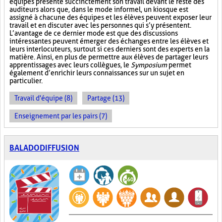
équipes présente succinctement son travail devant le reste des
auditeurs alors que, dans le mode informel, un kiosque est
assigné à chacune des équipes et les élèves peuvent exposer leur
travail et en discuter avec les personnes qui s’y présentent.
L’avantage de ce dernier mode est que des discussions
intéressantes peuvent émerger des échanges entre les élèves et
leurs interlocuteurs, surtout si ces derniers sont des experts en la
matière. Ainsi, en plus de permettre aux élèves de partager leurs
apprentissages avec leurs collègues, le
Symposium
permet
également d’enrichir leurs connaissances sur un sujet en
particulier.
Travail d'équipe (8)
Partage (13)
Enseignement par les pairs (7)
BALADODIFFUSION