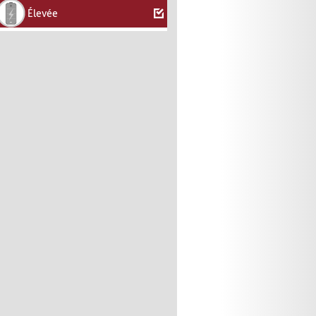
Élevée