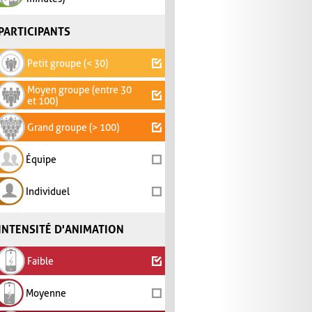
PARTICIPANTS
Petit groupe (< 30)
Moyen groupe (entre 30
et 100)
Grand groupe (> 100)
Équipe
Individuel
INTENSITÉ D'ANIMATION
Faible
Moyenne