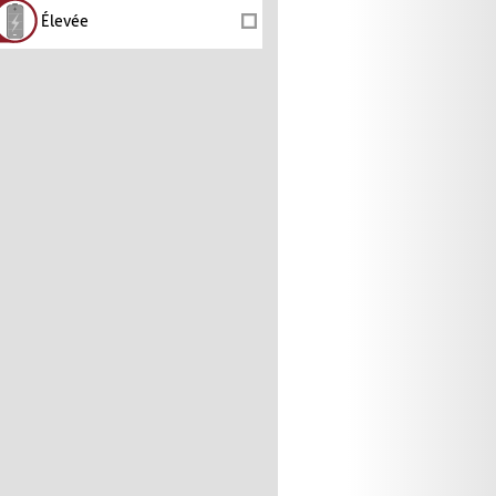
Élevée