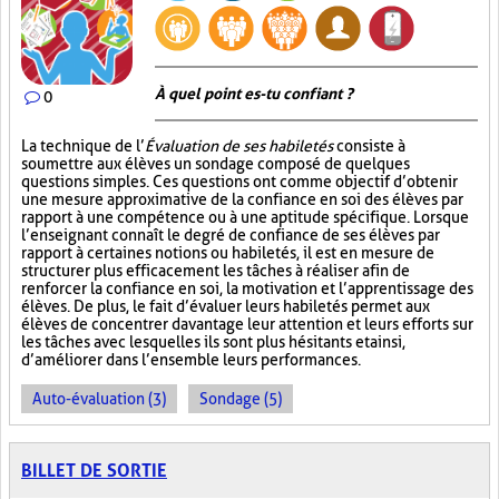
À quel point es-tu confiant ?
0
La technique de l’
Évaluation de ses habiletés
consiste à
soumettre aux élèves un sondage composé de quelques
questions simples. Ces questions ont comme objectif d’obtenir
une mesure approximative de la confiance en soi des élèves par
rapport à une compétence ou à une aptitude spécifique. Lorsque
l’enseignant connaît le degré de confiance de ses élèves par
rapport à certaines notions ou habiletés, il est en mesure de
structurer plus efficacement les tâches à réaliser afin de
renforcer la confiance en soi, la motivation et l’apprentissage des
élèves. De plus, le fait d’évaluer leurs habiletés permet aux
élèves de concentrer davantage leur attention et leurs efforts sur
les tâches avec lesquelles ils sont plus hésitants et ainsi,
d’améliorer dans l’ensemble leurs performances.
Auto-évaluation (3)
Sondage (5)
BILLET DE SORTIE