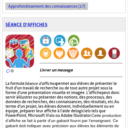
Approfondissement des connaissances (17)
SÉANCE D'AFFICHES
Livrer un message
0
La formule
Séance d'affiches
permet aux élèves de présenter le
fruit d'un travail de recherche ou de tout autre projet sous la
forme d'une présentation visuelle et imagée. L'affiche
peut donc
servir à illustrer ou présenter des notions, des processus, des
données de recherches, des connaissances, des résultats, etc. Au
terme d'un projet, les élèves doivent, individuellement ou en
équipe, préparer leur affiche à l'aide de logiciels tels que
PowerPoint, Microsoft Visio ou Adobe Illustrator.
Cette production
d’affiche se fait à partir d’un gabarit fourni par l’enseignant. Ce
gabarit doit indiquer avec précision aux élèves les éléments de