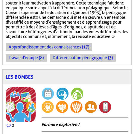
soutenir leur motivation à apprendre. Cette technique fait donc
en quelque sorte appel à la différenciation pédagogique. Selon le
Conseil supérieur de l'éducation du Québec (1993), la pédagogie
différenciée est « une démarche qui met en œuvre un ensemble
diversifié de moyens d’enseignement et d’apprentissage pour
permettre à des élèves d’âges, d’origines, d’aptitudes et de
savoir-faire hétérogènes d’atteindre par des voies différentes des
objectifs communs et, ultimement, la réussite éducative. »
Approfondissement des connaissances (17)
Travail d'équipe (8)
Différenciation pédagogique (3)
LES BOMBES
Formule explosive !
0