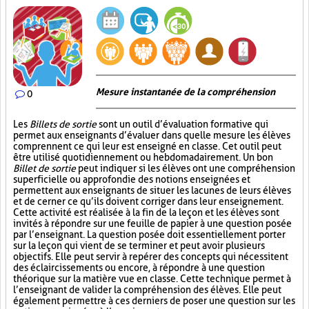
Mesure instantanée de la compréhension
0
Les
Billets de sortie
sont un outil d’évaluation formative qui
permet aux enseignants d’évaluer dans quelle mesure les élèves
comprennent ce qui leur est enseigné en classe. Cet outil peut
être utilisé quotidiennement ou hebdomadairement. Un bon
Billet de sortie
peut indiquer si les élèves ont une compréhension
superficielle ou approfondie des notions enseignées et
permettent aux enseignants de situer les lacunes de leurs élèves
et de cerner ce qu’ils doivent corriger dans leur enseignement.
Cette activité est réalisée à la fin de la leçon et les élèves sont
invités à répondre sur une feuille de papier à une question posée
par l’enseignant. La question posée doit essentiellement porter
sur la leçon qui vient de se terminer et peut avoir plusieurs
objectifs. Elle peut servir à repérer des concepts qui nécessitent
des éclaircissements ou encore, à répondre à une question
théorique sur la matière vue en classe. Cette technique permet à
l’enseignant de valider la compréhension des élèves. Elle peut
également permettre à ces derniers de poser une question sur les