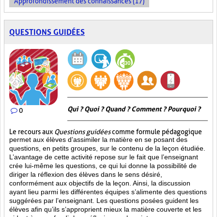
Approfondissement des connaissances (17)
QUESTIONS GUIDÉES
Qui ? Quoi ? Quand ? Comment ? Pourquoi ?
0
Le recours aux
Questions guidées
comme formule pédagogique
permet aux élèves d’assimiler la matière en se posant des
questions, en petits groupes, sur le contenu de la leçon étudiée.
L’avantage de cette activité repose sur le fait que l’enseignant
crée lui-même les questions, ce qui lui donne la possibilité de
diriger la réflexion des élèves dans le sens désiré,
conformément aux objectifs de la leçon. Ainsi, la discussion
ayant lieu parmi les différentes équipes s’alimente des questions
suggérées par l’enseignant. Les questions posées guident les
élèves afin qu’ils s’approprient mieux la matière couverte et les