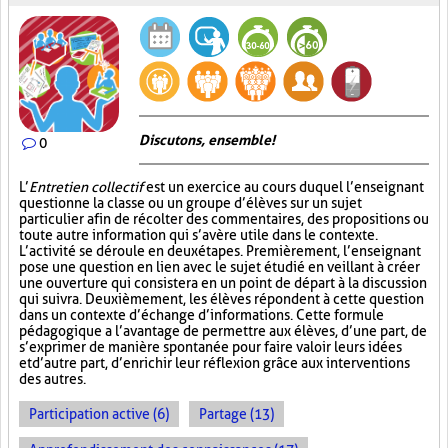
Discutons, ensemble!
0
L’
Entretien collectif
est un exercice au cours duquel l’enseignant
questionne la classe ou un groupe d’élèves sur un sujet
particulier afin de récolter des commentaires, des propositions ou
toute autre information qui s’avère utile dans le contexte.
L’activité se déroule en deux étapes. Premièrement, l’enseignant
pose une question en lien avec le sujet étudié en veillant à créer
une ouverture qui consistera en un point de départ à la discussion
qui suivra. Deuxièmement, les élèves répondent à cette question
dans un contexte d’échange d’informations. Cette formule
pédagogique a l’avantage de permettre aux élèves, d’une part, de
s’exprimer de manière spontanée pour faire valoir leurs idées
et d’autre part, d’enrichir leur réflexion grâce aux interventions
des autres.
Participation active (6)
Partage (13)