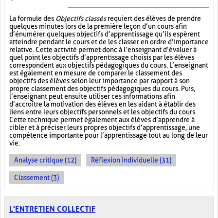
La formule des
Objectifs classés
requiert des élèves de prendre
quelques minutes lors de la première leçon d’un cours afin
d’énumérer quelques objectifs d’apprentissage qu’ils espèrent
atteindre pendant le cours et de les classer en ordre d’importance
relative. Cette activité permet donc à l’enseignant d’évaluer à
quel point les objectifs d’apprentissage choisis par les élèves
correspondent aux objectifs pédagogiques du cours. L’enseignant
est également en mesure de comparer le classement des
objectifs des élèves selon leur importance par rapport à son
propre classement des objectifs pédagogiques du cours. Puis,
l’enseignant peut ensuite utiliser ces informations afin
d’accroître la motivation des élèves en les aidant à établir des
liens entre leurs objectifs personnels et les objectifs du cours.
Cette technique permet également aux élèves d’apprendre à
cibler et à préciser leurs propres objectifs d’apprentissage, une
compétence importante pour l’apprentissage tout au long de leur
vie.
Analyse critique (12)
Réflexion individuelle (31)
Classement (3)
L'ENTRETIEN COLLECTIF