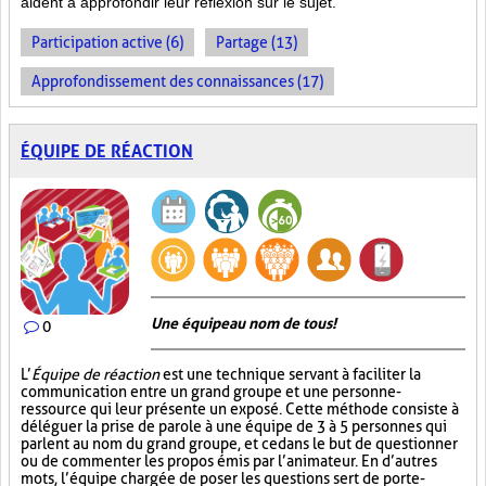
aident à approfondir leur réflexion sur le sujet.
Participation active (6)
Partage (13)
Approfondissement des connaissances (17)
ÉQUIPE DE RÉACTION
Une équipe au nom de tous!
0
L’
Équipe de réaction
est une technique servant à faciliter la
communication entre un grand groupe et une personne-
ressource qui leur présente un exposé. Cette méthode consiste à
déléguer la prise de parole à une équipe de 3 à 5 personnes qui
parlent au nom du grand groupe, et ce dans le but de questionner
ou de commenter les propos émis par l’animateur. En d’autres
mots, l’équipe chargée de poser les questions sert de porte-