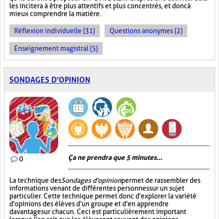
les incitera à être plus attentifs et plus concentrés, et donc à
mieux comprendre la matière.
Réflexion individuelle (31)
Questions anonymes (2)
Enseignement magistral (5)
SONDAGES D'OPINION
Ça ne prendra que 5 minutes...
0
La technique des
Sondages d'opinion
permet de rassembler des
informations venant de différentes personnes sur un sujet
particulier. Cette technique permet donc d'explorer la variété
d'opinions des élèves d'un groupe et d'en apprendre
davantage sur chacun. Ceci est particulièrement important