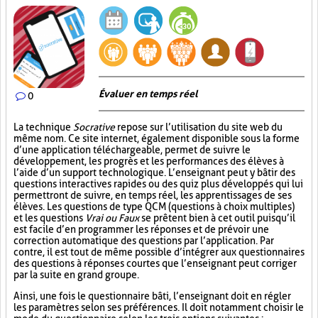
Évaluer en temps réel
0
La technique
Socrative
repose sur l’utilisation du site web du
même nom. Ce site internet, également disponible sous la forme
d’une application téléchargeable, permet de suivre le
développement, les progrès et les performances des élèves à
l’aide d’un support technologique. L’enseignant peut y bâtir des
questions interactives rapides ou des quiz plus développés qui lui
permettront de suivre, en temps réel, les apprentissages de ses
élèves. Les questions de type QCM (questions à choix multiples)
et les questions
Vrai ou Faux
se prêtent bien à cet outil puisqu’il
est facile d’en programmer les réponses et de prévoir une
correction automatique des questions par l’application. Par
contre, il est tout de même possible d’intégrer aux questionnaires
des questions à réponses courtes que l’enseignant peut corriger
par la suite en grand groupe.
Ainsi, une fois le questionnaire bâti, l’enseignant doit en régler
les paramètres selon ses préférences. Il doit notamment choisir le