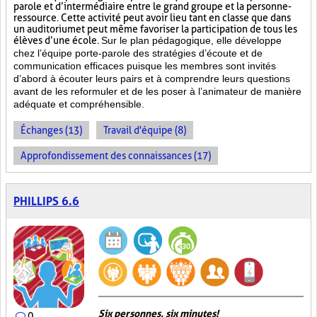
parole et d’intermédiaire entre le grand groupe et la personne-
ressource. Cette activité peut avoir lieu tant en classe que dans
un auditorium et peut même favoriser la participation de tous les
élèves d’une école.
Sur le plan pédagogique, elle développe
chez l’équipe porte-parole des stratégies d’écoute et de
communication efficaces puisque les membres sont invités
d’abord à écouter leurs pairs et à comprendre leurs questions
avant de les reformuler et de les poser à l’animateur de manière
adéquate et compréhensible.
Échanges (13)
Travail d'équipe (8)
Approfondissement des connaissances (17)
PHILLIPS 6.6
Six personnes, six minutes!
0