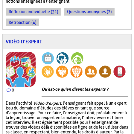
notions enseignées à l’enseignant.
Réflexion individuelle (31)
Questions anonymes (2)
Rétroaction (4)
VIDÉO D'EXPERT
Qu'est-ce qu'en disent les experts ?
0
Dans l’activité
Vidéo d’expert
, l’enseignant fait appel à un expert
issu du domaine d’études des élèves en tant que source
d’apprentissage. Pour ce faire, l’enseignant doit, préalablement à
la leçon, trouver un expert en la matière, l’interviewer et filmer
cet interview. Il est également possible pour l’enseignant de
trouver des vidéos déjà disponibles en ligne et de les utiliser dans
sa classe, en respectant, bien entendu, les droits d’auteur. Par la