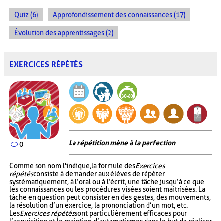
Quiz (6)
Approfondissement des connaissances (17)
Évolution des apprentissages (2)
EXERCICES RÉPÉTÉS
La répétition mène à la perfection
0
Comme son nom l'indique, la formule des
Exercices
répétés
consiste à demander aux élèves de répéter
systématiquement, à l’oral ou à l’écrit, une tâche jusqu’à ce que
les connaissances ou les procédures visées soient maitrisées. La
tâche en question peut consister en des gestes, des mouvements,
la résolution d’un exercice, la prononciation d’un mot, etc.
Les
Exercices répétés
sont particulièrement efficaces pour