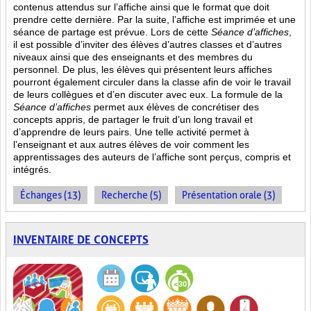
contenus attendus sur l’affiche ainsi que le format que doit
prendre cette dernière. Par la suite, l’affiche est imprimée et une
séance de partage est prévue. Lors de cette
Séance d’affiches
,
il est possible d’inviter des élèves d’autres classes et d’autres
niveaux ainsi que des enseignants et des membres du
personnel. De plus, les élèves qui présentent leurs affiches
pourront également circuler dans la classe afin de voir le travail
de leurs collègues et d’en discuter avec eux. La formule de la
Séance d’affiches
permet aux élèves de concrétiser des
concepts appris, de partager le fruit
d’un long travail et
d’apprendre de leurs pairs. Une telle activité permet à
l’enseignant et aux autres élèves de voir comment les
apprentissages des auteurs de l’affiche sont perçus, compris et
intégrés.
Échanges (13)
Recherche (5)
Présentation orale (3)
INVENTAIRE DE CONCEPTS