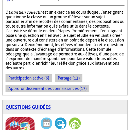
L’
Entretien collectif
est un exercice au cours duquel l’enseignant
questionne la classe ou un groupe d’élèves sur un sujet
particulier afin de récolter des commentaires, des propositions ou
toute autre information qui s’avère utile dans le contexte.
L’activité se déroule en deux étapes. Premièrement, l’enseignant
pose une question en lien avec le sujet étudié en veillant à créer
une ouverture qui consistera en un point de départ à la discussion
qui suivra. Deuxièmement, les élèves répondent à cette question
dans un contexte d’échange d’informations. Cette formule
pédagogique a l’avantage de permettre aux élèves, d’une part, de
s’exprimer de manière spontanée pour faire valoir leurs idées
et d’autre part, d’enrichir leur réflexion grâce aux interventions
des autres.
Participation active (6)
Partage (13)
Approfondissement des connaissances (17)
QUESTIONS GUIDÉES