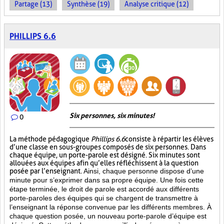
Partage (13)
Synthèse (19)
Analyse critique (12)
PHILLIPS 6.6
Six personnes, six minutes!
0
La méthode pédagogique
Phillips 6.6
consiste à répartir les élèves
d’une classe en sous-groupes composés de six personnes. Dans
chaque équipe, un porte-parole est désigné. Six minutes sont
allouées aux équipes afin qu’elles réfléchissent à la question
posée par l’enseignant.
Ainsi, chaque personne dispose d’une
minute pour s’exprimer dans sa propre équipe. Une fois cette
étape terminée, le droit de parole est accordé aux différents
porte-paroles des équipes qui se chargent de transmettre à
l’enseignant la réponse convenue par les différents membres. À
chaque question posée, un nouveau porte-parole d’équipe est