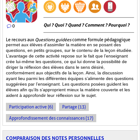
Qui ? Quoi ? Quand ? Comment ? Pourquoi ?
0
Le recours aux
Questions guidées
comme formule pédagogique
permet aux élèves d’assimiler la matière en se posant des
questions, en petits groupes, sur le contenu de la leçon étudiée.
L’avantage de cette activité repose sur le fait que l’enseignant
crée lui-même les questions, ce qui lui donne la possibilité de
diriger la réflexion des élèves dans le sens désiré,
conformément aux objectifs de la leçon. Ainsi, la discussion
ayant lieu parmi les différentes équipes s’alimente des questions
suggérées par l’enseignant. Les questions posées guident les
élèves afin qu’ils s’approprient mieux la matière couverte et les
aident à approfondir leur réflexion sur le sujet.
Participation active (6)
Partage (13)
Approfondissement des connaissances (17)
COMPARAISON DES NOTES PERSONNELLES