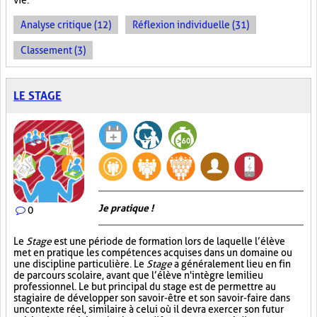
vie.
Analyse critique (12)
Réflexion individuelle (31)
Classement (3)
LE STAGE
Je pratique !
0
Le
Stage
est une période de formation lors de laquelle l’élève
met en pratique les compétences acquises dans un domaine ou
une discipline particulière. Le
Stage
a généralement lieu en fin
de parcours scolaire, avant que l’élève n'intègre le milieu
professionnel. Le but principal du stage est de permettre au
stagiaire de développer son savoir-être et son savoir-faire dans
un contexte réel, similaire à celui où il devra exercer son futur