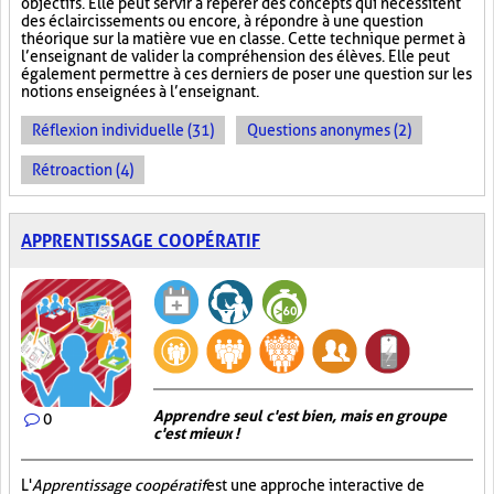
objectifs. Elle peut servir à repérer des concepts qui nécessitent
des éclaircissements ou encore, à répondre à une question
théorique sur la matière vue en classe. Cette technique permet à
l’enseignant de valider la compréhension des élèves. Elle peut
également permettre à ces derniers de poser une question sur les
notions enseignées à l’enseignant.
Réflexion individuelle (31)
Questions anonymes (2)
Rétroaction (4)
APPRENTISSAGE COOPÉRATIF
Apprendre seul c'est bien, mais en groupe
0
c'est mieux !
L'
Apprentissage coopératif
est une approche interactive de