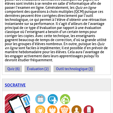
élèves sont invités à se rendre en salle d’informatique afin de
passer l’examen en ligne. Généralement, les
Quiz en ligne
comportent des questions à choix multiples (QCM) puisque ces
dernières peuvent être corrigées directement par l’outil
technologique, ce qui permet à l’élève d’obtenir une rétroaction
instantanée sur sa performance. Il s’agit d’ailleurs de l’avantage
principal de ce type d’évaluation par rapport à une évaluation
classique où l’enseignant a besoin d’un certain temps pour
corriger les copies. Avec cette technique, les enseignants
gagnent beaucoup de temps de correction, d’où sa grande utilité
pour les groupes d’élèves nombreux. En outre, puisque les
Quiz
en ligne
sont faciles à implémenter, il est possible d’en prévoir de
manière hebdomadaire pour les élèves. Cela aura l’avantage de
les engager activement dans leurs apprentissages puisqu’ils
devront étudier fréquemment.
Quiz (6)
Évaluation (2)
Outil technologique (3)
SOCRATIVE