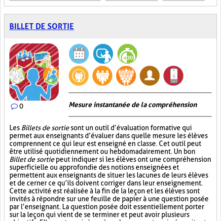
BILLET DE SORTIE
Mesure instantanée de la compréhension
0
Les
Billets de sortie
sont un outil d’évaluation formative qui
permet aux enseignants d’évaluer dans quelle mesure les élèves
comprennent ce qui leur est enseigné en classe. Cet outil peut
être utilisé quotidiennement ou hebdomadairement. Un bon
Billet de sortie
peut indiquer si les élèves ont une compréhension
superficielle ou approfondie des notions enseignées et
permettent aux enseignants de situer les lacunes de leurs élèves
et de cerner ce qu’ils doivent corriger dans leur enseignement.
Cette activité est réalisée à la fin de la leçon et les élèves sont
invités à répondre sur une feuille de papier à une question posée
par l’enseignant. La question posée doit essentiellement porter
sur la leçon qui vient de se terminer et peut avoir plusieurs