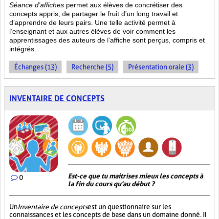
Séance d’affiches
permet aux élèves de concrétiser des
concepts appris, de partager le fruit
d’un long travail et
d’apprendre de leurs pairs. Une telle activité permet à
l’enseignant et aux autres élèves de voir comment les
apprentissages des auteurs de l’affiche sont perçus, compris et
intégrés.
Échanges (13)
Recherche (5)
Présentation orale (3)
INVENTAIRE DE CONCEPTS
Est-ce que tu maitrises mieux les concepts à
0
la fin du cours qu'au début ?
Un
Inventaire de concepts
est un questionnaire sur les
connaissances et les concepts de base dans un domaine donné.
Il