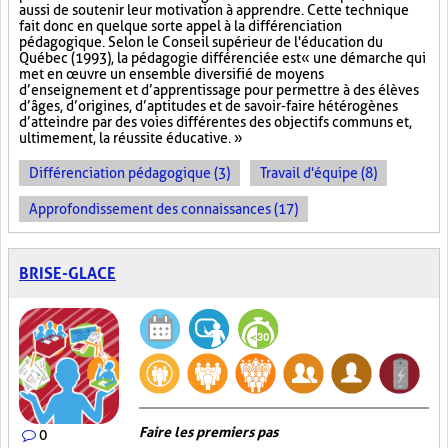
aussi de soutenir leur motivation à apprendre. Cette technique
fait donc en quelque sorte appel à la différenciation
pédagogique. Selon le Conseil supérieur de l'éducation du
Québec (1993), la pédagogie différenciée est « une démarche qui
met en œuvre un ensemble diversifié de moyens
d’enseignement et d’apprentissage pour permettre à des élèves
d’âges, d’origines, d’aptitudes et de savoir-faire hétérogènes
d’atteindre par des voies différentes des objectifs communs et,
ultimement, la réussite éducative. »
Différenciation pédagogique (3)
Travail d'équipe (8)
Approfondissement des connaissances (17)
BRISE-GLACE
Faire les premiers pas
0