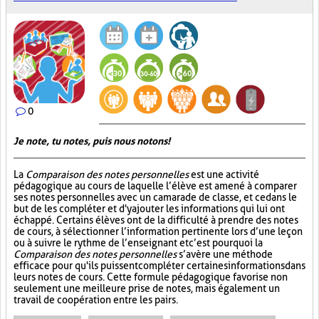
0
Je note, tu notes, puis nous notons!
La
Comparaison des notes personnelles
est une activité
pédagogique au cours de laquelle l’élève est amené à comparer
ses notes personnelles avec un camarade de classe, et ce dans le
but de les compléter et d'y ajouter les informations qui lui ont
échappé. Certains élèves ont de la difficulté à prendre des notes
de cours, à sélectionner l’information pertinente lors d’une leçon
ou à suivre le rythme de l’enseignant et c’est pourquoi la
Comparaison des notes personnelles
s’avère une méthode
efficace pour qu'ils puissent compléter certaines informations dans
leurs notes de cours. Cette formule pédagogique favorise non
seulement une meilleure prise de notes, mais également un
travail de coopération entre les pairs.