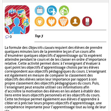
Top 3
0
La formule des
Objectifs classés
requiert des élèves de prendre
quelques minutes lors de la première leçon d’un cours afin
d’énumérer quelques objectifs d’apprentissage qu’ils espèrent
atteindre pendant le cours et de les classer en ordre d’importance
relative. Cette activité permet donc à l’enseignant d’évaluer à
quel point les objectifs d’apprentissage choisis par les élèves
correspondent aux objectifs pédagogiques du cours. L’enseignant
est également en mesure de comparer le classement des
objectifs des élèves selon leur importance par rapport à son
propre classement des objectifs pédagogiques du cours. Puis,
l’enseignant peut ensuite utiliser ces informations afin
d’accroître la motivation des élèves en les aidant à établir des
liens entre leurs objectifs personnels et les objectifs du cours.
Cette technique permet également aux élèves d’apprendre à
cibler et à préciser leurs propres objectifs d’apprentissage, une
compétence importante pour l’apprentissage tout au long de leur