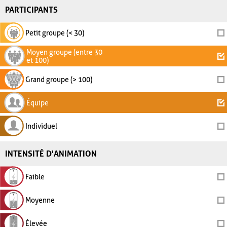
PARTICIPANTS
Petit groupe (< 30)
Moyen groupe (entre 30
et 100)
Grand groupe (> 100)
Équipe
Individuel
INTENSITÉ D'ANIMATION
Faible
Moyenne
Élevée