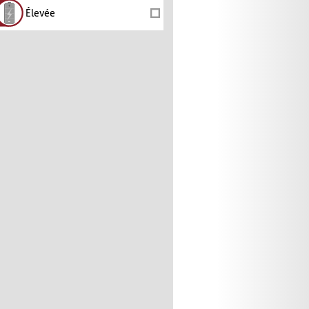
Élevée