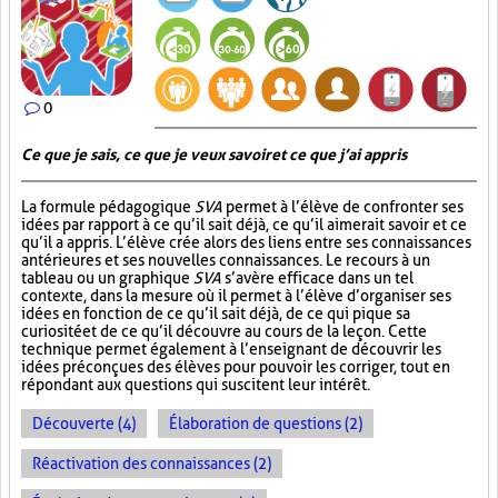
0
Ce que je sais, ce que je veux savoir et ce que j’ai appris
La formule pédagogique
SVA
permet à l’élève de confronter ses
idées par rapport à ce qu’il sait déjà, ce qu’il aimerait savoir et ce
qu’il a appris. L’élève crée alors des liens entre ses connaissances
antérieures et ses nouvelles connaissances. Le recours à un
tableau ou un graphique
SVA
s’avère efficace dans un tel
contexte, dans la mesure où il permet à l’élève d’organiser ses
idées en fonction de ce qu’il sait déjà, de ce qui pique sa
curiosité et de ce qu’il découvre au cours de la leçon. Cette
technique permet également à l’enseignant de découvrir les
idées préconçues des élèves pour pouvoir les corriger, tout en
répondant aux questions qui suscitent leur intérêt.
Découverte (4)
Élaboration de questions (2)
Réactivation des connaissances (2)