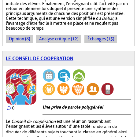
initiale des élèves. Finalement, l'enseignant clôt l'activité par un
retour en plénière lors duquel il présente une synthèse des
principaux arguments de chacune des positions est présentée.
Cette technique, qui est une version simplifiée du
Débat
, a
l'avantage d'être facile à mettre en place et ne requiert pas
beaucoup de temps.
Opinion (8)
Analyse critique (12)
Échanges (13)
LE CONSEIL DE COOPÉRATION
Une prise de parole polygérée!
0
Le
Conseil de coopération
est une réunion rassemblant
l’enseignant et les élèves autour d’une table
ronde afin de
discuter de différents sujets touchant la classe en général ainsi