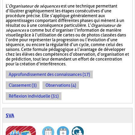
L’
Organisateur de séquences
est une technique permettant
d’illustrer graphiquement les étapes consécutives d’une
procédure précise. Elle s’applique généralement aux
apprentissages comportant différentes phases qui mènent à un
résultat ou à une conséquence particulière. L’
Organisateur de
séquences
a comme but d’organiser l’information de manière
visuelle
grâce à l’utilisation de cartes ou de photos classées dans
l’ordre pour représenter la progression ou l’évolution d’une
séquence, ou encore la régularité d’un cycle, comme celui des
saisons. Cette formule pédagogique a l’avantage de développer
chez les élèves des compétences d’observation, d’organisation et
de prédiction, tout leur demandant un effort de concentration
pour la création d’interférences.
Approfondissement des connaissances (17)
Classement (3)
Observations (4)
Réflexion individuelle (31)
SVA