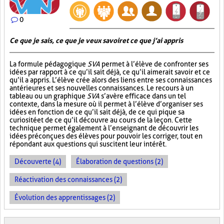
0
Ce que je sais, ce que je veux savoir et ce que j’ai appris
La formule pédagogique
SVA
permet à l’élève de confronter ses
idées par rapport à ce qu’il sait déjà, ce qu’il aimerait savoir et ce
qu’il a appris. L’élève crée alors des liens entre ses connaissances
antérieures et ses nouvelles connaissances. Le recours à un
tableau ou un graphique
SVA
s’avère efficace dans un tel
contexte, dans la mesure où il permet à l’élève d’organiser ses
idées en fonction de ce qu’il sait déjà, de ce qui pique sa
curiosité et de ce qu’il découvre au cours de la leçon. Cette
technique permet également à l’enseignant de découvrir les
idées préconçues des élèves pour pouvoir les corriger, tout en
répondant aux questions qui suscitent leur intérêt.
Découverte (4)
Élaboration de questions (2)
Réactivation des connaissances (2)
Évolution des apprentissages (2)