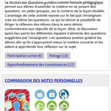
Le recours aux
Questions guidées
comme formule pédagogique
permet aux élèves d’assimiler la matière en se posant des
questions, en petits groupes, sur le contenu de la leçon étudiée.
L’avantage de cette activité repose sur le fait que l’enseignant
crée lui-même les questions, ce qui lui donne la possibilité de
diriger la réflexion des élèves dans le sens désiré,
conformément aux objectifs de la leçon. Ainsi, la discussion
ayant lieu parmi les différentes équipes s’alimente des questions
suggérées par l’enseignant. Les questions posées guident les
élèves afin qu’ils s’approprient mieux la matière couverte et les
aident à approfondir leur réflexion sur le sujet.
Participation active (6)
Partage (13)
Approfondissement des connaissances (17)
COMPARAISON DES NOTES PERSONNELLES