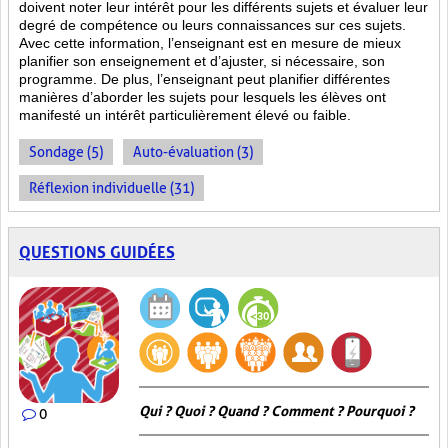
doivent noter leur intérêt pour les différents sujets et évaluer leur
degré de compétence ou leurs connaissances sur ces sujets.
Avec cette information, l’enseignant est en mesure de mieux
planifier son enseignement et d’ajuster, si nécessaire, son
programme. De plus, l’enseignant peut planifier différentes
manières d’aborder les sujets pour lesquels les élèves ont
manifesté un intérêt particulièrement élevé ou faible.
Sondage (5)
Auto-évaluation (3)
Réflexion individuelle (31)
QUESTIONS GUIDÉES
Qui ? Quoi ? Quand ? Comment ? Pourquoi ?
0