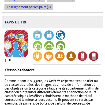
Enseignement par les pairs (7)
TAPIS DE TRI
0
Classer les données
Comme le nom le suggère, les
Tapis de tri
permettent de trier ou
de classer des idées, des images, des mots, de l’information ou
des objets selon la catégorie à laquelle ils appartiennent. Afin de
classer ou d’organiser différents éléments en fonction de leurs
caractéristiques, les élèves choisissent la méthode de tri qui
correspond le mieux à leurs besoins. Ils peuvent se servir, par
exemple, de paniers, de boîtes, de cartons, de cerceaux, de