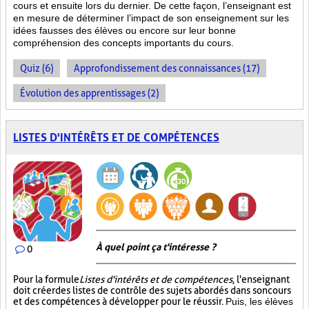
cours et ensuite lors du dernier. De cette façon, l’enseignant est
en mesure de déterminer l’impact de son enseignement sur les
idées fausses des élèves ou encore sur leur bonne
compréhension des concepts importants du cours.
Quiz (6)
Approfondissement des connaissances (17)
Évolution des apprentissages (2)
LISTES D'INTÉRÊTS ET DE COMPÉTENCES
À quel point ça t'intéresse ?
0
Pour la formule
Listes d'intérêts et de compétences
, l'enseignant
doit créer des listes de contrôle des sujets abordés dans son cours
et des compétences à développer pour le réussir.
Puis, les élèves