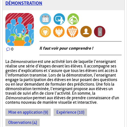
DÉMONSTRATION
Il faut voir pour comprendre !
0
La
Démonstration
est une activité lors de laquelle l’enseignant
réalise une série d’étapes devant les élèves. Il accompagne ses
gestes d’explications et s’assure que tous les élèves ont accès à
l’information transmise. Lors de la démonstration, l’enseignant
engage la participation des élèves en leur posant des questions
ou en leur demandant de formuler des prédictions. Une fois la
démonstration terminée, l’enseignant propose aux élèves un
travail de suivi afin de clore l’activité. En somme, la
Démonstration
permet aux élèves de prendre connaissance d'un
contenu nouveau de manière visuelle et interactive.
Mise en application (9)
Expérience (10)
Observations (4)