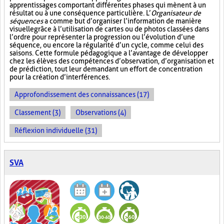
apprentissages comportant différentes phases qui mènent à un
résultat ou à une conséquence particulière. L’
Organisateur de
séquences
a comme but d’organiser l’information de manière
visuelle
grâce à l’utilisation de cartes ou de photos classées dans
l’ordre pour représenter la progression ou l’évolution d’une
séquence, ou encore la régularité d’un cycle, comme celui des
saisons. Cette formule pédagogique a l’avantage de développer
chez les élèves des compétences d’observation, d’organisation et
de prédiction, tout leur demandant un effort de concentration
pour la création d’interférences.
Approfondissement des connaissances (17)
Classement (3)
Observations (4)
Réflexion individuelle (31)
SVA