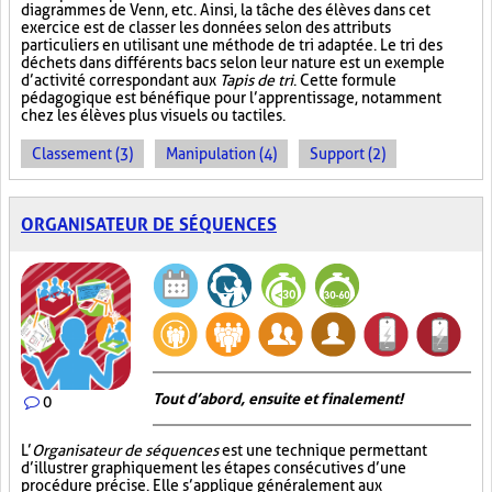
diagrammes de Venn, etc. Ainsi, la tâche des élèves dans cet
exercice est de classer les données selon des attributs
particuliers en utilisant une méthode de tri adaptée. Le tri des
déchets dans différents bacs selon leur nature est un exemple
d’activité correspondant aux
Tapis de tri
. Cette formule
pédagogique est bénéfique pour l’apprentissage, notamment
chez les élèves plus visuels ou tactiles.
Classement (3)
Manipulation (4)
Support (2)
ORGANISATEUR DE SÉQUENCES
Tout d’abord, ensuite et finalement!
0
L’
Organisateur de séquences
est une technique permettant
d’illustrer graphiquement les étapes consécutives d’une
procédure précise. Elle s’applique généralement aux