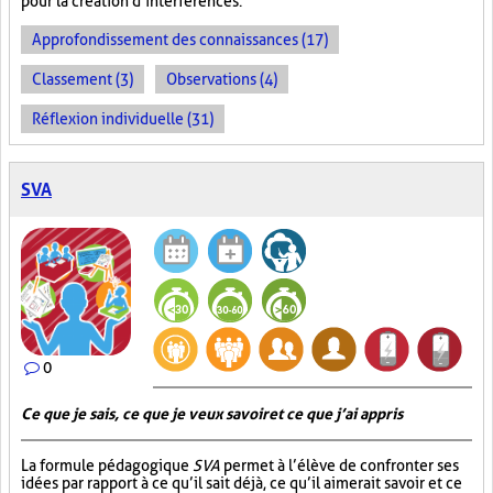
pour la création d’interférences.
Approfondissement des connaissances (17)
Classement (3)
Observations (4)
Réflexion individuelle (31)
SVA
0
Ce que je sais, ce que je veux savoir et ce que j’ai appris
La formule pédagogique
SVA
permet à l’élève de confronter ses
idées par rapport à ce qu’il sait déjà, ce qu’il aimerait savoir et ce