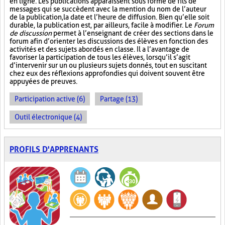
en ligne. Les publications apparaissent sous forme de fils de
messages qui se succèdent avec la mention du nom de l’auteur
de la publication, la date et l’heure de diffusion. Bien qu’elle soit
durable, la publication est, par ailleurs, facile à modifier. Le
Forum
de discussion
permet à l’enseignant de créer des sections dans le
forum afin d’orienter les discussions des élèves en fonction des
activités et des sujets abordés en classe. Il a l’avantage de
favoriser la participation de tous les élèves, lorsqu’il s’agit
d’intervenir sur un ou plusieurs sujets donnés, tout en suscitant
chez eux des réflexions approfondies qui doivent souvent être
appuyées de preuves.
Participation active (6)
Partage (13)
Outil électronique (4)
PROFILS D'APPRENANTS