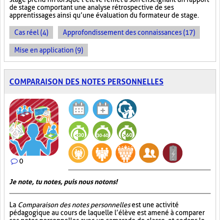
de stage comportant une analyse rétrospective de ses
apprentissages ainsi qu’une évaluation du formateur de stage.
Cas réel (4)
Approfondissement des connaissances (17)
Mise en application (9)
COMPARAISON DES NOTES PERSONNELLES
0
Je note, tu notes, puis nous notons!
La
Comparaison des notes personnelles
est une activité
pédagogique au cours de laquelle l’élève est amené à comparer