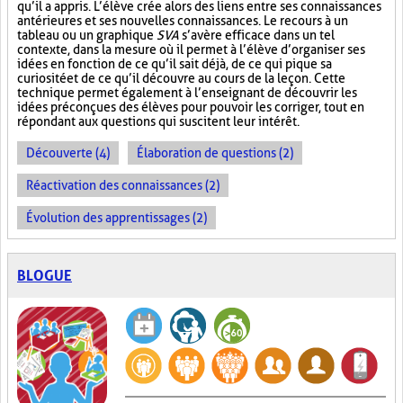
qu’il a appris. L’élève crée alors des liens entre ses connaissances
antérieures et ses nouvelles connaissances. Le recours à un
tableau ou un graphique
SVA
s’avère efficace dans un tel
contexte, dans la mesure où il permet à l’élève d’organiser ses
idées en fonction de ce qu’il sait déjà, de ce qui pique sa
curiosité et de ce qu’il découvre au cours de la leçon. Cette
technique permet également à l’enseignant de découvrir les
idées préconçues des élèves pour pouvoir les corriger, tout en
répondant aux questions qui suscitent leur intérêt.
Découverte (4)
Élaboration de questions (2)
Réactivation des connaissances (2)
Évolution des apprentissages (2)
BLOGUE