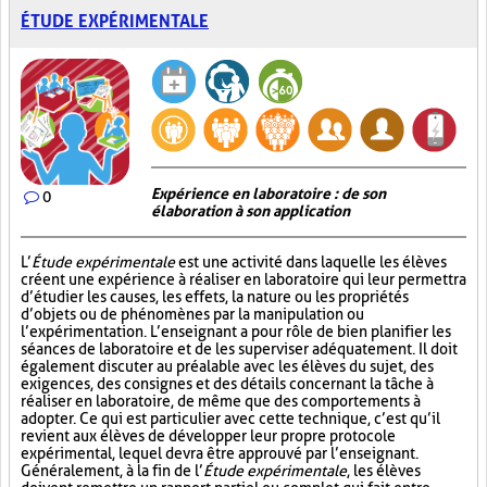
ÉTUDE EXPÉRIMENTALE
Expérience en laboratoire : de son
0
élaboration à son application
L’
Étude expérimentale
est une activité dans laquelle les élèves
créent une expérience à réaliser en laboratoire qui leur permettra
d’étudier les causes, les effets, la nature ou les propriétés
d’objets ou de phénomènes par la manipulation ou
l’expérimentation. L’enseignant a pour rôle de bien planifier les
séances de laboratoire et de les superviser adéquatement. Il doit
également discuter au préalable avec les élèves du sujet, des
exigences, des consignes et des détails concernant la tâche à
réaliser en laboratoire, de même que des comportements à
adopter. Ce qui est particulier avec cette technique, c’est qu’il
revient aux élèves de développer leur propre protocole
expérimental, lequel devra être approuvé par l’enseignant.
Généralement, à la fin de l’
Étude expérimentale
, les élèves