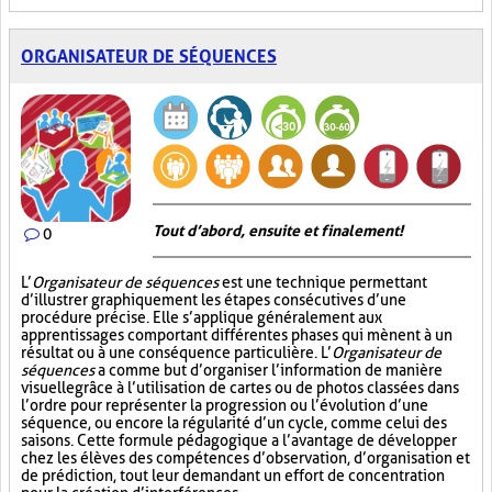
ORGANISATEUR DE SÉQUENCES
Tout d’abord, ensuite et finalement!
0
L’
Organisateur de séquences
est une technique permettant
d’illustrer graphiquement les étapes consécutives d’une
procédure précise. Elle s’applique généralement aux
apprentissages comportant différentes phases qui mènent à un
résultat ou à une conséquence particulière. L’
Organisateur de
séquences
a comme but d’organiser l’information de manière
visuelle
grâce à l’utilisation de cartes ou de photos classées dans
l’ordre pour représenter la progression ou l’évolution d’une
séquence, ou encore la régularité d’un cycle, comme celui des
saisons. Cette formule pédagogique a l’avantage de développer
chez les élèves des compétences d’observation, d’organisation et
de prédiction, tout leur demandant un effort de concentration