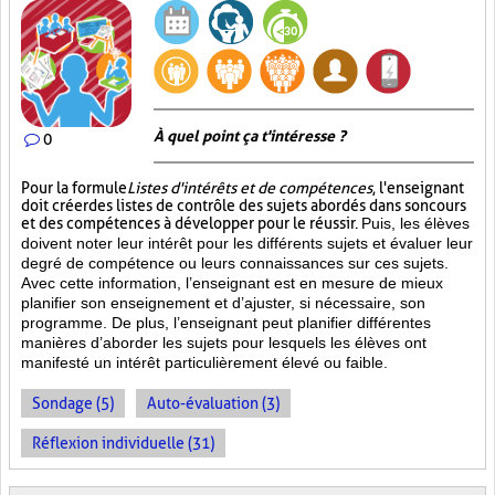
À quel point ça t'intéresse ?
0
Pour la formule
Listes d'intérêts et de compétences
, l'enseignant
doit créer des listes de contrôle des sujets abordés dans son cours
et des compétences à développer pour le réussir.
Puis, les élèves
doivent noter leur intérêt pour les différents sujets et évaluer leur
degré de compétence ou leurs connaissances sur ces sujets.
Avec cette information, l’enseignant est en mesure de mieux
planifier son enseignement et d’ajuster, si nécessaire, son
programme. De plus, l’enseignant peut planifier différentes
manières d’aborder les sujets pour lesquels les élèves ont
manifesté un intérêt particulièrement élevé ou faible.
Sondage (5)
Auto-évaluation (3)
Réflexion individuelle (31)