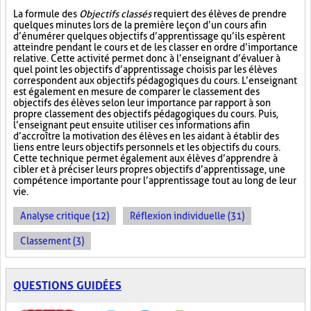
La formule des
Objectifs classés
requiert des élèves de prendre
quelques minutes lors de la première leçon d’un cours afin
d’énumérer quelques objectifs d’apprentissage qu’ils espèrent
atteindre pendant le cours et de les classer en ordre d’importance
relative. Cette activité permet donc à l’enseignant d’évaluer à
quel point les objectifs d’apprentissage choisis par les élèves
correspondent aux objectifs pédagogiques du cours. L’enseignant
est également en mesure de comparer le classement des
objectifs des élèves selon leur importance par rapport à son
propre classement des objectifs pédagogiques du cours. Puis,
l’enseignant peut ensuite utiliser ces informations afin
d’accroître la motivation des élèves en les aidant à établir des
liens entre leurs objectifs personnels et les objectifs du cours.
Cette technique permet également aux élèves d’apprendre à
cibler et à préciser leurs propres objectifs d’apprentissage, une
compétence importante pour l’apprentissage tout au long de leur
vie.
Analyse critique (12)
Réflexion individuelle (31)
Classement (3)
QUESTIONS GUIDÉES