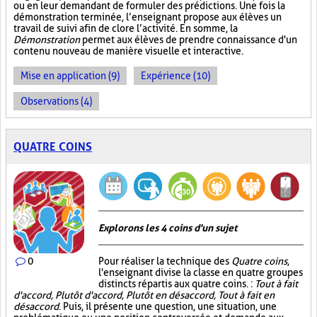
ou en leur demandant de formuler des prédictions. Une fois la
démonstration terminée, l’enseignant propose aux élèves un
travail de suivi afin de clore l’activité. En somme, la
Démonstration
permet aux élèves de prendre connaissance d'un
contenu nouveau de manière visuelle et interactive.
Mise en application (9)
Expérience (10)
Observations (4)
QUATRE COINS
Explorons les 4 coins d'un sujet
0
Pour réaliser la technique des
Quatre coins
,
l'enseignant divise la classe en quatre groupes
distincts répartis aux quatre coins. :
Tout à fait
d'accord, Plutôt d'accord, Plutôt en désaccord, Tout à fait en
désaccord
. Puis, il présente une question, une situation, une