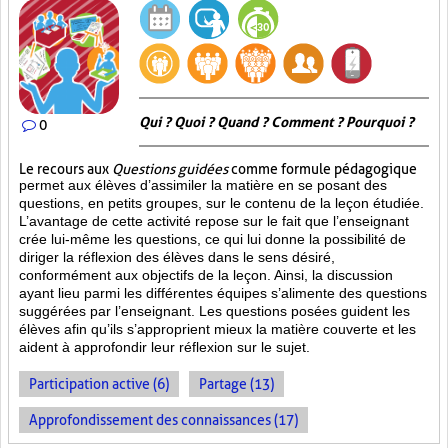
Qui ? Quoi ? Quand ? Comment ? Pourquoi ?
0
Le recours aux
Questions guidées
comme formule pédagogique
permet aux élèves d’assimiler la matière en se posant des
questions, en petits groupes, sur le contenu de la leçon étudiée.
L’avantage de cette activité repose sur le fait que l’enseignant
crée lui-même les questions, ce qui lui donne la possibilité de
diriger la réflexion des élèves dans le sens désiré,
conformément aux objectifs de la leçon. Ainsi, la discussion
ayant lieu parmi les différentes équipes s’alimente des questions
suggérées par l’enseignant. Les questions posées guident les
élèves afin qu’ils s’approprient mieux la matière couverte et les
aident à approfondir leur réflexion sur le sujet.
Participation active (6)
Partage (13)
Approfondissement des connaissances (17)