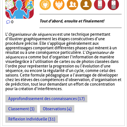
Tout d’abord, ensuite et finalement!
0
L’
Organisateur de séquences
est une technique permettant
d’illustrer graphiquement les étapes consécutives d’une
procédure précise. Elle s’applique généralement aux
apprentissages comportant différentes phases qui mènent à un
résultat ou à une conséquence particulière. L’
Organisateur de
séquences
a comme but d’organiser l’information de manière
visuelle
grâce à l’utilisation de cartes ou de photos classées dans
l’ordre pour représenter la progression ou l’évolution d’une
séquence, ou encore la régularité d’un cycle, comme celui des
saisons. Cette formule pédagogique a l’avantage de développer
chez les élèves des compétences d’observation, d’organisation et
de prédiction, tout leur demandant un effort de concentration
pour la création d’interférences.
Approfondissement des connaissances (17)
Classement (3)
Observations (4)
Réflexion individuelle (31)