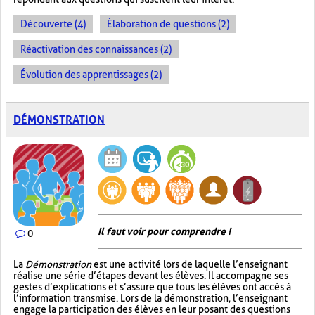
Découverte (4)
Élaboration de questions (2)
Réactivation des connaissances (2)
Évolution des apprentissages (2)
DÉMONSTRATION
Il faut voir pour comprendre !
0
La
Démonstration
est une activité lors de laquelle l’enseignant
réalise une série d’étapes devant les élèves. Il accompagne ses
gestes d’explications et s’assure que tous les élèves ont accès à
l’information transmise. Lors de la démonstration, l’enseignant
engage la participation des élèves en leur posant des questions