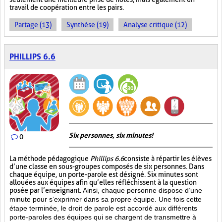
travail de coopération entre les pairs.
Partage (13)
Synthèse (19)
Analyse critique (12)
PHILLIPS 6.6
Six personnes, six minutes!
0
La méthode pédagogique
Phillips 6.6
consiste à répartir les élèves
d’une classe en sous-groupes composés de six personnes. Dans
chaque équipe, un porte-parole est désigné. Six minutes sont
allouées aux équipes afin qu’elles réfléchissent à la question
posée par l’enseignant.
Ainsi, chaque personne dispose d’une
minute pour s’exprimer dans sa propre équipe. Une fois cette
étape terminée, le droit de parole est accordé aux différents
porte-paroles des équipes qui se chargent de transmettre à