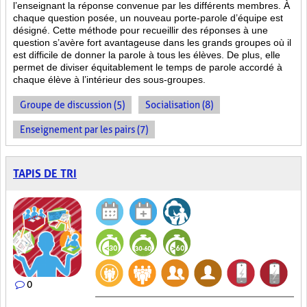
l’enseignant la réponse convenue par les différents membres. À
chaque question posée, un nouveau porte-parole d’équipe est
désigné. Cette méthode pour recueillir des réponses à une
question s’avère fort avantageuse dans les grands groupes où il
est difficile de donner la parole à tous les élèves. De plus, elle
permet de diviser équitablement le temps de parole accordé à
chaque élève à l’intérieur des sous-groupes.
Groupe de discussion (5)
Socialisation (8)
Enseignement par les pairs (7)
TAPIS DE TRI
0