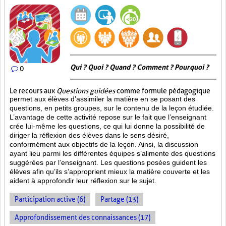
Qui ? Quoi ? Quand ? Comment ? Pourquoi ?
0
Le recours aux
Questions guidées
comme formule pédagogique
permet aux élèves d’assimiler la matière en se posant des
questions, en petits groupes, sur le contenu de la leçon étudiée.
L’avantage de cette activité repose sur le fait que l’enseignant
crée lui-même les questions, ce qui lui donne la possibilité de
diriger la réflexion des élèves dans le sens désiré,
conformément aux objectifs de la leçon. Ainsi, la discussion
ayant lieu parmi les différentes équipes s’alimente des questions
suggérées par l’enseignant. Les questions posées guident les
élèves afin qu’ils s’approprient mieux la matière couverte et les
aident à approfondir leur réflexion sur le sujet.
Participation active (6)
Partage (13)
Approfondissement des connaissances (17)