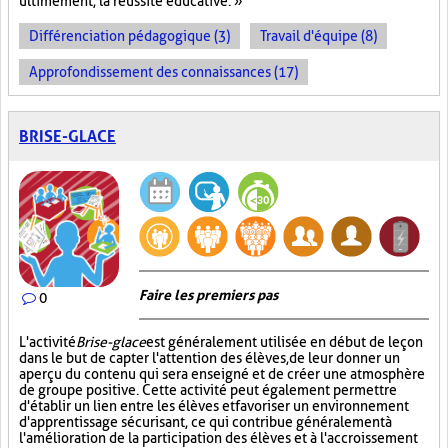
ultimement, la réussite éducative. »
Différenciation pédagogique (3)
Travail d'équipe (8)
Approfondissement des connaissances (17)
BRISE-GLACE
Faire les premiers pas
0
L'activité
Brise-glace
est généralement utilisée en début de leçon
dans le but de capter l'attention des élèves, de leur donner un
aperçu du contenu qui sera enseigné et de créer une atmosphère
de groupe positive. Cette activité peut également permettre
d'établir un lien entre les élèves et favoriser un environnement
d'apprentissage sécurisant, ce qui contribue généralement à
l'amélioration de la participation des élèves et à l'accroissement