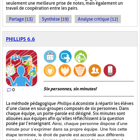
seulement une meilleure prise de notes, mais également un
travail de coopération entre les pairs.
Partage (13)
Synthèse (19)
Analyse critique (12)
PHILLIPS 6.6
Six personnes, six minutes!
0
La méthode pédagogique
Phillips 6.6
consiste à répartir les élèves
d’une classe en sous-groupes composés de six personnes. Dans
chaque équipe, un porte-parole est désigné. Six minutes sont
allouées aux équipes afin qu’elles réfléchissent à la question
posée par l’enseignant.
Ainsi, chaque personne dispose d’une
minute pour s’exprimer dans sa propre équipe. Une fois cette
étape terminée, le droit de parole est accordé aux différents