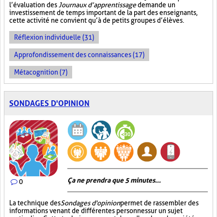
l’évaluation des
Journaux d’apprentissage
demande un
investissement de temps important de la part des enseignants,
cette activité ne convient qu’à de petits groupes d’élèves.
Réflexion individuelle (31)
Approfondissement des connaissances (17)
Métacognition (7)
SONDAGES D'OPINION
Ça ne prendra que 5 minutes...
0
La technique des
Sondages d'opinion
permet de rassembler des
informations venant de différentes personnes sur un sujet