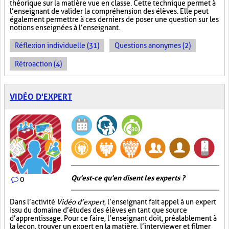
théorique sur la matière vue en classe. Cette technique permet à
l’enseignant de valider la compréhension des élèves. Elle peut
également permettre à ces derniers de poser une question sur les
notions enseignées à l’enseignant.
Réflexion individuelle (31)
Questions anonymes (2)
Rétroaction (4)
VIDÉO D'EXPERT
Qu'est-ce qu'en disent les experts ?
0
Dans l’activité
Vidéo d’expert
, l’enseignant fait appel à un expert
issu du domaine d’études des élèves en tant que source
d’apprentissage. Pour ce faire, l’enseignant doit, préalablement à
la leçon, trouver un expert en la matière, l’interviewer et filmer