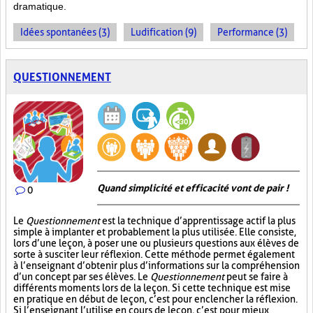
dramatique.
Idées spontanées (3)
Ludification (9)
Performance (3)
QUESTIONNEMENT
Quand simplicité et efficacité vont de pair !
0
Le
Questionnement
est la technique d’apprentissage actif la plus
simple à implanter et probablement la plus utilisée. Elle consiste,
lors d’une leçon, à poser une ou plusieurs questions aux élèves de
sorte à susciter leur réflexion. Cette méthode permet également
à l’enseignant d’obtenir plus d’informations sur la compréhension
d’un concept par ses élèves. Le
Questionnement
peut se faire à
différents moments lors de la leçon. Si cette technique est mise
en pratique en début de leçon, c’est pour enclencher la réflexion.
Si l’enseignant l’utilise en cours de leçon, c’est pour mieux