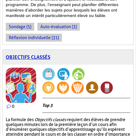
programme. De plus, l’enseignant peut planifier différentes
manières d’aborder les sujets pour lesquels les élèves ont
manifesté un intérêt particulièrement élevé ou faible.
Sondage (5)
Auto-évaluation (3)
Réflexion individuelle (31)
OBJECTIFS CLASSÉS
Top 3
0
La formule des
Objectifs classés
requiert des élèves de prendre
quelques minutes lors de la première leçon d’un cours afin
d’énumérer quelques objectifs d’apprentissage qu’ils espèrent
atteindre pendant le cours et de les classer en ordre d’importance