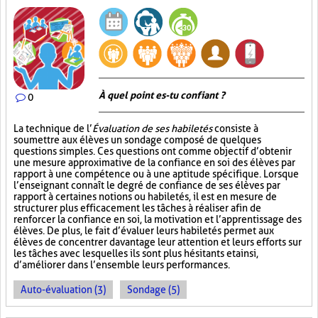
À quel point es-tu confiant ?
0
La technique de l’
Évaluation de ses habiletés
consiste à
soumettre aux élèves un sondage composé de quelques
questions simples. Ces questions ont comme objectif d’obtenir
une mesure approximative de la confiance en soi des élèves par
rapport à une compétence ou à une aptitude spécifique. Lorsque
l’enseignant connaît le degré de confiance de ses élèves par
rapport à certaines notions ou habiletés, il est en mesure de
structurer plus efficacement les tâches à réaliser afin de
renforcer la confiance en soi, la motivation et l’apprentissage des
élèves. De plus, le fait d’évaluer leurs habiletés permet aux
élèves de concentrer davantage leur attention et leurs efforts sur
les tâches avec lesquelles ils sont plus hésitants et ainsi,
d’améliorer dans l’ensemble leurs performances.
Auto-évaluation (3)
Sondage (5)