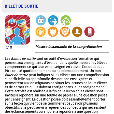
BILLET DE SORTIE
Mesure instantanée de la compréhension
0
Les
Billets de sortie
sont un outil d’évaluation formative qui
permet aux enseignants d’évaluer dans quelle mesure les élèves
comprennent ce qui leur est enseigné en classe. Cet outil peut
être utilisé quotidiennement ou hebdomadairement. Un bon
Billet de sortie
peut indiquer si les élèves ont une compréhension
superficielle ou approfondie des notions enseignées et
permettent aux enseignants de situer les lacunes de leurs élèves
et de cerner ce qu’ils doivent corriger dans leur enseignement.
Cette activité est réalisée à la fin de la leçon et les élèves sont
invités à répondre sur une feuille de papier à une question posée
par l’enseignant. La question posée doit essentiellement porter
sur la leçon qui vient de se terminer et peut avoir plusieurs
objectifs. Elle peut servir à repérer des concepts qui nécessitent
des éclaircissements ou encore, à répondre à une question