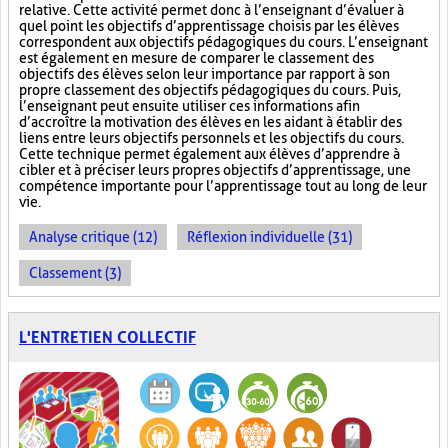
relative. Cette activité permet donc à l’enseignant d’évaluer à
quel point les objectifs d’apprentissage choisis par les élèves
correspondent aux objectifs pédagogiques du cours. L’enseignant
est également en mesure de comparer le classement des
objectifs des élèves selon leur importance par rapport à son
propre classement des objectifs pédagogiques du cours. Puis,
l’enseignant peut ensuite utiliser ces informations afin
d’accroître la motivation des élèves en les aidant à établir des
liens entre leurs objectifs personnels et les objectifs du cours.
Cette technique permet également aux élèves d’apprendre à
cibler et à préciser leurs propres objectifs d’apprentissage, une
compétence importante pour l’apprentissage tout au long de leur
vie.
Analyse critique (12)
Réflexion individuelle (31)
Classement (3)
L'ENTRETIEN COLLECTIF