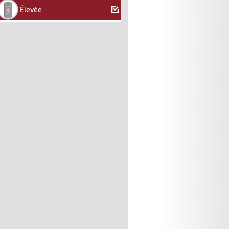
Élevée