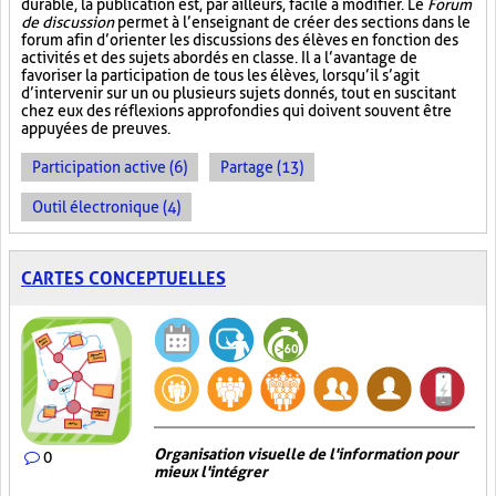
durable, la publication est, par ailleurs, facile à modifier. Le
Forum
de discussion
permet à l’enseignant de créer des sections dans le
forum afin d’orienter les discussions des élèves en fonction des
activités et des sujets abordés en classe. Il a l’avantage de
favoriser la participation de tous les élèves, lorsqu’il s’agit
d’intervenir sur un ou plusieurs sujets donnés, tout en suscitant
chez eux des réflexions approfondies qui doivent souvent être
appuyées de preuves.
Participation active (6)
Partage (13)
Outil électronique (4)
CARTES CONCEPTUELLES
Organisation visuelle de l'information pour
0
mieux l'intégrer