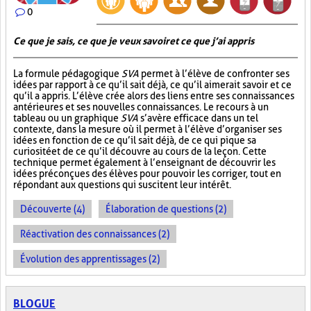
0
Ce que je sais, ce que je veux savoir et ce que j’ai appris
La formule pédagogique
SVA
permet à l’élève de confronter ses
idées par rapport à ce qu’il sait déjà, ce qu’il aimerait savoir et ce
qu’il a appris. L’élève crée alors des liens entre ses connaissances
antérieures et ses nouvelles connaissances. Le recours à un
tableau ou un graphique
SVA
s’avère efficace dans un tel
contexte, dans la mesure où il permet à l’élève d’organiser ses
idées en fonction de ce qu’il sait déjà, de ce qui pique sa
curiosité et de ce qu’il découvre au cours de la leçon. Cette
technique permet également à l’enseignant de découvrir les
idées préconçues des élèves pour pouvoir les corriger, tout en
répondant aux questions qui suscitent leur intérêt.
Découverte (4)
Élaboration de questions (2)
Réactivation des connaissances (2)
Évolution des apprentissages (2)
BLOGUE