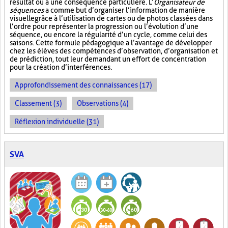
résultat ou à une conséquence particulière. L’
Organisateur de
séquences
a comme but d’organiser l’information de manière
visuelle
grâce à l’utilisation de cartes ou de photos classées dans
l’ordre pour représenter la progression ou l’évolution d’une
séquence, ou encore la régularité d’un cycle, comme celui des
saisons. Cette formule pédagogique a l’avantage de développer
chez les élèves des compétences d’observation, d’organisation et
de prédiction, tout leur demandant un effort de concentration
pour la création d’interférences.
Approfondissement des connaissances (17)
Classement (3)
Observations (4)
Réflexion individuelle (31)
SVA