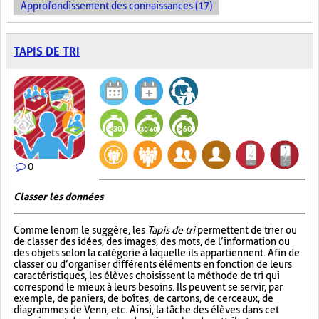
Approfondissement des connaissances (17)
TAPIS DE TRI
0
Classer les données
Comme le nom le suggère, les
Tapis de tri
permettent de trier ou
de classer des idées, des images, des mots, de l’information ou
des objets selon la catégorie à laquelle ils appartiennent. Afin de
classer ou d’organiser différents éléments en fonction de leurs
caractéristiques, les élèves choisissent la méthode de tri qui
correspond le mieux à leurs besoins. Ils peuvent se servir, par
exemple, de paniers, de boîtes, de cartons, de cerceaux, de
diagrammes de Venn, etc. Ainsi, la tâche des élèves dans cet