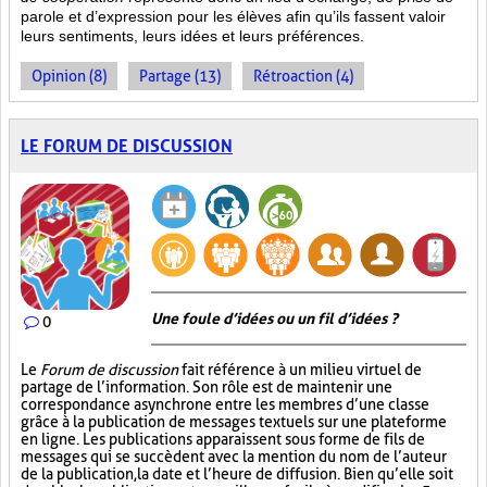
parole et d’expression pour les élèves afin qu’ils fassent valoir
leurs sentiments, leurs idées et leurs préférences.
Opinion (8)
Partage (13)
Rétroaction (4)
LE FORUM DE DISCUSSION
Une foule d’idées ou un fil d’idées ?
0
Le
Forum de discussion
fait référence à un milieu virtuel de
partage de l’information. Son rôle est de maintenir une
correspondance asynchrone entre les membres d’une classe
grâce à la publication de messages textuels sur une plateforme
en ligne. Les publications apparaissent sous forme de fils de
messages qui se succèdent avec la mention du nom de l’auteur
de la publication, la date et l’heure de diffusion. Bien qu’elle soit