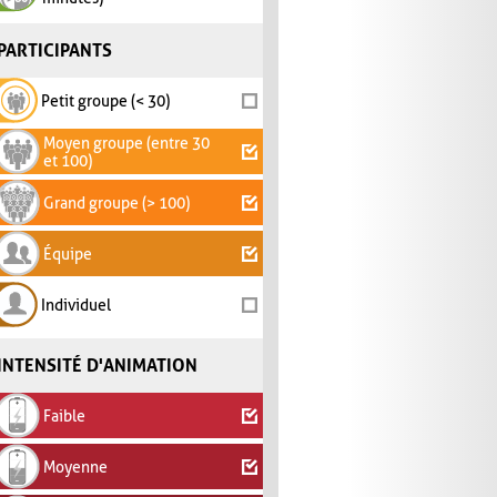
PARTICIPANTS
Petit groupe (< 30)
Moyen groupe (entre 30
et 100)
Grand groupe (> 100)
Équipe
Individuel
INTENSITÉ D'ANIMATION
Faible
Moyenne