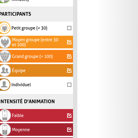
PARTICIPANTS
Petit groupe (< 30)
Moyen groupe (entre 30
et 100)
Grand groupe (> 100)
Équipe
Individuel
INTENSITÉ D'ANIMATION
Faible
Moyenne