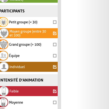
PARTICIPANTS
Petit groupe (< 30)
Moyen groupe (entre 30
et 100)
Grand groupe (> 100)
Équipe
Individuel
INTENSITÉ D'ANIMATION
Faible
Moyenne