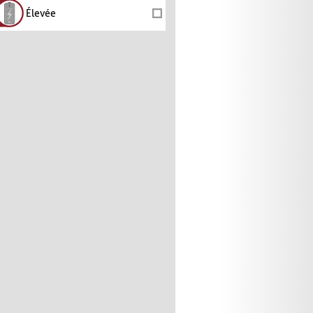
Élevée