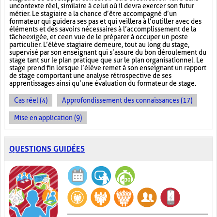
un contexte réel, similaire à celui où il devra exercer son futur
métier. Le stagiaire a la chance d’être accompagné d’un
formateur qui guidera ses pas et qui veillera à l’outiller avec des
éléments et des savoirs nécessaires à l’accomplissement de la
tâche exigée, et ce en vue de le préparer à occuper un poste
particulier. L’élève stagiaire demeure, tout au long du stage,
supervisé par son enseignant qui s’assure du bon déroulement du
stage tant sur le plan pratique que sur le plan organisationnel. Le
stage prend fin lorsque l’élève remet à son enseignant un rapport
de stage comportant une analyse rétrospective de ses
apprentissages ainsi qu’une évaluation du formateur de stage.
Cas réel (4)
Approfondissement des connaissances (17)
Mise en application (9)
QUESTIONS GUIDÉES