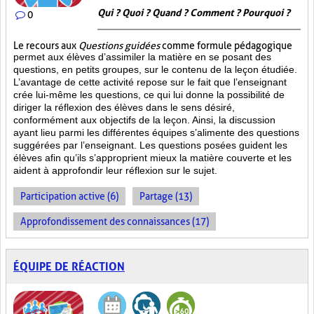
Qui ? Quoi ? Quand ? Comment ? Pourquoi ?
0
Le recours aux
Questions guidées
comme formule pédagogique
permet aux élèves d’assimiler la matière en se posant des
questions, en petits groupes, sur le contenu de la leçon étudiée.
L’avantage de cette activité repose sur le fait que l’enseignant
crée lui-même les questions, ce qui lui donne la possibilité de
diriger la réflexion des élèves dans le sens désiré,
conformément aux objectifs de la leçon. Ainsi, la discussion
ayant lieu parmi les différentes équipes s’alimente des questions
suggérées par l’enseignant. Les questions posées guident les
élèves afin qu’ils s’approprient mieux la matière couverte et les
aident à approfondir leur réflexion sur le sujet.
Participation active (6)
Partage (13)
Approfondissement des connaissances (17)
ÉQUIPE DE RÉACTION