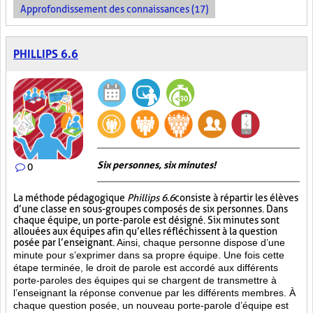
Approfondissement des connaissances (17)
PHILLIPS 6.6
Six personnes, six minutes!
0
La méthode pédagogique
Phillips 6.6
consiste à répartir les élèves
d’une classe en sous-groupes composés de six personnes. Dans
chaque équipe, un porte-parole est désigné. Six minutes sont
allouées aux équipes afin qu’elles réfléchissent à la question
posée par l’enseignant.
Ainsi, chaque personne dispose d’une
minute pour s’exprimer dans sa propre équipe. Une fois cette
étape terminée, le droit de parole est accordé aux différents
porte-paroles des équipes qui se chargent de transmettre à
l’enseignant la réponse convenue par les différents membres. À
chaque question posée, un nouveau porte-parole d’équipe est