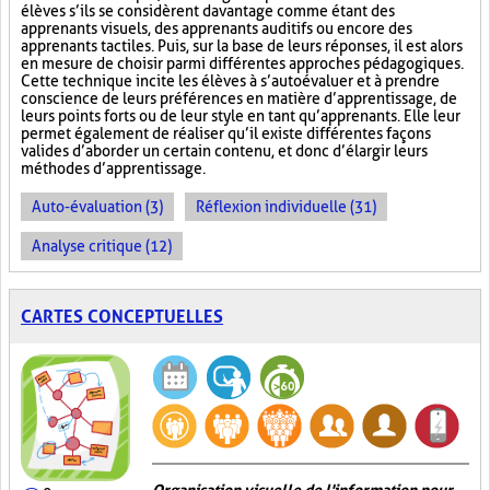
élèves s’ils se considèrent davantage comme étant des
apprenants visuels, des apprenants auditifs ou encore des
apprenants tactiles. Puis, sur la base de leurs réponses, il est alors
en mesure de choisir parmi différentes approches pédagogiques.
Cette technique incite les élèves à s’autoévaluer et à prendre
conscience de leurs préférences en matière d’apprentissage, de
leurs points forts ou de leur style en tant qu’apprenants. Elle leur
permet également de réaliser qu’il existe différentes façons
valides d’aborder un certain contenu, et donc d’élargir leurs
méthodes d’apprentissage.
Auto-évaluation (3)
Réflexion individuelle (31)
Analyse critique (12)
CARTES CONCEPTUELLES