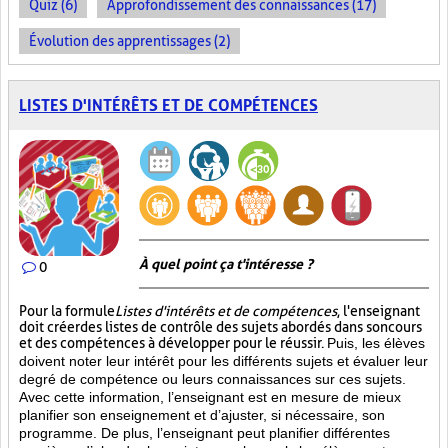
Quiz (6)
Approfondissement des connaissances (17)
Évolution des apprentissages (2)
LISTES D'INTÉRÊTS ET DE COMPÉTENCES
À quel point ça t'intéresse ?
0
Pour la formule
Listes d'intérêts et de compétences
, l'enseignant
doit créer des listes de contrôle des sujets abordés dans son cours
et des compétences à développer pour le réussir.
Puis, les élèves
doivent noter leur intérêt pour les différents sujets et évaluer leur
degré de compétence ou leurs connaissances sur ces sujets.
Avec cette information, l’enseignant est en mesure de mieux
planifier son enseignement et d’ajuster, si nécessaire, son
programme. De plus, l’enseignant peut planifier différentes