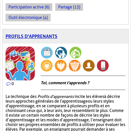
Participation active (6)
Partage (13)
Outil électronique (4)
PROFILS D'APPRENANTS
Toi, comment t'apprends ?
0
La technique des
Profils d'apprenants
incite les élèves à décrire
leurs approches générales de l'apprentissage ou leurs styles
d'apprentissage, en se comparant à plusieurs profils et en
choisissant ceux qui, à leur avis, leur ressemblent le plus. Comme
il existe un certain nombre de façons de décrire les styles
d’apprentissage et les modes d’apprentissage, l’enseignant doit
choisir ses propres ensembles de profils à utiliser pour évaluer les
élèves. Par exemple, un enseignant pourrait demander à ses