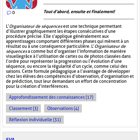
Tout d’abord, ensuite et finalement!
0
L’
Organisateur de séquences
est une technique permettant
d’illustrer graphiquement les étapes consécutives d’une
procédure précise. Elle s’applique généralement aux
apprentissages comportant différentes phases qui mènent à un
résultat ou à une conséquence particulière. L’
Organisateur de
séquences
a comme but d’organiser l’information de manière
visuelle
grâce à l’utilisation de cartes ou de photos classées dans
l’ordre pour représenter la progression ou l’évolution d’une
séquence, ou encore la régularité d’un cycle, comme celui des
saisons. Cette formule pédagogique a l’avantage de développer
chez les élèves des compétences d’observation, d’organisation et
de prédiction, tout leur demandant un effort de concentration
pour la création d’interférences.
Approfondissement des connaissances (17)
Classement (3)
Observations (4)
Réflexion individuelle (31)
SVA