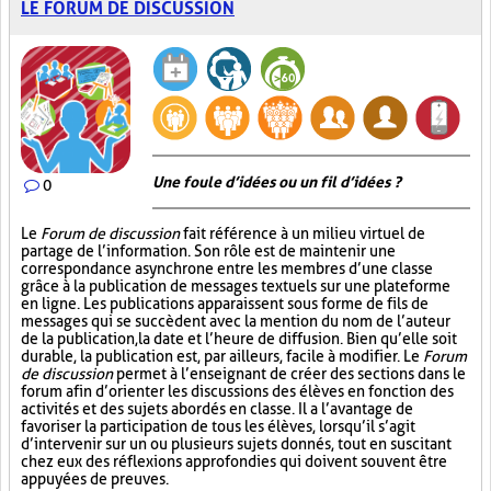
LE FORUM DE DISCUSSION
Une foule d’idées ou un fil d’idées ?
0
Le
Forum de discussion
fait référence à un milieu virtuel de
partage de l’information. Son rôle est de maintenir une
correspondance asynchrone entre les membres d’une classe
grâce à la publication de messages textuels sur une plateforme
en ligne. Les publications apparaissent sous forme de fils de
messages qui se succèdent avec la mention du nom de l’auteur
de la publication, la date et l’heure de diffusion. Bien qu’elle soit
durable, la publication est, par ailleurs, facile à modifier. Le
Forum
de discussion
permet à l’enseignant de créer des sections dans le
forum afin d’orienter les discussions des élèves en fonction des
activités et des sujets abordés en classe. Il a l’avantage de
favoriser la participation de tous les élèves, lorsqu’il s’agit
d’intervenir sur un ou plusieurs sujets donnés, tout en suscitant
chez eux des réflexions approfondies qui doivent souvent être
appuyées de preuves.