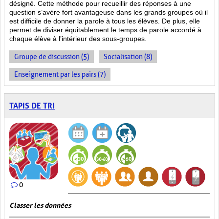
désigné. Cette méthode pour recueillir des réponses à une
question s’avère fort avantageuse dans les grands groupes où il
est difficile de donner la parole à tous les élèves. De plus, elle
permet de diviser équitablement le temps de parole accordé à
chaque élève à l’intérieur des sous-groupes.
Groupe de discussion (5)
Socialisation (8)
Enseignement par les pairs (7)
TAPIS DE TRI
0
Classer les données