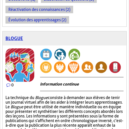
Réactivation des connaissances (2)
Évolution des apprentissages (2)
BLOGUE
Information continue
0
La technique du
Blogue
consiste à demander aux élèves de tenir
un journal virtuel afin de les aider à intégrer leurs apprentissages.
Le
Blogue
peut être utilisé de manière individuelle ou en équipe
pour présenter et synthétiser les différents concepts abordés lors
des leçons. Les informations y sont présentées sous la forme de
publications qui s'affichent en ordre chronologique inversé, c'est-
à-dire que la publication la plus récente apparaît en haut de la