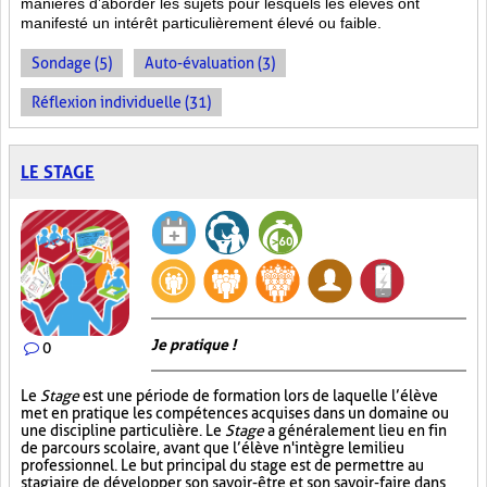
manières d’aborder les sujets pour lesquels les élèves ont
manifesté un intérêt particulièrement élevé ou faible.
Sondage (5)
Auto-évaluation (3)
Réflexion individuelle (31)
LE STAGE
Je pratique !
0
Le
Stage
est une période de formation lors de laquelle l’élève
met en pratique les compétences acquises dans un domaine ou
une discipline particulière. Le
Stage
a généralement lieu en fin
de parcours scolaire, avant que l’élève n'intègre le milieu
professionnel. Le but principal du stage est de permettre au
stagiaire de développer son savoir-être et son savoir-faire dans