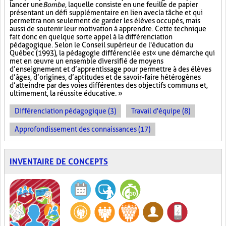
lancer une
Bombe
, laquelle consiste en une feuille de papier
présentant un défi supplémentaire en lien avec la tâche et qui
permettra non seulement de garder les élèves occupés, mais
aussi de soutenir leur motivation à apprendre. Cette technique
fait donc en quelque sorte appel à la différenciation
pédagogique. Selon le Conseil supérieur de l'éducation du
Québec (1993), la pédagogie différenciée est « une démarche qui
met en œuvre un ensemble diversifié de moyens
d’enseignement et d’apprentissage pour permettre à des élèves
d’âges, d’origines, d’aptitudes et de savoir-faire hétérogènes
d’atteindre par des voies différentes des objectifs communs et,
ultimement, la réussite éducative. »
Différenciation pédagogique (3)
Travail d'équipe (8)
Approfondissement des connaissances (17)
INVENTAIRE DE CONCEPTS