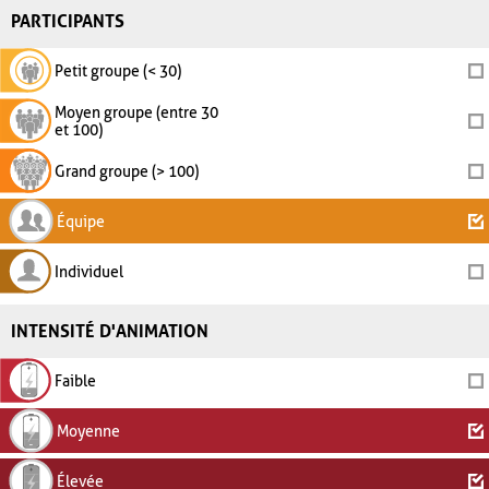
PARTICIPANTS
Petit groupe (< 30)
Moyen groupe (entre 30
et 100)
Grand groupe (> 100)
Équipe
Individuel
INTENSITÉ D'ANIMATION
Faible
Moyenne
Élevée