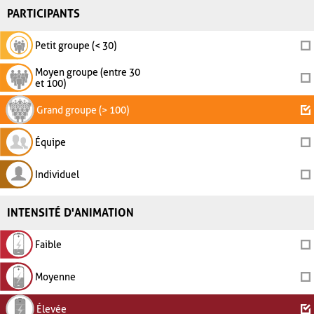
PARTICIPANTS
Petit groupe (< 30)
Moyen groupe (entre 30
et 100)
Grand groupe (> 100)
Équipe
Individuel
INTENSITÉ D'ANIMATION
Faible
Moyenne
Élevée