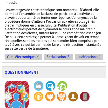
imposée.
Les avantages de cette technique sont nombreux. D’abord, elle
permet à l’ensemble de la classe de participer à l’activité et
d’avoir l’opportunité de tenter une réponse. L’anonymat de la
procédure donne d’ailleurs l’occasion aux élèves plus gênés
d’être impliqués en classe. Ensuite, l’utilisation d’outils
électroniques permet de dynamiser le cours et de maintenir
l’attention des élèves, surtout lorsqu’une compétition est en jeu.
De plus, cette stratégie permet à l’enseignant de voir en temps
réel quelles sont les notions qui sont moins bien comprises par
les élèves, ce qui lui permet de faire une rétroaction instantanée
sur cette partie de la matière.
Outil électronique (4)
Socialisation (8)
Ludification (9)
QUESTIONNEMENT