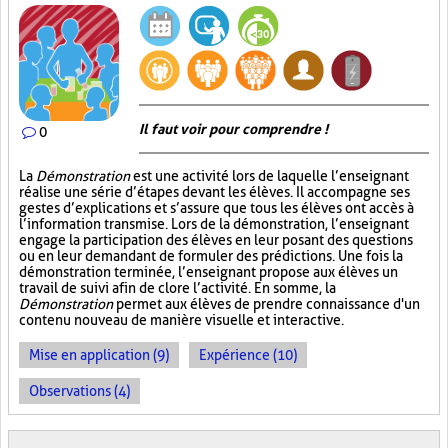
Il faut voir pour comprendre !
0
La
Démonstration
est une activité lors de laquelle l’enseignant
réalise une série d’étapes devant les élèves. Il accompagne ses
gestes d’explications et s’assure que tous les élèves ont accès à
l’information transmise. Lors de la démonstration, l’enseignant
engage la participation des élèves en leur posant des questions
ou en leur demandant de formuler des prédictions. Une fois la
démonstration terminée, l’enseignant propose aux élèves un
travail de suivi afin de clore l’activité. En somme, la
Démonstration
permet aux élèves de prendre connaissance d'un
contenu nouveau de manière visuelle et interactive.
Mise en application (9)
Expérience (10)
Observations (4)