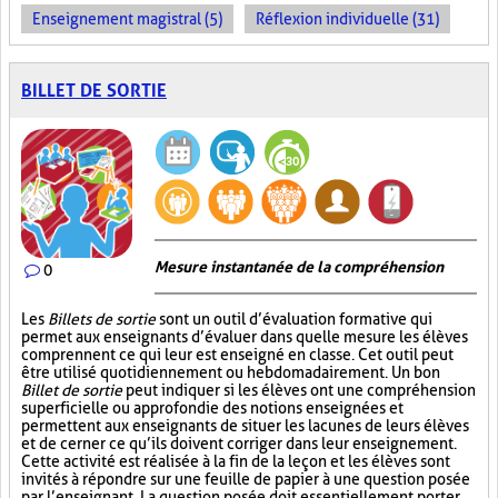
Enseignement magistral (5)
Réflexion individuelle (31)
BILLET DE SORTIE
Mesure instantanée de la compréhension
0
Les
Billets de sortie
sont un outil d’évaluation formative qui
permet aux enseignants d’évaluer dans quelle mesure les élèves
comprennent ce qui leur est enseigné en classe. Cet outil peut
être utilisé quotidiennement ou hebdomadairement. Un bon
Billet de sortie
peut indiquer si les élèves ont une compréhension
superficielle ou approfondie des notions enseignées et
permettent aux enseignants de situer les lacunes de leurs élèves
et de cerner ce qu’ils doivent corriger dans leur enseignement.
Cette activité est réalisée à la fin de la leçon et les élèves sont
invités à répondre sur une feuille de papier à une question posée
par l’enseignant. La question posée doit essentiellement porter