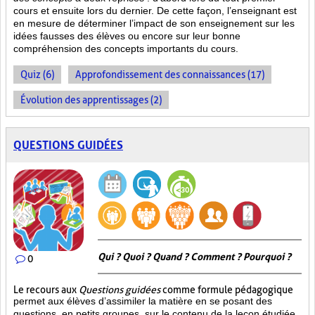
cours et ensuite lors du dernier. De cette façon, l’enseignant est
en mesure de déterminer l’impact de son enseignement sur les
idées fausses des élèves ou encore sur leur bonne
compréhension des concepts importants du cours.
Quiz (6)
Approfondissement des connaissances (17)
Évolution des apprentissages (2)
QUESTIONS GUIDÉES
Qui ? Quoi ? Quand ? Comment ? Pourquoi ?
0
Le recours aux
Questions guidées
comme formule pédagogique
permet aux élèves d’assimiler la matière en se posant des
questions, en petits groupes, sur le contenu de la leçon étudiée.