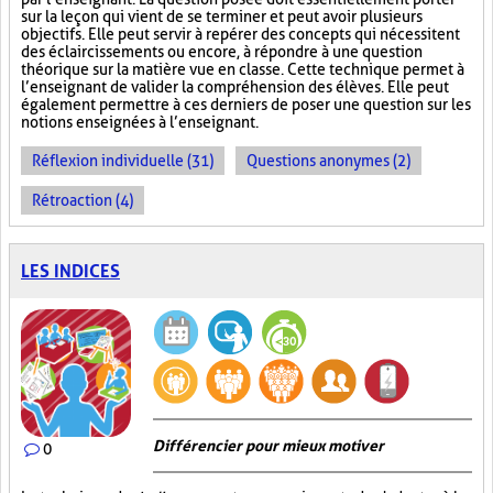
sur la leçon qui vient de se terminer et peut avoir plusieurs
objectifs. Elle peut servir à repérer des concepts qui nécessitent
des éclaircissements ou encore, à répondre à une question
théorique sur la matière vue en classe. Cette technique permet à
l’enseignant de valider la compréhension des élèves. Elle peut
également permettre à ces derniers de poser une question sur les
notions enseignées à l’enseignant.
Réflexion individuelle (31)
Questions anonymes (2)
Rétroaction (4)
LES INDICES
Différencier pour mieux motiver
0