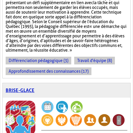
présentant un défi supplémentaire en lien avec la tâche et qui
permettra non seulement de garder les élèves occupés, mais
aussi de soutenir leur motivation à apprendre. Cette technique
fait donc en quelque sorte appel à la différenciation
pédagogique. Selon le Conseil supérieur de l'éducation du
Québec (1993), la pédagogie différenciée est « une démarche qui
met en œuvre un ensemble diversifié de moyens
d’enseignement et d’apprentissage pour permettre à des élèves
d’âges, d’origines, d’aptitudes et de savoir-faire hétérogènes
d’atteindre par des voies différentes des objectifs communs et,
ultimement, la réussite éducative. »
Différenciation pédagogique (3)
Travail d'équipe (8)
Approfondissement des connaissances (17)
BRISE-GLACE