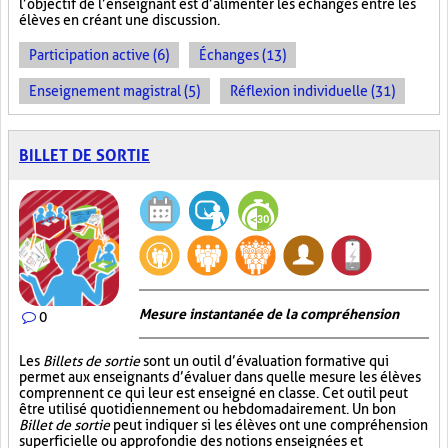
l’objectif de l’enseignant est d’alimenter les échanges entre les
élèves en créant une discussion.
Participation active (6)
Échanges (13)
Enseignement magistral (5)
Réflexion individuelle (31)
BILLET DE SORTIE
Mesure instantanée de la compréhension
0
Les
Billets de sortie
sont un outil d’évaluation formative qui
permet aux enseignants d’évaluer dans quelle mesure les élèves
comprennent ce qui leur est enseigné en classe. Cet outil peut
être utilisé quotidiennement ou hebdomadairement. Un bon
Billet de sortie
peut indiquer si les élèves ont une compréhension
superficielle ou approfondie des notions enseignées et