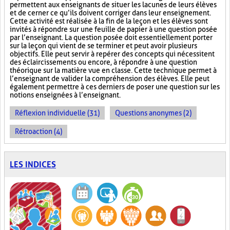
permettent aux enseignants de situer les lacunes de leurs élèves
et de cerner ce qu’ils doivent corriger dans leur enseignement.
Cette activité est réalisée à la fin de la leçon et les élèves sont
invités à répondre sur une feuille de papier à une question posée
par l’enseignant. La question posée doit essentiellement porter
sur la leçon qui vient de se terminer et peut avoir plusieurs
objectifs. Elle peut servir à repérer des concepts qui nécessitent
des éclaircissements ou encore, à répondre à une question
théorique sur la matière vue en classe. Cette technique permet à
l’enseignant de valider la compréhension des élèves. Elle peut
également permettre à ces derniers de poser une question sur les
notions enseignées à l’enseignant.
Réflexion individuelle (31)
Questions anonymes (2)
Rétroaction (4)
LES INDICES