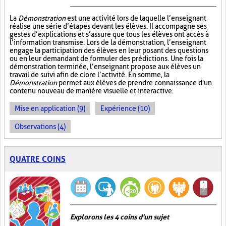
La
Démonstration
est une activité lors de laquelle l’enseignant
réalise une série d’étapes devant les élèves. Il accompagne ses
gestes d’explications et s’assure que tous les élèves ont accès à
l’information transmise. Lors de la démonstration, l’enseignant
engage la participation des élèves en leur posant des questions
ou en leur demandant de formuler des prédictions. Une fois la
démonstration terminée, l’enseignant propose aux élèves un
travail de suivi afin de clore l’activité. En somme, la
Démonstration
permet aux élèves de prendre connaissance d'un
contenu nouveau de manière visuelle et interactive.
Mise en application (9)
Expérience (10)
Observations (4)
QUATRE COINS
Explorons les 4 coins d'un sujet