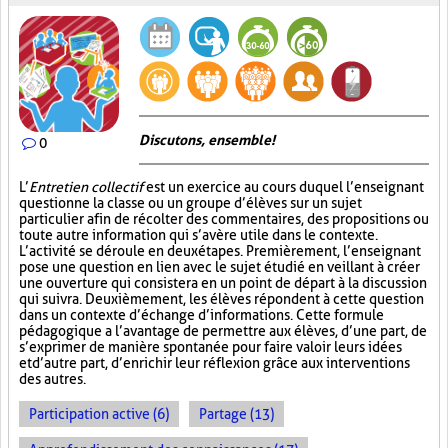
Discutons, ensemble!
0
L’
Entretien collectif
est un exercice au cours duquel l’enseignant
questionne la classe ou un groupe d’élèves sur un sujet
particulier afin de récolter des commentaires, des propositions ou
toute autre information qui s’avère utile dans le contexte.
L’activité se déroule en deux étapes. Premièrement, l’enseignant
pose une question en lien avec le sujet étudié en veillant à créer
une ouverture qui consistera en un point de départ à la discussion
qui suivra. Deuxièmement, les élèves répondent à cette question
dans un contexte d’échange d’informations. Cette formule
pédagogique a l’avantage de permettre aux élèves, d’une part, de
s’exprimer de manière spontanée pour faire valoir leurs idées
et d’autre part, d’enrichir leur réflexion grâce aux interventions
des autres.
Participation active (6)
Partage (13)