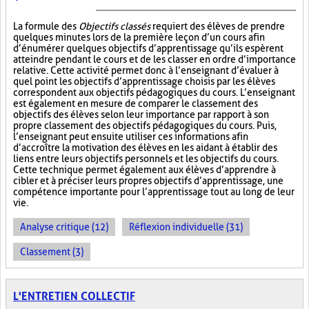
La formule des
Objectifs classés
requiert des élèves de prendre
quelques minutes lors de la première leçon d’un cours afin
d’énumérer quelques objectifs d’apprentissage qu’ils espèrent
atteindre pendant le cours et de les classer en ordre d’importance
relative. Cette activité permet donc à l’enseignant d’évaluer à
quel point les objectifs d’apprentissage choisis par les élèves
correspondent aux objectifs pédagogiques du cours. L’enseignant
est également en mesure de comparer le classement des
objectifs des élèves selon leur importance par rapport à son
propre classement des objectifs pédagogiques du cours. Puis,
l’enseignant peut ensuite utiliser ces informations afin
d’accroître la motivation des élèves en les aidant à établir des
liens entre leurs objectifs personnels et les objectifs du cours.
Cette technique permet également aux élèves d’apprendre à
cibler et à préciser leurs propres objectifs d’apprentissage, une
compétence importante pour l’apprentissage tout au long de leur
vie.
Analyse critique (12)
Réflexion individuelle (31)
Classement (3)
L'ENTRETIEN COLLECTIF