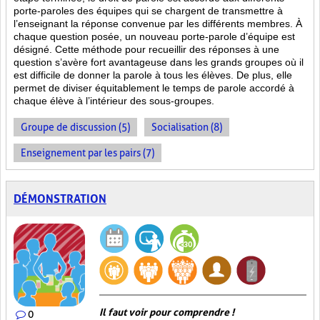
porte-paroles des équipes qui se chargent de transmettre à
l’enseignant la réponse convenue par les différents membres. À
chaque question posée, un nouveau porte-parole d’équipe est
désigné. Cette méthode pour recueillir des réponses à une
question s’avère fort avantageuse dans les grands groupes où il
est difficile de donner la parole à tous les élèves. De plus, elle
permet de diviser équitablement le temps de parole accordé à
chaque élève à l’intérieur des sous-groupes.
Groupe de discussion (5)
Socialisation (8)
Enseignement par les pairs (7)
DÉMONSTRATION
Il faut voir pour comprendre !
0