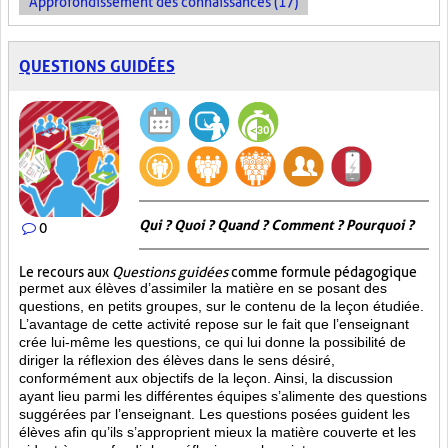
Approfondissement des connaissances (17)
QUESTIONS GUIDÉES
Qui ? Quoi ? Quand ? Comment ? Pourquoi ?
0
Le recours aux
Questions guidées
comme formule pédagogique
permet aux élèves d’assimiler la matière en se posant des
questions, en petits groupes, sur le contenu de la leçon étudiée.
L’avantage de cette activité repose sur le fait que l’enseignant
crée lui-même les questions, ce qui lui donne la possibilité de
diriger la réflexion des élèves dans le sens désiré,
conformément aux objectifs de la leçon. Ainsi, la discussion
ayant lieu parmi les différentes équipes s’alimente des questions
suggérées par l’enseignant. Les questions posées guident les
élèves afin qu’ils s’approprient mieux la matière couverte et les