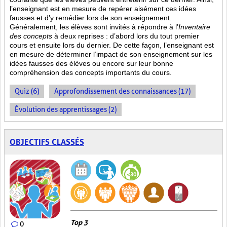
l’enseignant est en mesure de repérer aisément ces idées
fausses et d’y remédier lors de son enseignement.
Généralement, les élèves sont invités à répondre à l’
Inventaire
des concepts
à deux reprises : d’abord lors du tout premier
cours et ensuite lors du dernier. De cette façon, l’enseignant est
en mesure de déterminer l’impact de son enseignement sur les
idées fausses des élèves ou encore sur leur bonne
compréhension des concepts importants du cours.
Quiz (6)
Approfondissement des connaissances (17)
Évolution des apprentissages (2)
OBJECTIFS CLASSÉS
Top 3
0