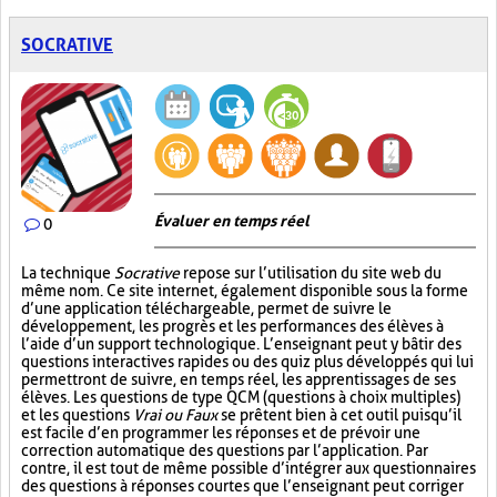
SOCRATIVE
Évaluer en temps réel
0
La technique
Socrative
repose sur l’utilisation du site web du
même nom. Ce site internet, également disponible sous la forme
d’une application téléchargeable, permet de suivre le
développement, les progrès et les performances des élèves à
l’aide d’un support technologique. L’enseignant peut y bâtir des
questions interactives rapides ou des quiz plus développés qui lui
permettront de suivre, en temps réel, les apprentissages de ses
élèves. Les questions de type QCM (questions à choix multiples)
et les questions
Vrai ou Faux
se prêtent bien à cet outil puisqu’il
est facile d’en programmer les réponses et de prévoir une
correction automatique des questions par l’application. Par
contre, il est tout de même possible d’intégrer aux questionnaires
des questions à réponses courtes que l’enseignant peut corriger