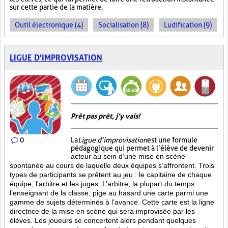
sur cette partie de la matière.
Outil électronique (4)
Socialisation (8)
Ludification (9)
LIGUE D'IMPROVISATION
Prêt pas prêt, j’y vais!
0
La
Ligue d’improvisation
est une formule
pédagogique qui permet à l’élève de devenir
acteur au sein d’une mise en scène
spontanée au cours de laquelle deux équipes s’affrontent. Trois
types de participants se prêtent au jeu : le capitaine de chaque
équipe, l’arbitre et les juges. L’arbitre, la plupart du temps
l’enseignant de la classe, pige au hasard une carte parmi une
gamme de sujets déterminés à l’avance. Cette carte est la ligne
directrice de la mise en scène qui sera improvisée par les
élèves. Les joueurs se concertent alors pendant quelques