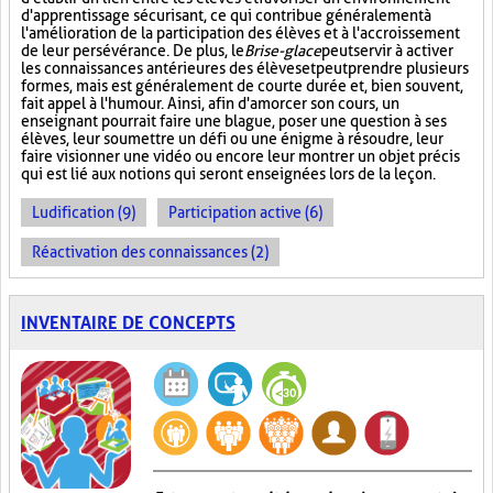
d'apprentissage sécurisant, ce qui contribue généralement à
l'amélioration de la participation des élèves et à l'accroissement
de leur persévérance. De plus, le
Brise-glace
peut servir à activer
les connaissances antérieures des élèves et peut prendre plusieurs
formes, mais est généralement de courte durée et, bien souvent,
fait appel à l'humour. Ainsi, afin d'amorcer son cours, un
enseignant pourrait faire une blague, poser une question à ses
élèves, leur soumettre un défi ou une énigme à résoudre, leur
faire visionner une vidéo ou encore leur montrer un objet précis
qui est lié aux notions qui seront enseignées lors de la leçon.
Ludification (9)
Participation active (6)
Réactivation des connaissances (2)
INVENTAIRE DE CONCEPTS