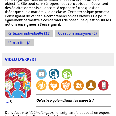
objectifs. Elle peut servir à repérer des concepts qui nécessitent
des éclaircissements ou encore, à répondre à une question
théorique sur la matière vue en classe. Cette technique permet à
l’enseignant de valider la compréhension des élèves. Elle peut
également permettre à ces derniers de poser une question sur les
notions enseignées à l’enseignant.
Réflexion individuelle (31)
Questions anonymes (2)
Rétroaction (4)
VIDÉO D'EXPERT
Qu'est-ce qu'en disent les experts ?
0
Dans l’activité
Vidéo d’expert
, l’enseignant fait appel à un expert