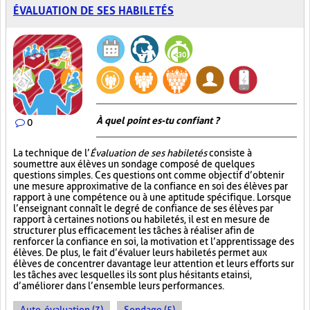
ÉVALUATION DE SES HABILETÉS
À quel point es-tu confiant ?
0
La technique de l’
Évaluation de ses habiletés
consiste à
soumettre aux élèves un sondage composé de quelques
questions simples. Ces questions ont comme objectif d’obtenir
une mesure approximative de la confiance en soi des élèves par
rapport à une compétence ou à une aptitude spécifique. Lorsque
l’enseignant connaît le degré de confiance de ses élèves par
rapport à certaines notions ou habiletés, il est en mesure de
structurer plus efficacement les tâches à réaliser afin de
renforcer la confiance en soi, la motivation et l’apprentissage des
élèves. De plus, le fait d’évaluer leurs habiletés permet aux
élèves de concentrer davantage leur attention et leurs efforts sur
les tâches avec lesquelles ils sont plus hésitants et ainsi,
d’améliorer dans l’ensemble leurs performances.