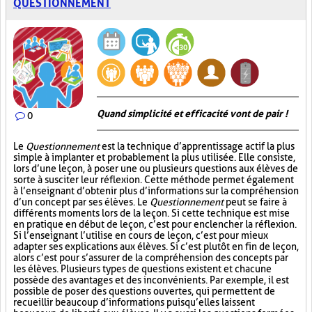
QUESTIONNEMENT
Quand simplicité et efficacité vont de pair !
0
Le
Questionnement
est la technique d’apprentissage actif la plus
simple à implanter et probablement la plus utilisée. Elle consiste,
lors d’une leçon, à poser une ou plusieurs questions aux élèves de
sorte à susciter leur réflexion. Cette méthode permet également
à l’enseignant d’obtenir plus d’informations sur la compréhension
d’un concept par ses élèves. Le
Questionnement
peut se faire à
différents moments lors de la leçon. Si cette technique est mise
en pratique en début de leçon, c’est pour enclencher la réflexion.
Si l’enseignant l’utilise en cours de leçon, c’est pour mieux
adapter ses explications aux élèves. Si c’est plutôt en fin de leçon,
alors c’est pour s’assurer de la compréhension des concepts par
les élèves. Plusieurs types de questions existent et chacune
possède des avantages et des inconvénients. Par exemple, il est
possible de poser des questions ouvertes, qui permettent de
recueillir beaucoup d’informations puisqu’elles laissent