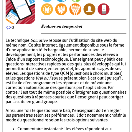
Évaluer en temps réel
0
La technique
Socrative
repose sur l’utilisation du site web du
même nom. Ce site internet, également disponible sous la forme
d’une application téléchargeable, permet de suivre le
développement, les progrès et les performances des élèves à
l’aide d’un support technologique. L’enseignant peut y bâtir des
questions interactives rapides ou des quiz plus développés qui lui
permettront de suivre, en temps réel, les apprentissages de ses
élèves. Les questions de type QCM (questions à choix multiples)
et les questions
Vrai ou Faux
se prêtent bien à cet outil puisqu’il
est facile d’en programmer les réponses et de prévoir une
correction automatique des questions par l’application. Par
contre, il est tout de même possible d’intégrer aux questionnaires
des questions à réponses courtes que l’enseignant peut corriger
par la suite en grand groupe.
Ainsi, une fois le questionnaire bâti, l’enseignant doit en régler
les paramètres selon ses préférences. Il doit notamment choisir le
mode du questionnaire selon les trois options suivantes :
Commentaire instantané : les élèves répondent aux