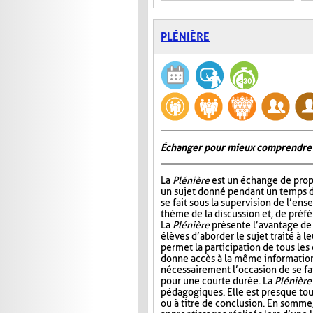
PLÉNIÈRE
Échanger pour mieux comprendre
La
Plénière
est un échange de prop
un sujet donné pendant un temps 
se fait sous la supervision de l’ens
thème de la discussion et, de préf
La
Plénière
présente l’avantage de 
élèves d’aborder le sujet traité à l
permet la participation de tous les
donne accès à la même information. 
nécessairement l’occasion de se fair
pour une courte durée. La
Plénière
pédagogiques. Elle est presque tou
ou à titre de conclusion. En somme