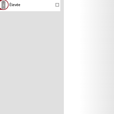
Élevée