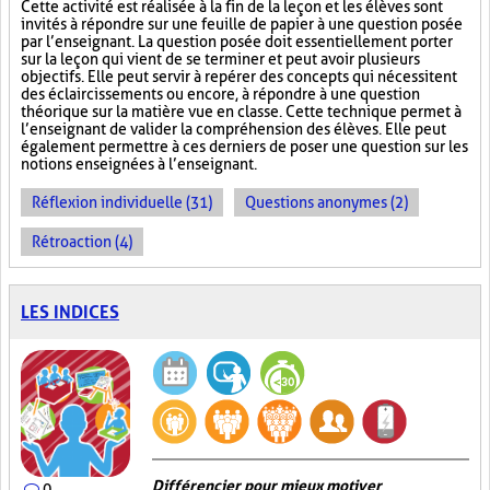
Cette activité est réalisée à la fin de la leçon et les élèves sont
invités à répondre sur une feuille de papier à une question posée
par l’enseignant. La question posée doit essentiellement porter
sur la leçon qui vient de se terminer et peut avoir plusieurs
objectifs. Elle peut servir à repérer des concepts qui nécessitent
des éclaircissements ou encore, à répondre à une question
théorique sur la matière vue en classe. Cette technique permet à
l’enseignant de valider la compréhension des élèves. Elle peut
également permettre à ces derniers de poser une question sur les
notions enseignées à l’enseignant.
Réflexion individuelle (31)
Questions anonymes (2)
Rétroaction (4)
LES INDICES
Différencier pour mieux motiver
0