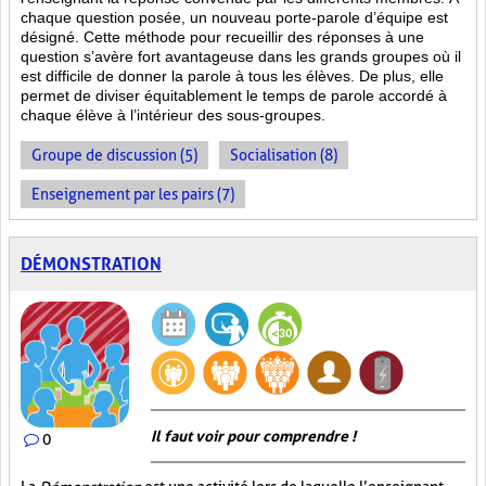
chaque question posée, un nouveau porte-parole d’équipe est
désigné. Cette méthode pour recueillir des réponses à une
question s’avère fort avantageuse dans les grands groupes où il
est difficile de donner la parole à tous les élèves. De plus, elle
permet de diviser équitablement le temps de parole accordé à
chaque élève à l’intérieur des sous-groupes.
Groupe de discussion (5)
Socialisation (8)
Enseignement par les pairs (7)
DÉMONSTRATION
Il faut voir pour comprendre !
0