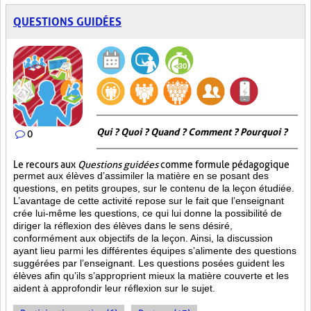
QUESTIONS GUIDÉES
Qui ? Quoi ? Quand ? Comment ? Pourquoi ?
0
Le recours aux
Questions guidées
comme formule pédagogique
permet aux élèves d’assimiler la matière en se posant des
questions, en petits groupes, sur le contenu de la leçon étudiée.
L’avantage de cette activité repose sur le fait que l’enseignant
crée lui-même les questions, ce qui lui donne la possibilité de
diriger la réflexion des élèves dans le sens désiré,
conformément aux objectifs de la leçon. Ainsi, la discussion
ayant lieu parmi les différentes équipes s’alimente des questions
suggérées par l’enseignant. Les questions posées guident les
élèves afin qu’ils s’approprient mieux la matière couverte et les
aident à approfondir leur réflexion sur le sujet.