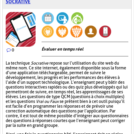
SOCRATIVE
Évaluer en temps réel
0
La technique
Socrative
repose sur l’utilisation du site web du
même nom. Ce site internet, également disponible sous la forme
d’une application téléchargeable, permet de suivre le
développement, les progrès et les performances des élèves à
l’aide d’un support technologique. L’enseignant peut y bâtir des
questions interactives rapides ou des quiz plus développés qui lui
permettront de suivre, en temps réel, les apprentissages de ses
élèves. Les questions de type QCM (questions à choix multiples)
et les questions
Vrai ou Faux
se prêtent bien à cet outil puisqu’il
est facile d’en programmer les réponses et de prévoir une
correction automatique des questions par l’application. Par
contre, il est tout de même possible d’intégrer aux questionnaires
des questions à réponses courtes que l’enseignant peut corriger
par la suite en grand groupe.