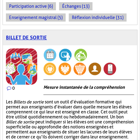
Participation active (6)
Échanges (13)
Enseignement magistral (5)
Réflexion individuelle (31)
BILLET DE SORTIE
Mesure instantanée de la compréhension
0
Les
Billets de sortie
sont un outil d’évaluation formative qui
permet aux enseignants d’évaluer dans quelle mesure les élèves
comprennent ce qui leur est enseigné en classe. Cet outil peut
être utilisé quotidiennement ou hebdomadairement. Un bon
Billet de sortie
peut indiquer si les élèves ont une compréhension
superficielle ou approfondie des notions enseignées et
permettent aux enseignants de situer les lacunes de leurs élèves
et de cerner ce qu’ils doivent corriger dans leur enseignement.