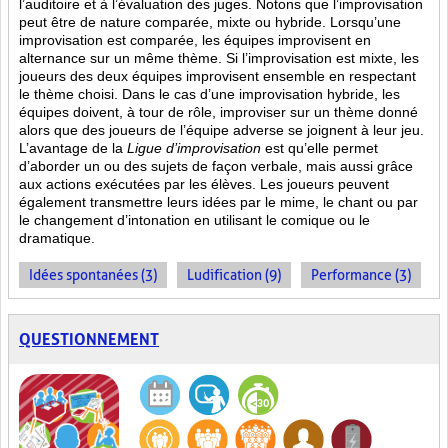
l’auditoire et à l’évaluation des juges. Notons que l’improvisation
peut être de nature comparée, mixte ou hybride. Lorsqu’une
improvisation est comparée, les équipes improvisent en
alternance sur un même thème. Si l’improvisation est mixte, les
joueurs des deux équipes improvisent ensemble en respectant
le thème choisi. Dans le cas d’une improvisation hybride, les
équipes doivent, à tour de rôle, improviser sur un thème donné
alors que des joueurs de l’équipe adverse se joignent à leur jeu.
L’avantage de la
Ligue d’improvisation
est qu’elle permet
d’aborder un ou des sujets de façon verbale, mais aussi grâce
aux actions
exécutées par les élèves. Les joueurs peuvent
également transmettre leurs idées par le mime, le chant ou par
le changement d’intonation en utilisant le comique ou le
dramatique.
Idées spontanées (3)
Ludification (9)
Performance (3)
QUESTIONNEMENT