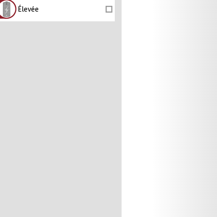
Élevée