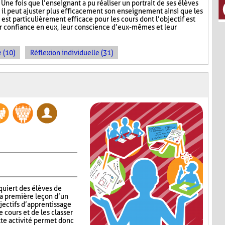
 Une fois que l’enseignant a pu réaliser un portrait de ses élèves
, il peut ajuster plus efficacement son enseignement ainsi que les
 est particulièrement efficace pour les cours dont l’objectif est
ur confiance en eux, leur conscience d’eux-mêmes et leur
 (10)
Réflexion individuelle (31)
quiert des élèves de
la première leçon d’un
jectifs d’apprentissage
 cours et de les classer
tte activité permet donc