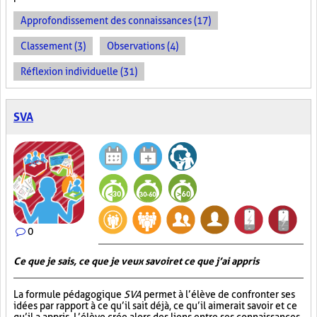
Approfondissement des connaissances (17)
Classement (3)
Observations (4)
Réflexion individuelle (31)
SVA
0
Ce que je sais, ce que je veux savoir et ce que j’ai appris
La formule pédagogique
SVA
permet à l’élève de confronter ses
idées par rapport à ce qu’il sait déjà, ce qu’il aimerait savoir et ce