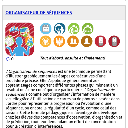
ORGANISATEUR DE SÉQUENCES
Tout d’abord, ensuite et finalement!
0
L’
Organisateur de séquences
est une technique permettant
d’illustrer graphiquement les étapes consécutives d’une
procédure précise. Elle s’applique généralement aux
apprentissages comportant différentes phases qui mènent à un
résultat ou à une conséquence particulière. L’
Organisateur de
séquences
a comme but d’organiser l’information de manière
visuelle
grâce à l’utilisation de cartes ou de photos classées dans
l’ordre pour représenter la progression ou l’évolution d’une
séquence, ou encore la régularité d’un cycle, comme celui des
saisons. Cette formule pédagogique a l’avantage de développer
chez les élèves des compétences d’observation, d’organisation et
de prédiction, tout leur demandant un effort de concentration
pour la création d’interférences.