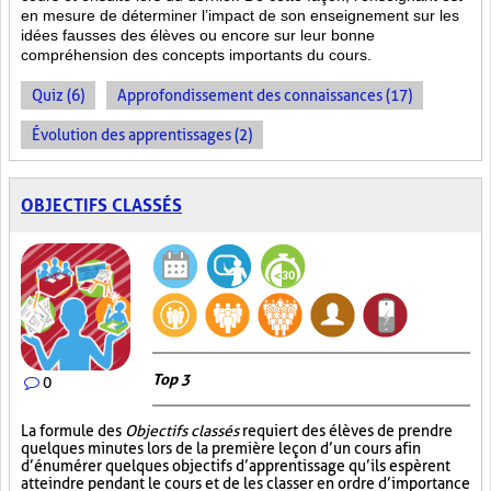
en mesure de déterminer l’impact de son enseignement sur les
idées fausses des élèves ou encore sur leur bonne
compréhension des concepts importants du cours.
Quiz (6)
Approfondissement des connaissances (17)
Évolution des apprentissages (2)
OBJECTIFS CLASSÉS
Top 3
0
La formule des
Objectifs classés
requiert des élèves de prendre
quelques minutes lors de la première leçon d’un cours afin
d’énumérer quelques objectifs d’apprentissage qu’ils espèrent
atteindre pendant le cours et de les classer en ordre d’importance