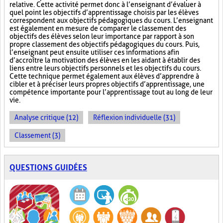
relative. Cette activité permet donc à l’enseignant d’évaluer à
quel point les objectifs d’apprentissage choisis par les élèves
correspondent aux objectifs pédagogiques du cours. L’enseignant
est également en mesure de comparer le classement des
objectifs des élèves selon leur importance par rapport à son
propre classement des objectifs pédagogiques du cours. Puis,
l’enseignant peut ensuite utiliser ces informations afin
d’accroître la motivation des élèves en les aidant à établir des
liens entre leurs objectifs personnels et les objectifs du cours.
Cette technique permet également aux élèves d’apprendre à
cibler et à préciser leurs propres objectifs d’apprentissage, une
compétence importante pour l’apprentissage tout au long de leur
vie.
Analyse critique (12)
Réflexion individuelle (31)
Classement (3)
QUESTIONS GUIDÉES