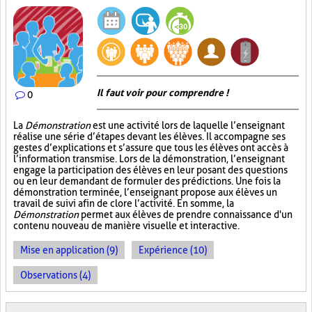
Il faut voir pour comprendre !
0
La
Démonstration
est une activité lors de laquelle l’enseignant
réalise une série d’étapes devant les élèves. Il accompagne ses
gestes d’explications et s’assure que tous les élèves ont accès à
l’information transmise. Lors de la démonstration, l’enseignant
engage la participation des élèves en leur posant des questions
ou en leur demandant de formuler des prédictions. Une fois la
démonstration terminée, l’enseignant propose aux élèves un
travail de suivi afin de clore l’activité. En somme, la
Démonstration
permet aux élèves de prendre connaissance d'un
contenu nouveau de manière visuelle et interactive.
Mise en application (9)
Expérience (10)
Observations (4)