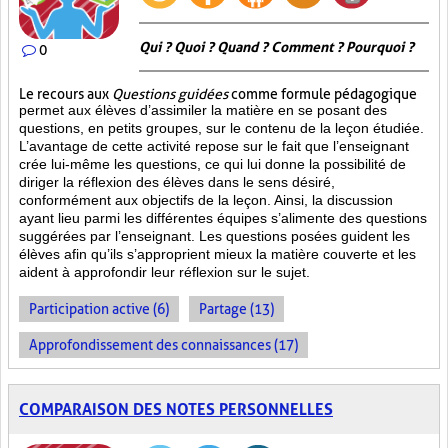
Qui ? Quoi ? Quand ? Comment ? Pourquoi ?
0
Le recours aux
Questions guidées
comme formule pédagogique
permet aux élèves d’assimiler la matière en se posant des
questions, en petits groupes, sur le contenu de la leçon étudiée.
L’avantage de cette activité repose sur le fait que l’enseignant
crée lui-même les questions, ce qui lui donne la possibilité de
diriger la réflexion des élèves dans le sens désiré,
conformément aux objectifs de la leçon. Ainsi, la discussion
ayant lieu parmi les différentes équipes s’alimente des questions
suggérées par l’enseignant. Les questions posées guident les
élèves afin qu’ils s’approprient mieux la matière couverte et les
aident à approfondir leur réflexion sur le sujet.
Participation active (6)
Partage (13)
Approfondissement des connaissances (17)
COMPARAISON DES NOTES PERSONNELLES