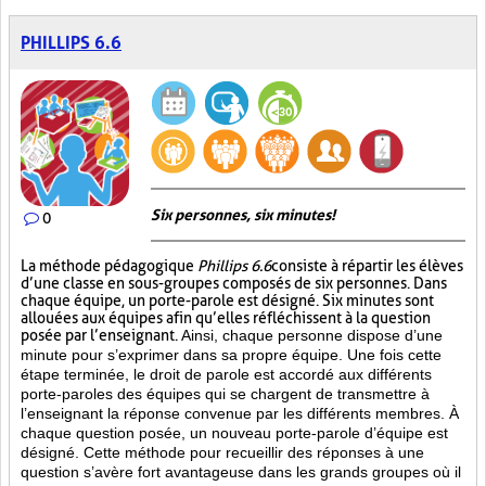
PHILLIPS 6.6
Six personnes, six minutes!
0
La méthode pédagogique
Phillips 6.6
consiste à répartir les élèves
d’une classe en sous-groupes composés de six personnes. Dans
chaque équipe, un porte-parole est désigné. Six minutes sont
allouées aux équipes afin qu’elles réfléchissent à la question
posée par l’enseignant.
Ainsi, chaque personne dispose d’une
minute pour s’exprimer dans sa propre équipe. Une fois cette
étape terminée, le droit de parole est accordé aux différents
porte-paroles des équipes qui se chargent de transmettre à
l’enseignant la réponse convenue par les différents membres. À
chaque question posée, un nouveau porte-parole d’équipe est
désigné. Cette méthode pour recueillir des réponses à une
question s’avère fort avantageuse dans les grands groupes où il