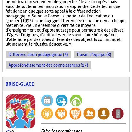
permettra non seulement de garder les élèves occupés, mais
aussi de soutenir leur motivation à apprendre. Cette technique
fait donc en quelque sorte appel à la différenciation
pédagogique. Selon le Conseil supérieur de l'éducation du
Québec (1993), la pédagogie différenciée est « une démarche qui
met en œuvre un ensemble diversifié de moyens
d’enseignement et d’apprentissage pour permettre à des élèves
d’âges, d’origines, d’aptitudes et de savoir-faire hétérogènes
d’atteindre par des voies différentes des objectifs communs et,
ultimement, la réussite éducative. »
Différenciation pédagogique (3)
Travail d'équipe (8)
Approfondissement des connaissances (17)
BRISE-GLACE
Faire les premiers pas
0