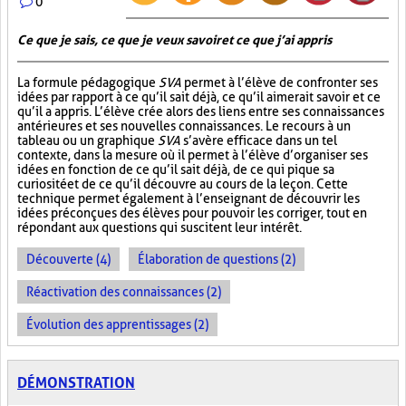
0
Ce que je sais, ce que je veux savoir et ce que j’ai appris
La formule pédagogique
SVA
permet à l’élève de confronter ses
idées par rapport à ce qu’il sait déjà, ce qu’il aimerait savoir et ce
qu’il a appris. L’élève crée alors des liens entre ses connaissances
antérieures et ses nouvelles connaissances. Le recours à un
tableau ou un graphique
SVA
s’avère efficace dans un tel
contexte, dans la mesure où il permet à l’élève d’organiser ses
idées en fonction de ce qu’il sait déjà, de ce qui pique sa
curiosité et de ce qu’il découvre au cours de la leçon. Cette
technique permet également à l’enseignant de découvrir les
idées préconçues des élèves pour pouvoir les corriger, tout en
répondant aux questions qui suscitent leur intérêt.
Découverte (4)
Élaboration de questions (2)
Réactivation des connaissances (2)
Évolution des apprentissages (2)
DÉMONSTRATION