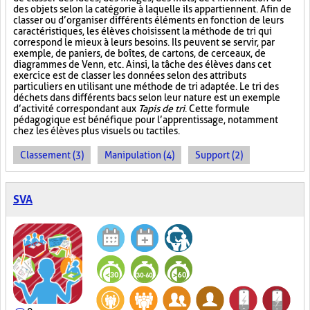
des objets selon la catégorie à laquelle ils appartiennent. Afin de
classer ou d’organiser différents éléments en fonction de leurs
caractéristiques, les élèves choisissent la méthode de tri qui
correspond le mieux à leurs besoins. Ils peuvent se servir, par
exemple, de paniers, de boîtes, de cartons, de cerceaux, de
diagrammes de Venn, etc. Ainsi, la tâche des élèves dans cet
exercice est de classer les données selon des attributs
particuliers en utilisant une méthode de tri adaptée. Le tri des
déchets dans différents bacs selon leur nature est un exemple
d’activité correspondant aux
Tapis de tri
. Cette formule
pédagogique est bénéfique pour l’apprentissage, notamment
chez les élèves plus visuels ou tactiles.
Classement (3)
Manipulation (4)
Support (2)
SVA