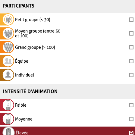
PARTICIPANTS
Petit groupe (< 30)
Moyen groupe (entre 30
et 100)
Grand groupe (> 100)
Équipe
Individuel
INTENSITÉ D'ANIMATION
Faible
Moyenne
Élevée