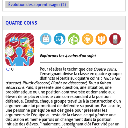
Évolution des apprentissages (2)
QUATRE COINS
Explorons les 4 coins d'un sujet
0
Pour réaliser la technique des
Quatre coins
,
l'enseignant divise la classe en quatre groupes
distincts répartis aux quatre coins. :
Tout à fait
d'accord, Plutôt d'accord, Plutôt en désaccord, Tout à fait en
désaccord
. Puis, il présente une question, une situation, une
problématique ou une position controversée et demande aux
élèves de se placer dans le coin correspondant à la position
défendue. Ensuite, chaque groupe travaille à la construction d'un
argumentaire lui permettant de défendre sa position. Par la suite,
une personne par équipe est désignée pour présenter les
arguments de l'équipe au reste de la classe, ce qui génère une
discussion et même parfois un changement dans la position
initiale des élèves. Finalement, l'enseignant clôt l'activité par un