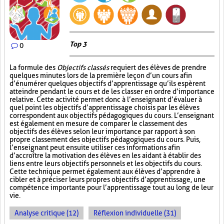
Top 3
0
La formule des
Objectifs classés
requiert des élèves de prendre
quelques minutes lors de la première leçon d’un cours afin
d’énumérer quelques objectifs d’apprentissage qu’ils espèrent
atteindre pendant le cours et de les classer en ordre d’importance
relative. Cette activité permet donc à l’enseignant d’évaluer à
quel point les objectifs d’apprentissage choisis par les élèves
correspondent aux objectifs pédagogiques du cours. L’enseignant
est également en mesure de comparer le classement des
objectifs des élèves selon leur importance par rapport à son
propre classement des objectifs pédagogiques du cours. Puis,
l’enseignant peut ensuite utiliser ces informations afin
d’accroître la motivation des élèves en les aidant à établir des
liens entre leurs objectifs personnels et les objectifs du cours.
Cette technique permet également aux élèves d’apprendre à
cibler et à préciser leurs propres objectifs d’apprentissage, une
compétence importante pour l’apprentissage tout au long de leur
vie.
Analyse critique (12)
Réflexion individuelle (31)