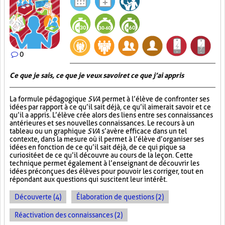
0
Ce que je sais, ce que je veux savoir et ce que j’ai appris
La formule pédagogique
SVA
permet à l’élève de confronter ses
idées par rapport à ce qu’il sait déjà, ce qu’il aimerait savoir et ce
qu’il a appris. L’élève crée alors des liens entre ses connaissances
antérieures et ses nouvelles connaissances. Le recours à un
tableau ou un graphique
SVA
s’avère efficace dans un tel
contexte, dans la mesure où il permet à l’élève d’organiser ses
idées en fonction de ce qu’il sait déjà, de ce qui pique sa
curiosité et de ce qu’il découvre au cours de la leçon. Cette
technique permet également à l’enseignant de découvrir les
idées préconçues des élèves pour pouvoir les corriger, tout en
répondant aux questions qui suscitent leur intérêt.
Découverte (4)
Élaboration de questions (2)
Réactivation des connaissances (2)