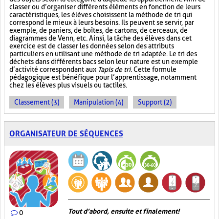
classer ou d’organiser différents éléments en fonction de leurs
caractéristiques, les élèves choisissent la méthode de tri qui
correspond le mieux à leurs besoins. Ils peuvent se servir, par
exemple, de paniers, de boîtes, de cartons, de cerceaux, de
diagrammes de Venn, etc. Ainsi, la tâche des élèves dans cet
exercice est de classer les données selon des attributs
particuliers en utilisant une méthode de tri adaptée. Le tri des
déchets dans différents bacs selon leur nature est un exemple
d’activité correspondant aux
Tapis de tri
. Cette formule
pédagogique est bénéfique pour l’apprentissage, notamment
chez les élèves plus visuels ou tactiles.
Classement (3)
Manipulation (4)
Support (2)
ORGANISATEUR DE SÉQUENCES
Tout d’abord, ensuite et finalement!
0