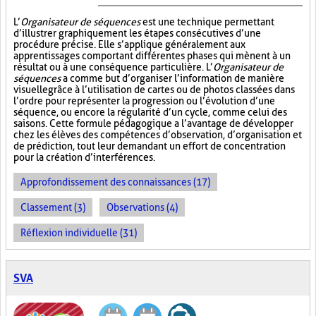
L’
Organisateur de séquences
est une technique permettant
d’illustrer graphiquement les étapes consécutives d’une
procédure précise. Elle s’applique généralement aux
apprentissages comportant différentes phases qui mènent à un
résultat ou à une conséquence particulière. L’
Organisateur de
séquences
a comme but d’organiser l’information de manière
visuelle
grâce à l’utilisation de cartes ou de photos classées dans
l’ordre pour représenter la progression ou l’évolution d’une
séquence, ou encore la régularité d’un cycle, comme celui des
saisons. Cette formule pédagogique a l’avantage de développer
chez les élèves des compétences d’observation, d’organisation et
de prédiction, tout leur demandant un effort de concentration
pour la création d’interférences.
Approfondissement des connaissances (17)
Classement (3)
Observations (4)
Réflexion individuelle (31)
SVA