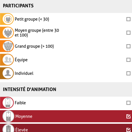
PARTICIPANTS
Petit groupe (< 30)
Moyen groupe (entre 30
et 100)
Grand groupe (> 100)
Équipe
Individuel
INTENSITÉ D'ANIMATION
Faible
Moyenne
Élevée