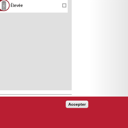
Élevée
Accepter