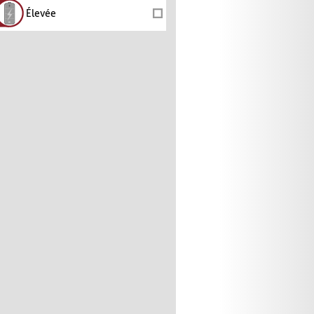
Élevée