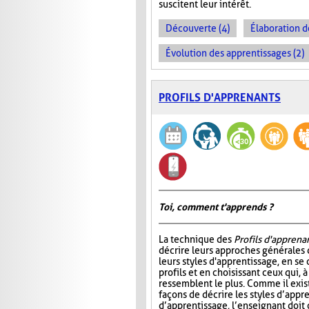
suscitent leur intérêt.
Découverte (4)
Élaboration d
Évolution des apprentissages (2)
PROFILS D'APPRENANTS
Toi, comment t'apprends ?
La technique des
Profils d'apprena
décrire leurs approches générales 
leurs styles d'apprentissage, en se
profils et en choisissant ceux qui, à 
ressemblent le plus. Comme il exi
façons de décrire les styles d’appr
d’apprentissage, l’enseignant doit 