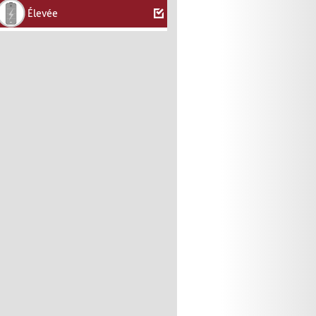
Élevée