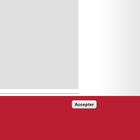
Accepter