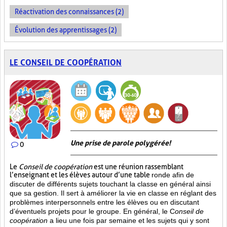
Réactivation des connaissances (2)
Évolution des apprentissages (2)
LE CONSEIL DE COOPÉRATION
Une prise de parole polygérée!
0
Le
Conseil de coopération
est une réunion rassemblant
l’enseignant et les élèves autour d’une table
ronde afin de
discuter de différents sujets touchant la classe en général ainsi
que sa gestion. Il sert à améliorer la vie en classe en réglant des
problèmes interpersonnels entre les élèves ou en discutant
d’éventuels projets pour le groupe. En général, le C
onseil de
coopération
a lieu une fois par semaine et les sujets qui y sont