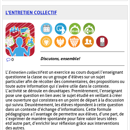
L'ENTRETIEN COLLECTIF
Discutons, ensemble!
0
L’
Entretien collectif
est un exercice au cours duquel l’enseignant
questionne la classe ou un groupe d’élèves sur un sujet
particulier afin de récolter des commentaires, des propositions ou
toute autre information qui s’avère utile dans le contexte.
L’activité se déroule en deux étapes. Premièrement, l’enseignant
pose une question en lien avec le sujet étudié en veillant à créer
une ouverture qui consistera en un point de départ à la discussion
qui suivra. Deuxièmement, les élèves répondent à cette question
dans un contexte d’échange d’informations. Cette formule
pédagogique a l’avantage de permettre aux élèves, d’une part, de
s’exprimer de manière spontanée pour faire valoir leurs idées
et d’autre part, d’enrichir leur réflexion grâce aux interventions
des autres.