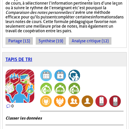
de cours, à sélectionner l’information pertinente lors d’une leçon
ou à suivre le rythme de l’enseignant et c’est pourquoi la
Comparaison des notes personnelles
s’avère une méthode
efficace pour qu'ils puissent compléter certaines informations dans
leurs notes de cours. Cette formule pédagogique favorise non
seulement une meilleure prise de notes, mais également un
travail de coopération entre les pairs.
Partage (13)
Synthèse (19)
Analyse critique (12)
TAPIS DE TRI
0
Classer les données