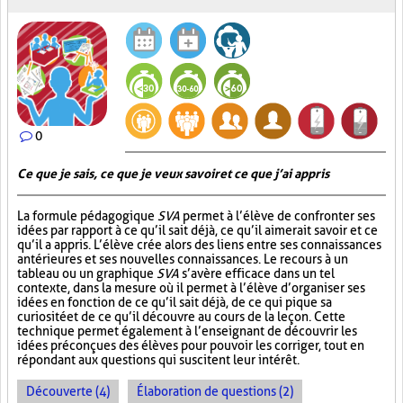
0
Ce que je sais, ce que je veux savoir et ce que j’ai appris
La formule pédagogique
SVA
permet à l’élève de confronter ses
idées par rapport à ce qu’il sait déjà, ce qu’il aimerait savoir et ce
qu’il a appris. L’élève crée alors des liens entre ses connaissances
antérieures et ses nouvelles connaissances. Le recours à un
tableau ou un graphique
SVA
s’avère efficace dans un tel
contexte, dans la mesure où il permet à l’élève d’organiser ses
idées en fonction de ce qu’il sait déjà, de ce qui pique sa
curiosité et de ce qu’il découvre au cours de la leçon. Cette
technique permet également à l’enseignant de découvrir les
idées préconçues des élèves pour pouvoir les corriger, tout en
répondant aux questions qui suscitent leur intérêt.
Découverte (4)
Élaboration de questions (2)