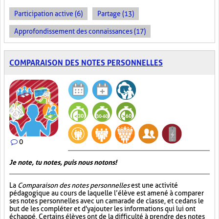
Participation active (6)
Partage (13)
Approfondissement des connaissances (17)
COMPARAISON DES NOTES PERSONNELLES
0
Je note, tu notes, puis nous notons!
La
Comparaison des notes personnelles
est une activité
pédagogique au cours de laquelle l’élève est amené à comparer
ses notes personnelles avec un camarade de classe, et ce dans le
but de les compléter et d'y ajouter les informations qui lui ont
échappé. Certains élèves ont de la difficulté à prendre des notes