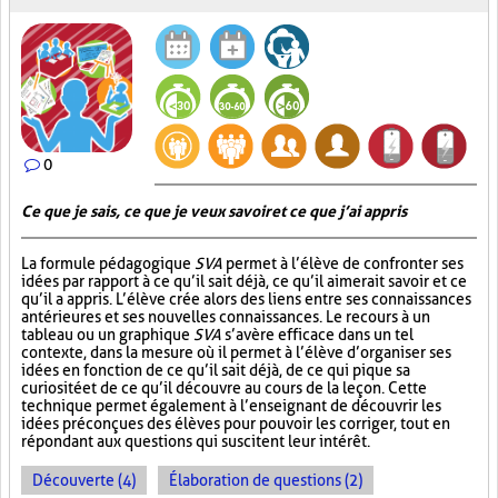
0
Ce que je sais, ce que je veux savoir et ce que j’ai appris
La formule pédagogique
SVA
permet à l’élève de confronter ses
idées par rapport à ce qu’il sait déjà, ce qu’il aimerait savoir et ce
qu’il a appris. L’élève crée alors des liens entre ses connaissances
antérieures et ses nouvelles connaissances. Le recours à un
tableau ou un graphique
SVA
s’avère efficace dans un tel
contexte, dans la mesure où il permet à l’élève d’organiser ses
idées en fonction de ce qu’il sait déjà, de ce qui pique sa
curiosité et de ce qu’il découvre au cours de la leçon. Cette
technique permet également à l’enseignant de découvrir les
idées préconçues des élèves pour pouvoir les corriger, tout en
répondant aux questions qui suscitent leur intérêt.
Découverte (4)
Élaboration de questions (2)