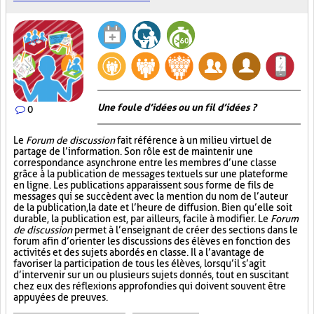
Une foule d’idées ou un fil d’idées ?
0
Le
Forum de discussion
fait référence à un milieu virtuel de
partage de l’information. Son rôle est de maintenir une
correspondance asynchrone entre les membres d’une classe
grâce à la publication de messages textuels sur une plateforme
en ligne. Les publications apparaissent sous forme de fils de
messages qui se succèdent avec la mention du nom de l’auteur
de la publication, la date et l’heure de diffusion. Bien qu’elle soit
durable, la publication est, par ailleurs, facile à modifier. Le
Forum
de discussion
permet à l’enseignant de créer des sections dans le
forum afin d’orienter les discussions des élèves en fonction des
activités et des sujets abordés en classe. Il a l’avantage de
favoriser la participation de tous les élèves, lorsqu’il s’agit
d’intervenir sur un ou plusieurs sujets donnés, tout en suscitant
chez eux des réflexions approfondies qui doivent souvent être
appuyées de preuves.