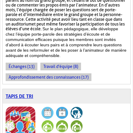
parlent au nom du grand groupe, et ce dans le but de questionner
ou de commenter les propos émis par l’animateur. En d’autres
mots, l’équipe chargée de poser les questions sert de porte-
parole et d’intermédiaire entre le grand groupe et la personne-
ressource. Cette activité peut avoir lieu tant en classe que dans
un auditorium et peut même favoriser la participation de tous les
élèves d’une école.
Sur le plan pédagogique, elle développe
chez l’équipe porte-parole des stratégies d’écoute et de
communication efficaces puisque les membres sont invités
d’abord à écouter leurs pairs et à comprendre leurs questions
avant de les reformuler et de les poser à l’animateur de manière
adéquate et compréhensible.
Échanges (13)
Travail d'équipe (8)
Approfondissement des connaissances (17)
TAPIS DE TRI