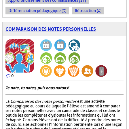
Approfondissement des connaissances (17)
Différenciation pédagogique (3)
Rétroaction (4)
COMPARAISON DES NOTES PERSONNELLES
0
Je note, tu notes, puis nous notons!
La
Comparaison des notes personnelles
est une activité
pédagogique au cours de laquelle l’élève est amené à comparer
ses notes personnelles avec un camarade de classe, et ce dans le
but de les compléter et d'y ajouter les informations qui lui ont
échappé. Certains élèves ont de la difficulté à prendre des notes
de cours, à sélectionner l’information pertinente lors d’une leçon