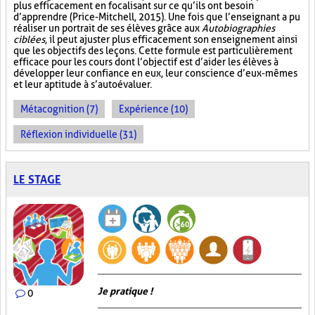
plus efficacement en focalisant sur ce qu’ils ont besoin
d’apprendre (Price-Mitchell, 2015). Une fois que l’enseignant a pu
réaliser un portrait de ses élèves grâce aux
Autobiographies
ciblées
, il peut ajuster plus efficacement son enseignement ainsi
que les objectifs des leçons. Cette formule est particulièrement
efficace pour les cours dont l’objectif est d’aider les élèves à
développer leur confiance en eux, leur conscience d’eux-mêmes
et leur aptitude à s’autoévaluer.
Métacognition (7)
Expérience (10)
Réflexion individuelle (31)
LE STAGE
Je pratique !
0