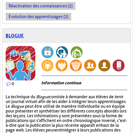
Réactivation des connaissances (2)
Évolution des apprentissages (2)
BLOGUE
Information continue
0
La technique du
Blogue
consiste à demander aux élèves de tenir
un journal virtuel afin de les aider à intégrer leurs apprentissages.
Le
Blogue
peut être utilisé de manière individuelle ou en équipe
pour présenter et synthétiser les différents concepts abordés lors
des leçons. Les informations y sont présentées sous la forme de
publications qui s'affichent en ordre chronologique inversé, c'est-
à-dire que la publication la plus récente apparaît en haut de la
page web. Les élèves peuvent intégrer à leurs publications des