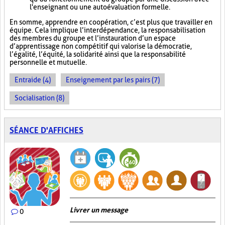
l'enseignant ou une autoévaluation formelle.
En somme, apprendre en coopération, c’est plus que travailler en
équipe. Cela implique l’interdépendance, la responsabilisation
des membres du groupe et l’instauration d’un espace
d’apprentissage non compétitif qui valorise la démocratie,
l’égalité, l’équité, la solidarité ainsi que la responsabilité
personnelle et mutuelle.
Entraide (4)
Enseignement par les pairs (7)
Socialisation (8)
SÉANCE D'AFFICHES
Livrer un message
0