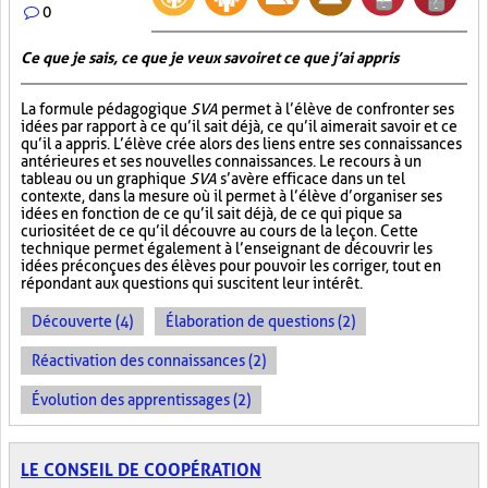
0
Ce que je sais, ce que je veux savoir et ce que j’ai appris
La formule pédagogique
SVA
permet à l’élève de confronter ses
idées par rapport à ce qu’il sait déjà, ce qu’il aimerait savoir et ce
qu’il a appris. L’élève crée alors des liens entre ses connaissances
antérieures et ses nouvelles connaissances. Le recours à un
tableau ou un graphique
SVA
s’avère efficace dans un tel
contexte, dans la mesure où il permet à l’élève d’organiser ses
idées en fonction de ce qu’il sait déjà, de ce qui pique sa
curiosité et de ce qu’il découvre au cours de la leçon. Cette
technique permet également à l’enseignant de découvrir les
idées préconçues des élèves pour pouvoir les corriger, tout en
répondant aux questions qui suscitent leur intérêt.
Découverte (4)
Élaboration de questions (2)
Réactivation des connaissances (2)
Évolution des apprentissages (2)
LE CONSEIL DE COOPÉRATION