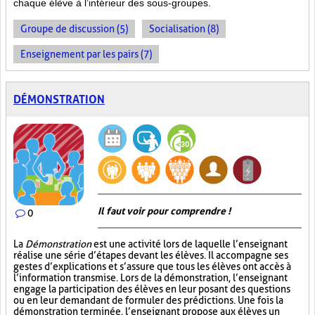
chaque élève à l’intérieur des sous-groupes.
Groupe de discussion (5)
Socialisation (8)
Enseignement par les pairs (7)
DÉMONSTRATION
Il faut voir pour comprendre !
0
La
Démonstration
est une activité lors de laquelle l’enseignant
réalise une série d’étapes devant les élèves. Il accompagne ses
gestes d’explications et s’assure que tous les élèves ont accès à
l’information transmise. Lors de la démonstration, l’enseignant
engage la participation des élèves en leur posant des questions
ou en leur demandant de formuler des prédictions. Une fois la
démonstration terminée, l’enseignant propose aux élèves un