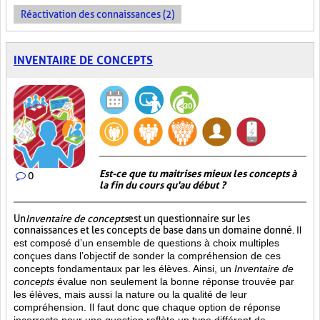
Réactivation des connaissances (2)
INVENTAIRE DE CONCEPTS
Est-ce que tu maitrises mieux les concepts à
0
la fin du cours qu'au début ?
Un
Inventaire de concepts
est un questionnaire sur les
connaissances et les concepts de base dans un domaine donné.
Il
est composé d’un ensemble de questions à choix multiples
conçues dans l’objectif de sonder la compréhension de ces
concepts fondamentaux par les élèves. Ainsi,
un
Inventaire de
concepts
évalue non seulement la bonne réponse trouvée par
les élèves, mais aussi la nature ou la qualité de leur
compréhension. Il faut donc que chaque option de réponse