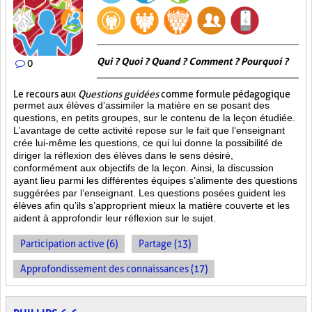
Qui ? Quoi ? Quand ? Comment ? Pourquoi ?
0
Le recours aux
Questions guidées
comme formule pédagogique
permet aux élèves d’assimiler la matière en se posant des
questions, en petits groupes, sur le contenu de la leçon étudiée.
L’avantage de cette activité repose sur le fait que l’enseignant
crée lui-même les questions, ce qui lui donne la possibilité de
diriger la réflexion des élèves dans le sens désiré,
conformément aux objectifs de la leçon. Ainsi, la discussion
ayant lieu parmi les différentes équipes s’alimente des questions
suggérées par l’enseignant. Les questions posées guident les
élèves afin qu’ils s’approprient mieux la matière couverte et les
aident à approfondir leur réflexion sur le sujet.
Participation active (6)
Partage (13)
Approfondissement des connaissances (17)