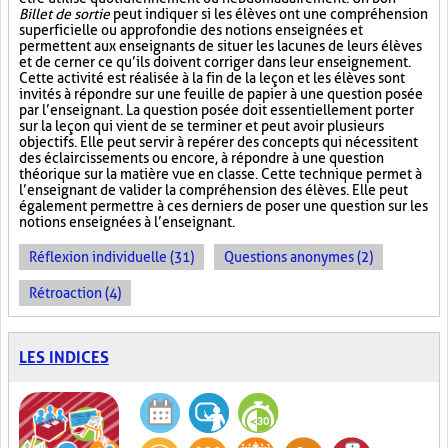
Billet de sortie
peut indiquer si les élèves ont une compréhension
superficielle ou approfondie des notions enseignées et
permettent aux enseignants de situer les lacunes de leurs élèves
et de cerner ce qu’ils doivent corriger dans leur enseignement.
Cette activité est réalisée à la fin de la leçon et les élèves sont
invités à répondre sur une feuille de papier à une question posée
par l’enseignant. La question posée doit essentiellement porter
sur la leçon qui vient de se terminer et peut avoir plusieurs
objectifs. Elle peut servir à repérer des concepts qui nécessitent
des éclaircissements ou encore, à répondre à une question
théorique sur la matière vue en classe. Cette technique permet à
l’enseignant de valider la compréhension des élèves. Elle peut
également permettre à ces derniers de poser une question sur les
notions enseignées à l’enseignant.
Réflexion individuelle (31)
Questions anonymes (2)
Rétroaction (4)
LES INDICES