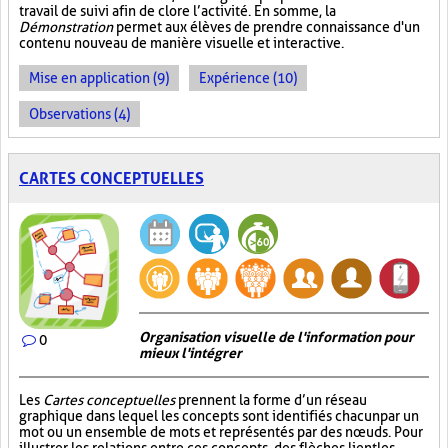
travail de suivi afin de clore l’activité. En somme, la
Démonstration
permet aux élèves de prendre connaissance d'un
contenu nouveau de manière visuelle et interactive.
Mise en application (9)
Expérience (10)
Observations (4)
CARTES CONCEPTUELLES
Organisation visuelle de l'information pour
0
mieux l'intégrer
Les
Cartes conceptuelles
prennent la forme d’un réseau
graphique dans lequel les concepts sont identifiés chacun par un
mot ou un ensemble de mots et représentés par des nœuds. Pour