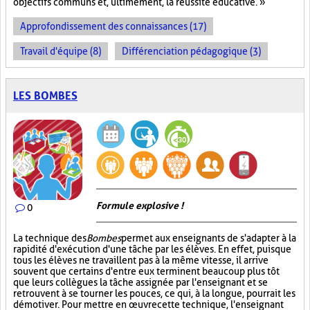
objectifs communs et, ultimement, la réussite éducative. »
Approfondissement des connaissances (17)
Travail d'équipe (8)
Différenciation pédagogique (3)
LES BOMBES
Formule explosive !
0
La technique des
Bombes
permet aux enseignants de s'adapter à la
rapidité d'exécution d'une tâche par les élèves. En effet, puisque
tous les élèves ne travaillent pas à la même vitesse, il arrive
souvent que certains d'entre eux terminent beaucoup plus tôt
que leurs collègues la tâche assignée par l'enseignant et se
retrouvent à se tourner les pouces, ce qui, à la longue, pourrait les
démotiver. Pour mettre en œuvre cette technique, l'enseignant