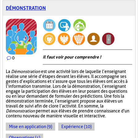
DÉMONSTRATION
Il faut voir pour comprendre !
0
La
Démonstration
est une activité lors de laquelle l’enseignant
réalise une série d’étapes devant les élèves. Il accompagne ses
gestes d’explications et s’assure que tous les élèves ont accès à
l’information transmise. Lors de la démonstration, l’enseignant
engage la participation des élèves en leur posant des questions
ou en leur demandant de formuler des prédictions. Une fois la
démonstration terminée, l’enseignant propose aux élèves un
travail de suivi afin de clore l’activité. En somme, la
Démonstration
permet aux élèves de prendre connaissance d'un
contenu nouveau de manière visuelle et interactive.
Mise en application (9)
Expérience (10)
Observations (4)