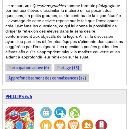
Le recours aux
Questions guidées
comme formule pédagogique
permet aux élèves d’assimiler la matière en se posant des
questions, en petits groupes, sur le contenu de la leçon étudiée.
L’avantage de cette activité repose sur le fait que l’enseignant
crée lui-même les questions, ce qui lui donne la possibilité de
diriger la réflexion des élèves dans le sens désiré,
conformément aux objectifs de la leçon. Ainsi, la discussion
ayant lieu parmi les différentes équipes s’alimente des questions
suggérées par l’enseignant. Les questions posées guident les
élèves afin qu’ils s’approprient mieux la matière couverte et les
aident à approfondir leur réflexion sur le sujet.
Participation active (6)
Partage (13)
Approfondissement des connaissances (17)
PHILLIPS 6.6