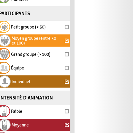
PARTICIPANTS
Petit groupe (< 30)
Moyen groupe (entre 30
et 100)
Grand groupe (> 100)
Équipe
Individuel
INTENSITÉ D'ANIMATION
Faible
Moyenne