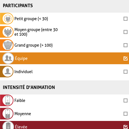
PARTICIPANTS
Petit groupe (< 30)
Moyen groupe (entre 30
et 100)
Grand groupe (> 100)
Équipe
Individuel
INTENSITÉ D'ANIMATION
Faible
Moyenne
Élevée